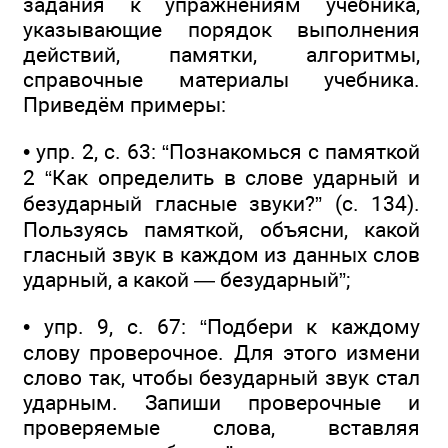
задания к упражнениям учебника,
указывающие порядок выполнения
действий, памятки, алгоритмы,
справочные материалы учебника.
Приведём примеры:
• упр. 2, с. 63: “Познакомься с памяткой
2 “Как определить в слове ударный и
безударный гласные звуки?” (с. 134).
Пользуясь памяткой, объясни, какой
гласный звук в каждом из данных слов
ударный, а какой — безударный”;
• упр. 9, с. 67: “Подбери к каждому
слову проверочное. Для этого измени
слово так, чтобы безударный звук стал
ударным. Запиши проверочные и
проверяемые слова, вставляя