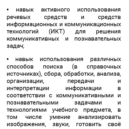
• навык активного использования
речевых средств и средств
информационных и коммуникационных
технологий (ИКТ) для решения
коммуникативных и познавательных
задач;
• навык использования различных
способов поиска (в справочных
источниках), сбора, обработки, анализа,
организации, передачи и
интерпретации информации в
соответствии с коммуникативными и
познавательными задачами и
технологиями учебного предмета, в
том числе умение анализировать
изображения, звуки, готовить своё