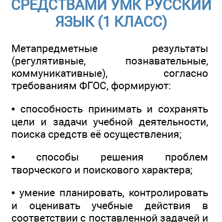
СРЕДСТВАМИ УМК РУССКИЙ
ЯЗЫК (1 КЛАСС)
Метапредметные результаты
(регулятивные, познавательные,
коммуникативные), согласно
требованиям ФГОС, формируют:
• способность принимать и сохранять
цели и задачи учебной деятельности,
поиска средств её осуществления;
• способы решения проблем
творческого и поискового характера;
• умение планировать, контролировать
и оценивать учебные действия в
соответствии с поставленной задачей и