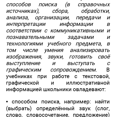
способов поиска (в справочных
источниках), сбора, обработки,
анализа, организации, передачи и
интерпретации информации в
соответствии с коммуникативными и
познавательными задачами и
технологиями учебного предмета, в
том числе умения анализировать
изображения, звуки, готовить своё
выступление и выступать с
графическим сопровождением
. В
учебниках при работе с текстовой,
графической и иллюстративной
информацией школьники овладевают:
• способом поиска, например: найти
(выбрать) определённый звук (слог,
слово, словосочетание, предложение)