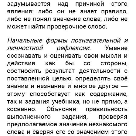
задумывается над причиной этого
явления: либо он не знает правило,
либо не понял значение слова, либо не
может найти проверочное слово.
Начальные формы познавательной и
личностной рефлексии
. Умение
осознавать и оценивать свои мысли и
действия как бы со стороны,
соотносить результат деятельности с
поставленной целью, определять своё
знание и незнание и многое другое —
этому способствует как содержание,
так и задания учебника, но не прямо, а
косвенно. Объясняя правильность
выполненного задания, проверяя
предполагаемое значение незнакомого
слова и сверяя его со значением этого