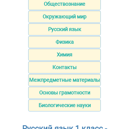
Обществознание
Окружающий мир
Русский язык
Физика
Химия
Контакты
Межпредметные материалы
Основы грамотности
Биологические науки
Русский язык 1 класс -