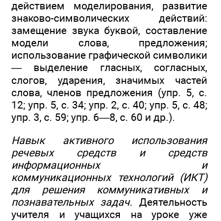
действием моделирования, развитие
знаково-символических действий:
замещение звука буквой, составление
модели слова, предложения;
использование графической символики
— выделение гласных, согласных,
слогов, ударения, значимых частей
слова, членов предложения (упр. 5, с.
12; упр. 5, с. 34; упр. 2, с. 40; упр. 5, с. 48;
упр. 3, с. 59; упр. 6—8, с. 60 и др.).
Навык активного использования
речевых средств и средств
информационных и
коммуникационных технологий (ИКТ)
для решения коммуникативных и
познавательных задач
. Деятельность
учителя и учащихся на уроке уже