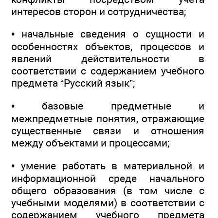
интересов сторон и сотрудничества;
• начальные сведения о сущности и
особенностях объектов, процессов и
явлений действительности в
соответствии с содержанием учебного
предмета “Русский язык”;
• базовые предметные и
межпредметные понятия, отражающие
существенные связи и отношения
между объектами и процессами;
• умение работать в материальной и
информационной среде начального
общего образования (в том числе с
учебными моделями) в соответствии с
содержанием учебного предмета