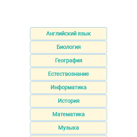
Английский язык
Биология
География
Естествознание
Информатика
История
Математика
Музыка