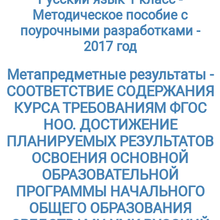
Методическое пособие с
поурочными разработками -
2017 год
Метапредметные результаты -
СООТВЕТСТВИЕ СОДЕРЖАНИЯ
КУРСА ТРЕБОВАНИЯМ ФГОС
НОО. ДОСТИЖЕНИЕ
ПЛАНИРУЕМЫХ РЕЗУЛЬТАТОВ
ОСВОЕНИЯ ОСНОВНОЙ
ОБРАЗОВАТЕЛЬНОЙ
ПРОГРАММЫ НАЧАЛЬНОГО
ОБЩЕГО ОБРАЗОВАНИЯ