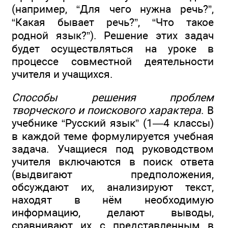
(например, “Для чего нужна речь?”,
“Какая бывает речь?”, “Что такое
родной язык?”). Решение этих задач
будет осуществляться на уроке в
процессе совместной деятельности
учителя и учащихся.
Способы решения проблем
творческого и поискового характера
. В
учебнике “Русский язык” (1—4 классы)
в каждой теме формулируется учебная
задача. Учащиеся под руководством
учителя включаются в поиск ответа
(выдвигают предположения,
обсуждают их, анализируют текст,
находят в нём необходимую
информацию, делают выводы,
сравнивают их с представленным в