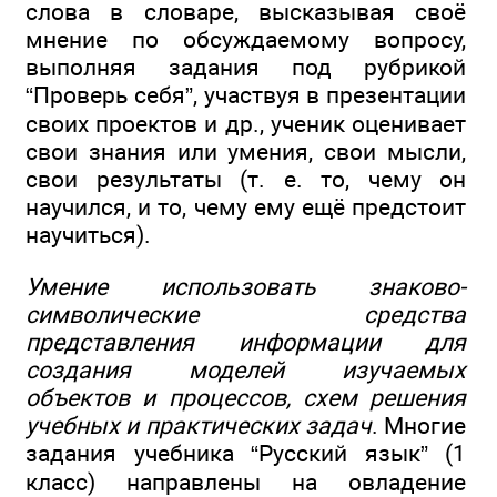
слова в словаре, высказывая своё
мнение по обсуждаемому вопросу,
выполняя задания под рубрикой
“Проверь себя”, участвуя в презентации
своих проектов и др., ученик оценивает
свои знания или умения, свои мысли,
свои результаты (т. е. то, чему он
научился, и то, чему ему ещё предстоит
научиться).
Умение использовать знаково-
символические средства
представления информации для
создания моделей изучаемых
объектов и процессов, схем решения
учебных и практических задач
. Многие
задания учебника “Русский язык” (1
класс) направлены на овладение