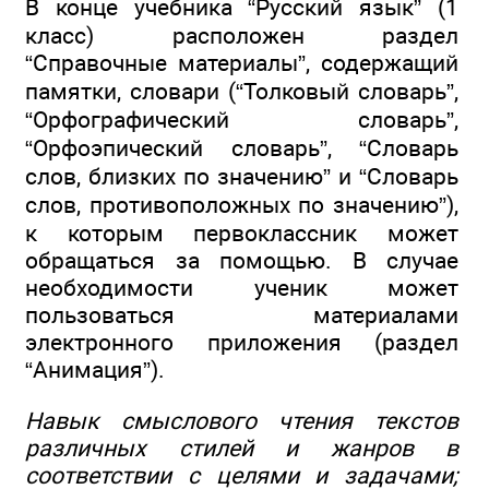
В конце учебника “Русский язык” (1
класс) расположен раздел
“Справочные материалы”, содержащий
памятки, словари (“Толковый словарь”,
“Орфографический словарь”,
“Орфоэпический словарь”, “Словарь
слов, близких по значению” и “Словарь
слов, противоположных по значению”),
к которым первоклассник может
обращаться за помощью. В случае
необходимости ученик может
пользоваться материалами
электронного приложения (раздел
“Анимация”).
Навык смыслового чтения текстов
различных стилей и жанров в
соответствии с целями и задачами;