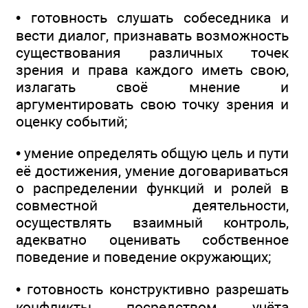
• готовность слушать собеседника и
вести диалог, признавать возможность
существования различных точек
зрения и права каждого иметь свою,
излагать своё мнение и
аргументировать свою точку зрения и
оценку событий;
• умение определять общую цель и пути
её достижения, умение договариваться
о распределении функций и ролей в
совместной деятельности,
осуществлять взаимный контроль,
адекватно оценивать собственное
поведение и поведение окружающих;
• готовность конструктивно разрешать
конфликты посредством учёта