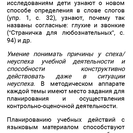
исследованиям дети узнают о новом
способе определения в слове слогов
(упр. 1, с. 32), узнают, почему так
названы согласные: глухие и звонкие
(“Страничка для любознательных”, с.
94) и др.
Умение понимать причины у спеха/
неуспеха учебной деятельности и
способности конструктивно
действовать даже в ситуации
неуспеха
. В методическом аппарате
каждой темы имеют место задания для
планирования и осуществления
контрольно-оценочной деятельности.
Планированию учебных действий с
языковым материалом способствуют