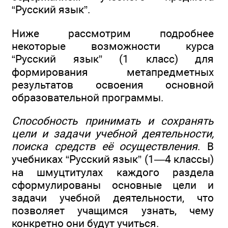
“Русский язык”.
Ниже рассмотрим подробнее
некоторые возможности курса
“Русский язык” (1 класс) для
формирования метапредметных
результатов освоения основной
образовательной программы.
Способность принимать и сохранять
цели и задачи учебной деятельности,
поиска средств её осуществления
. В
учебниках “Русский язык” (1—4 классы)
на шмуцтитулах каждого раздела
сформулированы основные цели и
задачи учебной деятельности, что
позволяет учащимся узнать, чему
конкретно они будут учиться.