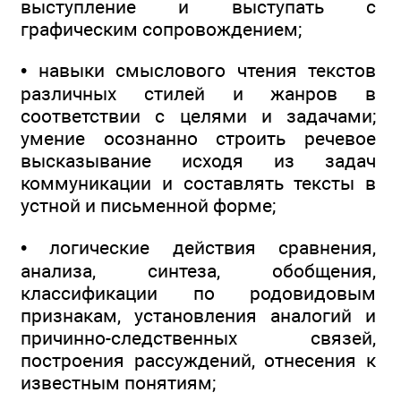
выступление и выступать с
графическим сопровождением;
• навыки смыслового чтения текстов
различных стилей и жанров в
соответствии с целями и задачами;
умение осознанно строить речевое
высказывание исходя из задач
коммуникации и составлять тексты в
устной и письменной форме;
• логические действия сравнения,
анализа, синтеза, обобщения,
классификации по родовидовым
признакам, установления аналогий и
причинно-следственных связей,
построения рассуждений, отнесения к
известным понятиям;