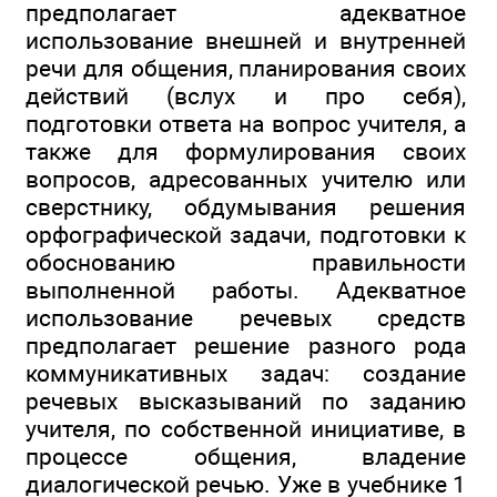
предполагает адекватное
использование внешней и внутренней
речи для общения, планирования своих
действий (вслух и про себя),
подготовки ответа на вопрос учителя, а
также для формулирования своих
вопросов, адресованных учителю или
сверстнику, обдумывания решения
орфографической задачи, подготовки к
обоснованию правильности
выполненной работы. Адекватное
использование речевых средств
предполагает решение разного рода
коммуникативных задач: создание
речевых высказываний по заданию
учителя, по собственной инициативе, в
процессе общения, владение
диалогической речью. Уже в учебнике 1