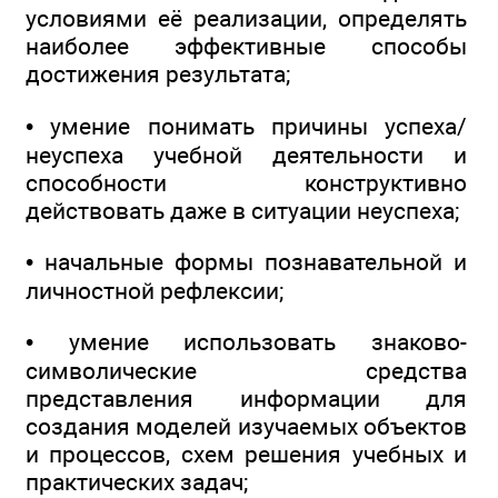
условиями её реализации, определять
наиболее эффективные способы
достижения результата;
• умение понимать причины успеха/
неуспеха учебной деятельности и
способности конструктивно
действовать даже в ситуации неуспеха;
• начальные формы познавательной и
личностной рефлексии;
• умение использовать знаково-
символические средства
представления информации для
создания моделей изучаемых объектов
и процессов, схем решения учебных и
практических задач;