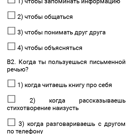
1) чтобы запоминать информацию
2) чтобы общаться
3) чтобы понимать друг друга
4) чтобы объясняться
В2. Когда ты пользуешься письменной
речью?
1) когда читаешь книгу про себя
2) когда рассказываешь
стихотворение на­изусть
3) когда разговариваешь с другом
по те­лефону