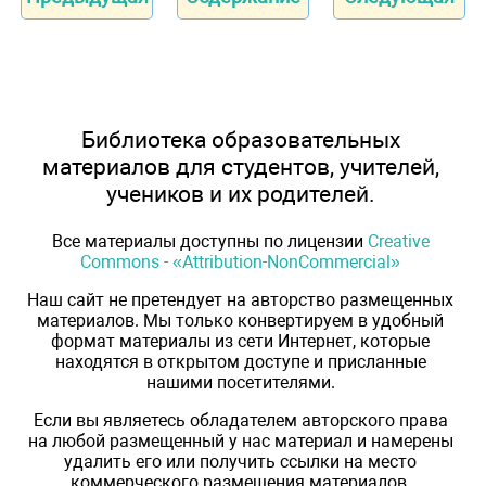
Библиотека образовательных
материалов для студентов, учителей,
учеников и их родителей.
Все материалы доступны по лицензии
Creative
Commons - «Attribution-NonCommercial»
Наш сайт не претендует на авторство размещенных
материалов. Мы только конвертируем в удобный
формат материалы из сети Интернет, которые
находятся в открытом доступе и присланные
нашими посетителями.
Если вы являетесь обладателем авторского права
на любой размещенный у нас материал и намерены
удалить его или получить ссылки на место
коммерческого размещения материалов,