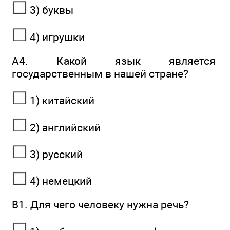
3) буквы
4) игрушки
А4. Какой язык является
государственным в нашей стране?
1) китайский
2) английский
3) русский
4) немецкий
В1. Для чего человеку нужна речь?