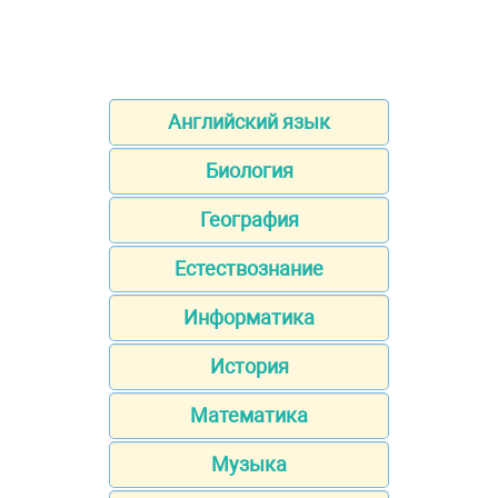
Английский язык
Биология
География
Естествознание
Информатика
История
Математика
Музыка