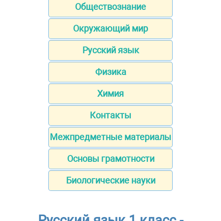
Обществознание
Окружающий мир
Русский язык
Физика
Химия
Контакты
Межпредметные материалы
Основы грамотности
Биологические науки
Русский язык 1 класс -