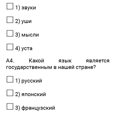
1) звуки
2) уши
3) мысли
4) уста
А4. Какой язык является
государственным в нашей стране?
1) русский
2) японский
3) французский