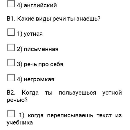
4) английский
В1. Какие виды речи ты знаешь?
1) устная
2) письменная
3) речь про себя
4) негромкая
В2. Когда ты пользуешься устной
речью?
1) когда переписываешь текст из
учебника