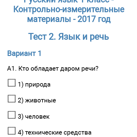
Контрольно-измерительные
материалы - 2017 год
Тест 2. Язык и речь
Вариант 1
А1. Кто обладает даром речи?
1) природа
2) животные
3) человек
4) технические средства