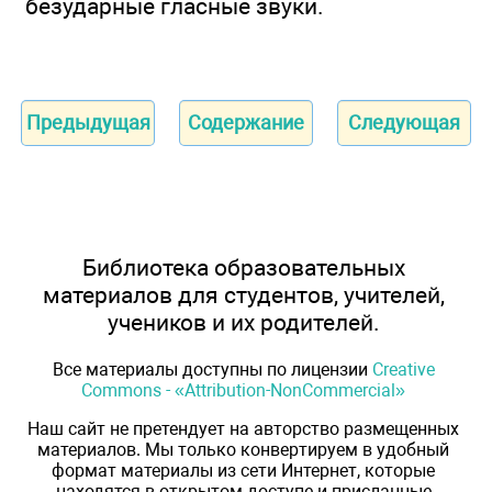
безударные гласные звуки.
Предыдущая
Содержание
Следующая
Библиотека образовательных
материалов для студентов, учителей,
учеников и их родителей.
Все материалы доступны по лицензии
Creative
Commons - «Attribution-NonCommercial»
Наш сайт не претендует на авторство размещенных
материалов. Мы только конвертируем в удобный
формат материалы из сети Интернет, которые
находятся в открытом доступе и присланные