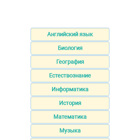
Английский язык
Биология
География
Естествознание
Информатика
История
Математика
Музыка