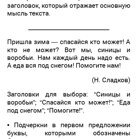
заголовок, который отражает основную
мысль текста.
______________­_______________
Пришла зима — спасайся кто может! А
кто не может? Вот мы, синицы и
воробьи. Нам каждый день надо есть.
А еда вся под снегом! Помогите нам!
(Н. Сладков)
Заголовки для выбора: “Синицы и
воробьи”; “Спасайся кто может!”; “Еда
под снегом”; “Помогите!”.
• Подчеркни в первом предложении
буквы, которыми обозначены