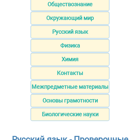
Обществознание
Окружающий мир
Русский язык
Физика
Химия
Контакты
Межпредметные материалы
Основы грамотности
Биологические науки
Русский язык - Проверочные