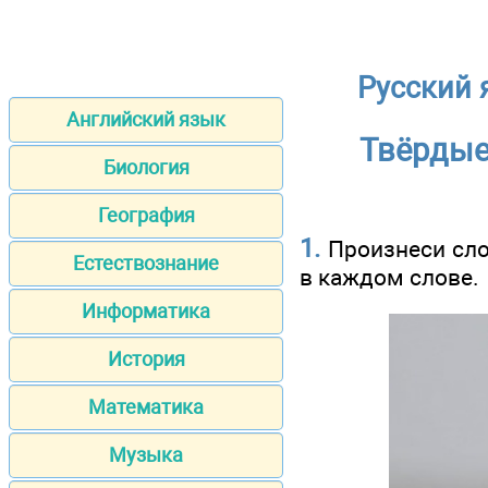
Русский 
Английский язык
Твёрдые
Биология
География
1.
Произнеси сло
Естествознание
в каждом слове.
Информатика
История
Математика
Музыка