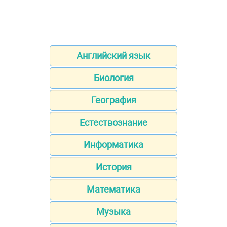
Английский язык
Биология
География
Естествознание
Информатика
История
Математика
Музыка