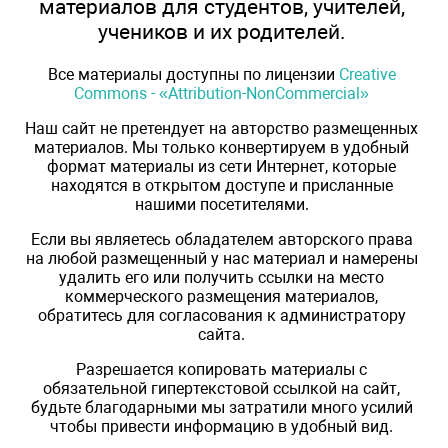
материалов для студентов, учителей,
учеников и их родителей.
Все материалы доступны по лицензии
Creative
Commons - «Attribution-NonCommercial»
Наш сайт не претендует на авторство размещенных
материалов. Мы только конвертируем в удобный
формат материалы из сети Интернет, которые
находятся в открытом доступе и присланные
нашими посетителями.
Если вы являетесь обладателем авторского права
на любой размещенный у нас материал и намерены
удалить его или получить ссылки на место
коммерческого размещения материалов,
обратитесь для согласования к администратору
сайта.
Разрешается копировать материалы с
обязательной гипертекстовой ссылкой на сайт,
будьте благодарными мы затратили много усилий
чтобы привести информацию в удобный вид.