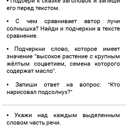
• Подбери к сказке заголовок и запиши
его перед текстом.
• С чем сравнивает автор лучи
солнышка? Найди и подчеркни в тексте
сравнение.
• Подчеркни слово, которое имеет
значение “высокое растение с крупным
жёлтым соцветием, семена которого
содержат масло”.
• Запиши ответ на вопрос: “Кто
нарисовал подсолнух?”
• Укажи над каждым выделенным
словом часть речи.