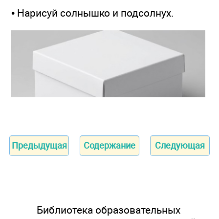
• Нарисуй солнышко и подсолнух.
Предыдущая
Содержание
Следующая
Библиотека образовательных