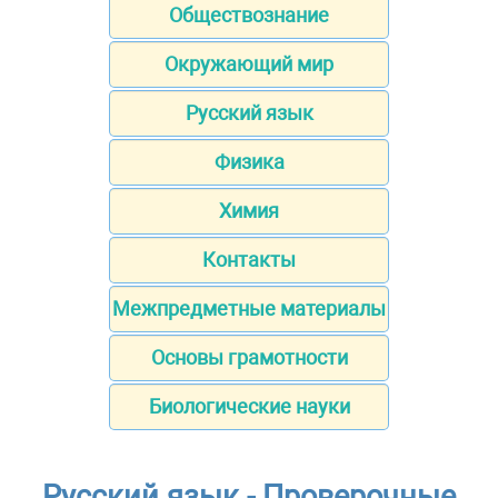
Обществознание
Окружающий мир
Русский язык
Физика
Химия
Контакты
Межпредметные материалы
Основы грамотности
Биологические науки
Русский язык - Проверочные