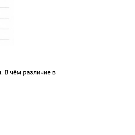
. В чём различие в