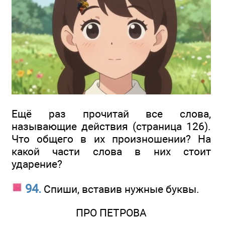
Ещё раз прочитай все слова,
называющие действия (страница 126).
Что общего в их произношении? На
какой части слова в них стоит
ударение?
94.
Спиши, вставив нужные буквы.
ПРО ПЕТРОВА