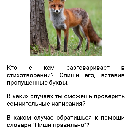
Кто с кем разговаривает в
стихотворении? Спиши его, вставив
пропущенные буквы.
В каких случаях ты сможешь проверить
сомнительные написания?
В каком случае обратишься к помощи
словаря “Пиши правильно”?