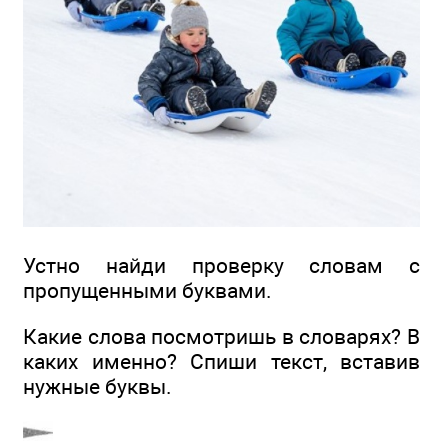
Устно найди проверку словам с
пропущенными буквами.
Какие слова посмотришь в словарях? В
каких именно? Спиши текст, вставив
нужные буквы.