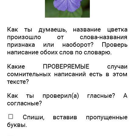
Как ты думаешь, название цветка
произошло от слова-названия
признака или наоборот? Проверь
написание обоих слов по словарю.
Какие ПРОВЕРЯЕМЫЕ случаи
сомнительных написаний есть в этом
тексте?
Как ты проверил(а) гласные? А
согласные?
Спиши, вставив пропущенные
буквы.