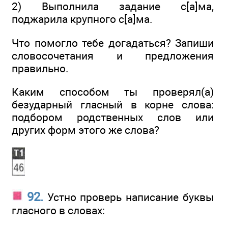
2) Выполнила задание с[а]ма,
поджарила крупного с[а]ма.
Что помогло тебе догадаться? Запиши
словосочетания и предложения
правильно.
Каким способом ты проверял(а)
безударный гласный в корне слова:
подбором родственных слов или
других форм этого же слова?
92.
Устно проверь написание буквы
гласного в словах: