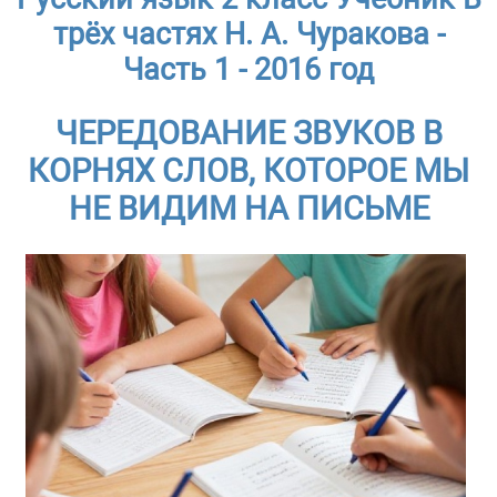
трёх частях Н. А. Чуракова -
Часть 1 - 2016 год
ЧЕРЕДОВАНИЕ ЗВУКОВ В
КОРНЯХ СЛОВ, КОТОРОЕ МЫ
НЕ ВИДИМ НА ПИСЬМЕ