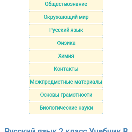
Обществознание
Окружающий мир
Русский язык
Физика
Химия
Контакты
Межпредметные материалы
Основы грамотности
Биологические науки
Русский язык 2 класс Учебник В