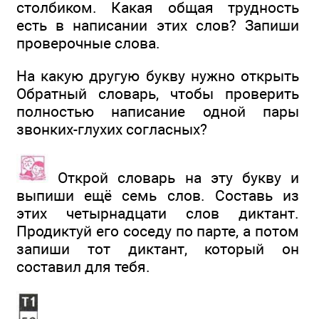
столбиком. Какая общая трудность
есть в написании этих слов? Запиши
проверочные слова.
На какую другую букву нужно открыть
Обратный словарь, чтобы проверить
полностью написание одной пары
звонких-глухих согласных?
Открой словарь на эту букву и
выпиши ещё семь слов. Составь из
этих четырнадцати слов диктант.
Продиктуй его соседу по парте, а потом
запиши тот диктант, который он
составил для тебя.