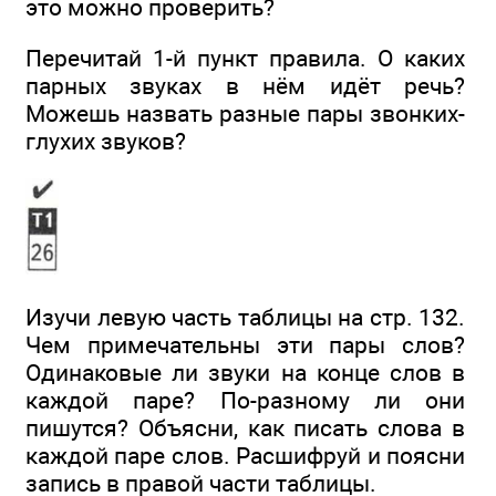
это можно проверить?
Перечитай 1-й пункт правила. О каких
парных звуках в нём идёт речь?
Можешь назвать разные пары звонких-
глухих звуков?
Изучи левую часть таблицы на стр. 132.
Чем примечательны эти пары слов?
Одинаковые ли звуки на конце слов в
каждой паре? По-разному ли они
пишутся? Объясни, как писать слова в
каждой паре слов. Расшифруй и поясни
запись в правой части таблицы.