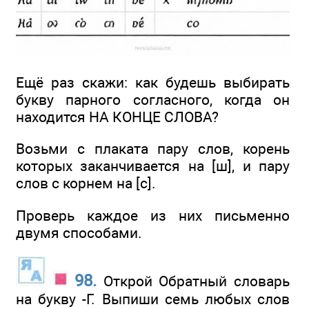
Ещё раз скажи: как будешь выбирать
букву парного согласного, когда он
находится НА КОНЦЕ СЛОВА?
Возьми с плаката пару слов, корень
которых заканчивается на [ш], и пару
слов с корнем на [с].
Проверь каждое из них письменно
двумя способами.
98.
Открой Обратный словарь
на букву -Г. Выпиши семь любых слов