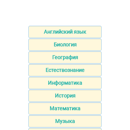
Английский язык
Биология
География
Естествознание
Информатика
История
Математика
Музыка