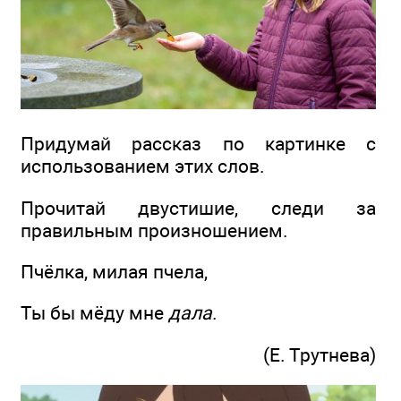
Придумай рассказ по картинке с
использованием этих слов.
Прочитай двустишие, следи за
правильным произношением.
Пчёлка, милая пчела,
Ты бы мёду мне
дала
.
(Е. Трутнева)