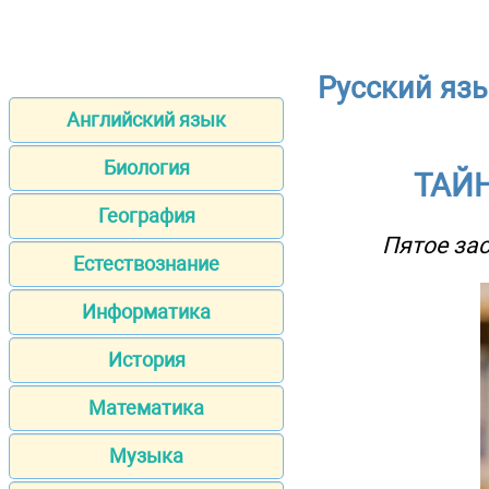
Русский язы
Английский язык
Биология
ТАЙ
География
Пятое зас
Естествознание
Информатика
История
Математика
Музыка