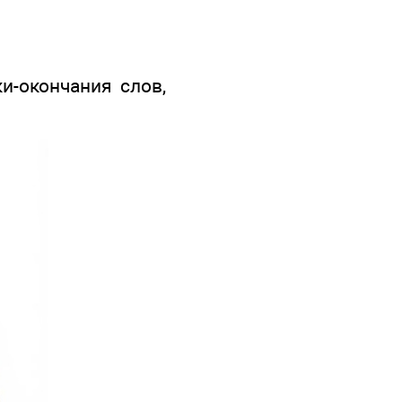
и-окончания слов,