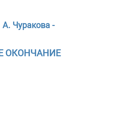
 А. Чуракова -
ОЕ ОКОНЧАНИЕ