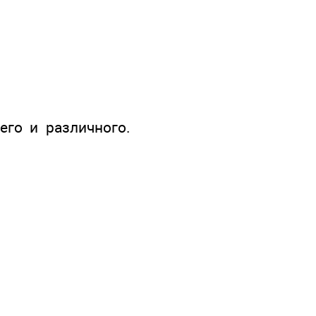
его и различного.