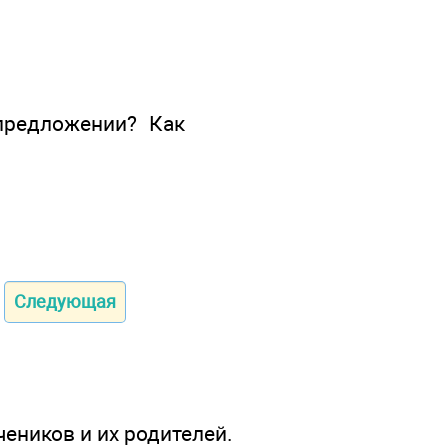
предложении? Как
Следующая
чеников и их родителей.