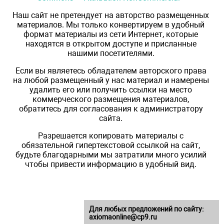
Наш сайт не претендует на авторство размещенных
материалов. Мы только конвертируем в удобный
формат материалы из сети Интернет, которые
находятся в открытом доступе и присланные
нашими посетителями.
Если вы являетесь обладателем авторского права
на любой размещенный у нас материал и намерены
удалить его или получить ссылки на место
коммерческого размещения материалов,
обратитесь для согласования к администратору
сайта.
Разрешается копировать материалы с
обязательной гипертекстовой ссылкой на сайт,
будьте благодарными мы затратили много усилий
чтобы привести информацию в удобный вид.
Для любых предложений по сайту:
axiomaonline@cp9.ru