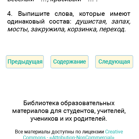
4. Выпишите слова, которые имеют
одинаковый состав:
душистая, запах,
мосты, закружила, корзинка, переход.
Предыдущая
Содержание
Следующая
Библиотека образовательных
материалов для студентов, учителей,
учеников и их родителей.
Все материалы доступны по лицензии
Creative
Commons - «Attribution-NonCommercial»