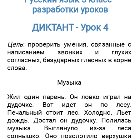
разработки уроков
ДИКТАНТ - Урок 4
Цель
: проверить умения, связанные с
написанием звонких и глухих
согласных, безударных гласных в корне
слова.
Музыка
Жил один парень. Он ловко играл на
дудочке. Вот идет он по лесу.
Печальный стоит лес. Холодно. Льет
дождь. Достал он дудочку. Полилась
музыка. Выглянуло из-за леса
солнышко. Оно позолотило верхушки