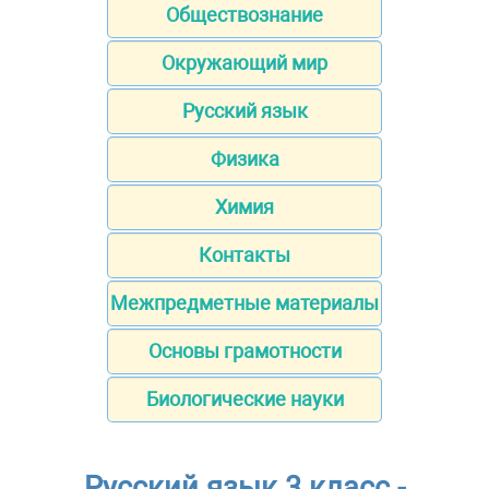
Обществознание
Окружающий мир
Русский язык
Физика
Химия
Контакты
Межпредметные материалы
Основы грамотности
Биологические науки
Русский язык 3 класс -