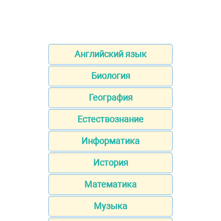
Английский язык
Биология
География
Естествознание
Информатика
История
Математика
Музыка