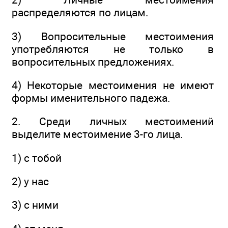
распределяются по лицам.
3) Вопросительные местоимения
употребляются не только в
вопросительных предложениях.
4) Некоторые местоимения не имеют
формы именительного падежа.
2. Среди личных местоимений
выделите местоимение 3-го лица.
1) с тобой
2) у нас
3) с ними