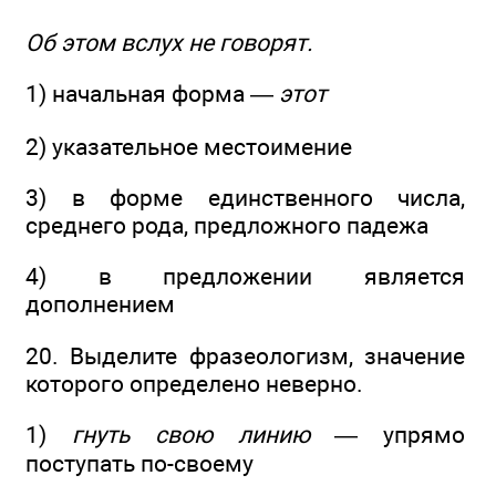
Об этом вслух не говорят.
1) начальная форма —
этот
2) указательное местоимение
3) в форме единственного числа,
среднего рода, предложного падежа
4) в предложении является
дополнением
20. Выделите фразеологизм, значение
которого определено неверно.
1)
гнуть свою линию
— упрямо
поступать по-своему