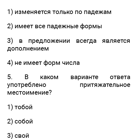
1) изменяется только по падежам
2) имеет все падежные формы
3) в предложении всегда является
дополнением
4) не имеет форм числа
5. В каком варианте ответа
употреблено притяжательное
местоимение?
1) тобой
2) собой
3) свой