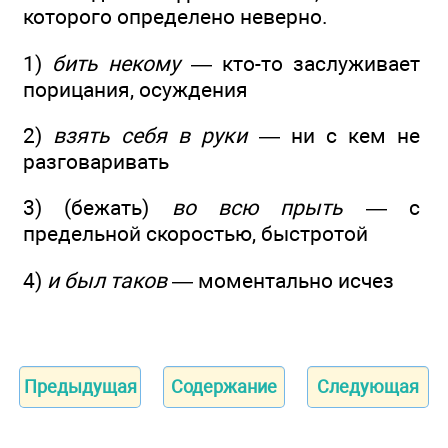
которого определено неверно.
1)
бить некому
— кто-то заслуживает
порицания, осуждения
2)
взять себя в руки
— ни с кем не
разговаривать
3) (бежать)
во всю прыть
— с
предельной скоростью, быстротой
4)
и был таков
— моментально исчез
Предыдущая
Содержание
Следующая