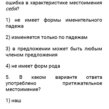
ошибка в характеристике местоимения
себя
?
1) не имеет формы именительного
падежа
2) изменяется только по падежам
3) в предложении может быть любым
членом предложения
4) не имеет форм рода
5. В каком варианте ответа
употреблено притяжательное
местоимение?
1) наш