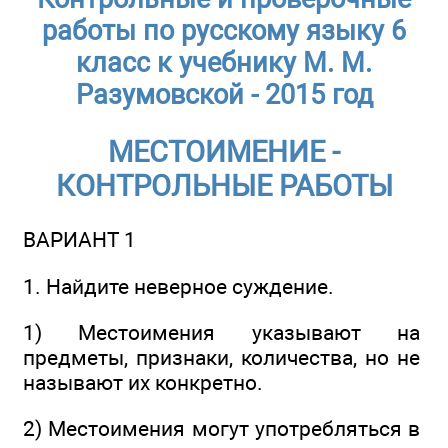
работы по русскому языку 6
класс к учебнику М. М.
Разумовской - 2015 год
МЕСТОИМЕНИЕ -
КОНТРОЛЬНЫЕ РАБОТЫ
ВАРИАНТ 1
1. Найдите неверное суждение.
1) Местоимения указывают на
предметы, признаки, количества, но не
называют их конкретно.
2) Местоимения могут употребляться в