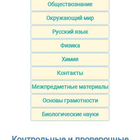
Обществознание
Окружающий мир
Русский язык
Физика
Химия
Контакты
Межпредметные материалы
Основы грамотности
Биологические науки
Контрольные и проверочные