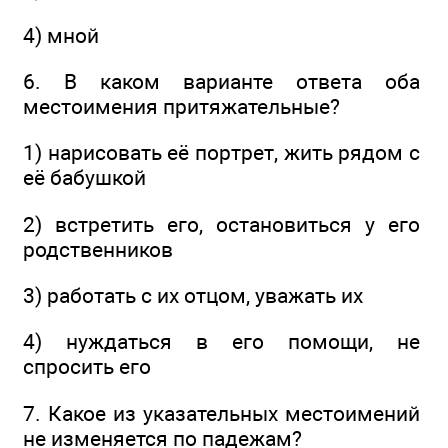
4) мной
6. В каком варианте ответа оба
местоимения притяжательные?
1) нарисовать её портрет, жить рядом с
её бабушкой
2) встретить его, остановиться у его
родственников
3) работать с их отцом, уважать их
4) нуждаться в его помощи, не
спросить его
7. Какое из указательных местоимений
не изменяется по падежам?