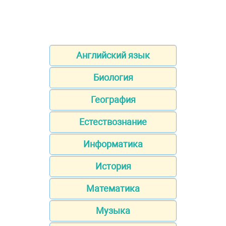
Английский язык
Биология
География
Естествознание
Информатика
История
Математика
Музыка