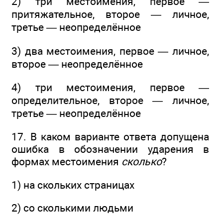
2) три местоимения, первое —
притяжательное, второе — личное,
третье — неопределённое
3) два местоимения, первое — личное,
второе — неопределённое
4) три местоимения, первое —
определительное, второе — личное,
третье — неопределённое
17. В каком варианте ответа допущена
ошибка в обозначении ударения в
формах местоимения
сколько
?
1) на скольких страницах
2) со сколькими людьми