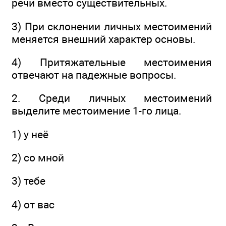
речи вместо существительных.
3) При склонении личных местоимений
меняется внешний характер основы.
4) Притяжательные местоимения
отвечают на падежные вопросы.
2. Среди личных местоимений
выделите местоимение 1-го лица.
1) у неё
2) со мной
3) тебе
4) от вас