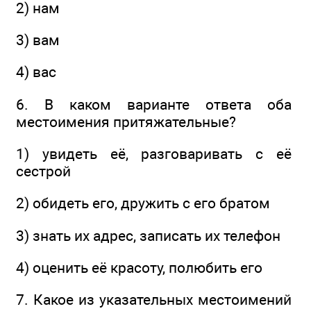
2) нам
3) вам
4) вас
6. В каком варианте ответа оба
местоимения притяжательные?
1) увидеть её, разговаривать с её
сестрой
2) обидеть его, дружить с его братом
3) знать их адрес, записать их телефон
4) оценить её красоту, полюбить его
7. Какое из указательных местоимений