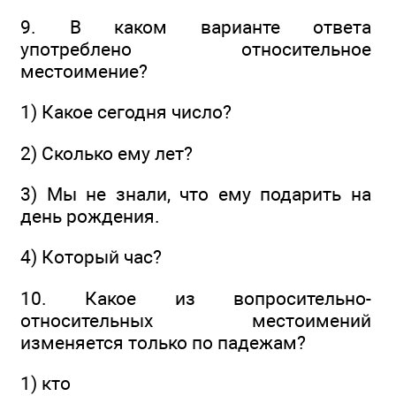
9. В каком варианте ответа
употреблено относительное
местоимение?
1) Какое сегодня число?
2) Сколько ему лет?
3) Мы не знали, что ему подарить на
день рождения.
4) Который час?
10. Какое из вопросительно-
относительных местоимений
изменяется только по падежам?
1) кто