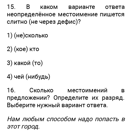
15. В каком варианте ответа
неопределённое местоимение пишется
слитно (не через дефис)?
1) (не)сколько
2) (кое) кто
3) какой (то)
4) чей (нибудь)
16. Сколько местоимений в
предложении? Определите их разряд.
Выберите нужный вариант ответа.
Нам любым способом надо попасть в
этот город.