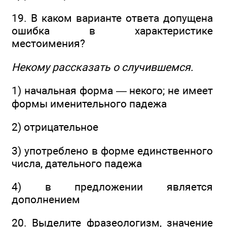
19. В каком варианте ответа допущена
ошибка в характеристике
местоимения?
Некому рассказать о случившемся.
1) начальная форма — некого; не имеет
формы именительного падежа
2) отрицательное
3) употреблено в форме единственного
числа, дательного падежа
4) в предложении является
дополнением
20. Выделите фразеологизм, значение