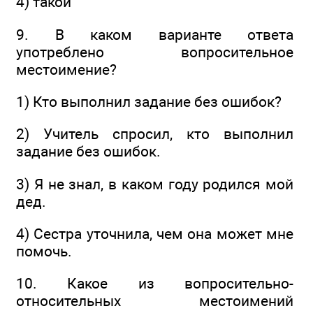
4) такой
9. В каком варианте ответа
употреблено вопросительное
местоимение?
1) Кто выполнил задание без ошибок?
2) Учитель спросил, кто выполнил
задание без ошибок.
3) Я не знал, в каком году родился мой
дед.
4) Сестра уточнила, чем она может мне
помочь.
10. Какое из вопросительно-
относительных местоимений