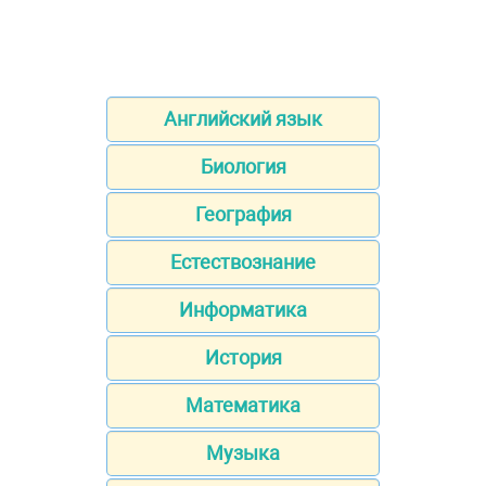
Английский язык
Биология
География
Естествознание
Информатика
История
Математика
Музыка