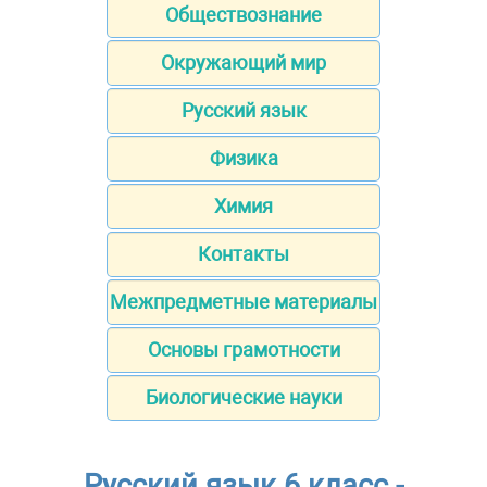
Обществознание
Окружающий мир
Русский язык
Физика
Химия
Контакты
Межпредметные материалы
Основы грамотности
Биологические науки
Русский язык 6 класс -