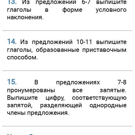
13.
Из предложений 6-7 выпишите
глаголы в форме условного
наклонения.
14.
Из предложений 10-11 выпишите
глаголы, образованные приставочным
способом.
15.
В предложениях 7-8
пронумерованы все запятые.
Выпишите цифру, соответствующую
запятой, разделяющей однородные
члены предложения.