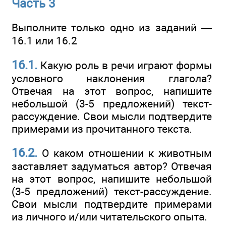
Часть 3
Выполните только одно из заданий —
16.1 или 16.2
16.1.
Какую роль в речи играют формы
условного наклонения глагола?
Отвечая на этот вопрос, напишите
небольшой (3-5 предложений) текст-
рассуждение. Свои мысли подтвердите
примерами из прочитанного текста.
16.2.
О каком отношении к животным
заставляет задуматься автор? Отвечая
на этот вопрос, напишите небольшой
(3-5 предложений) текст-рассуждение.
Свои мысли подтвердите примерами
из личного и/или читательского опыта.