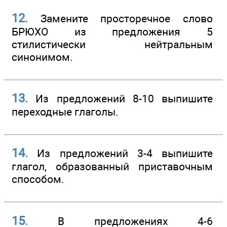
12.
Замените просторечное слово
БРЮХО из предложения 5
стилистически нейтральным
синонимом.
13.
Из предложений 8-10 выпишите
переходные глаголы.
14.
Из предложений 3-4 выпишите
глагол, образованный приставочным
способом.
15.
В предложениях 4-6