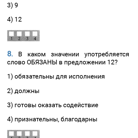
3) 9
4) 12
8.
В каком значении употребляется
слово ОБЯЗАНЫ в предложении 12?
1) обязательны для исполнения
2) должны
3) готовы оказать содействие
4) признательны, благодарны