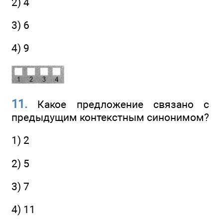
2) 4
3) 6
4) 9
11.
Какое предложение связано с
предыдущим контекстным синонимом?
1) 2
2) 5
3) 7
4) 11