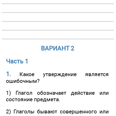
ВАРИАНТ 2
Часть 1
1.
Какое утверждение является
ошибочным?
1) Глагол обозначает действие или
состояние предмета.
2) Глаголы бывают совершенного или