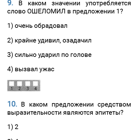
9.
В каком значении употребляется
слово ОШЕЛОМИЛ в предложении 1?
1) очень обрадовал
2) крайне удивил, озадачил
3) сильно ударил по голове
4) вызвал ужас
10.
В каком предложении средством
выразительности являются эпитеты?
1) 2