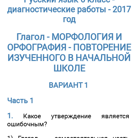
диагностические работы - 2017
год
Глагол - МОРФОЛОГИЯ И
ОРФОГРАФИЯ - ПОВТОРЕНИЕ
ИЗУЧЕННОГО В НАЧАЛЬНОЙ
ШКОЛЕ
ВАРИАНТ 1
Часть 1
1.
Какое утверждение является
ошибочным?