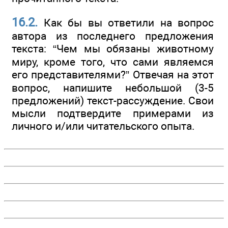
16.2.
Как бы вы ответили на вопрос
автора из последнего предложения
текста: “Чем мы обязаны животному
миру, кроме того, что сами являемся
его представителями?” Отвечая на этот
вопрос, напишите небольшой (3-5
предложений) текст-рассуждение. Свои
мысли подтвердите примерами из
личного и/или читательского опыта.