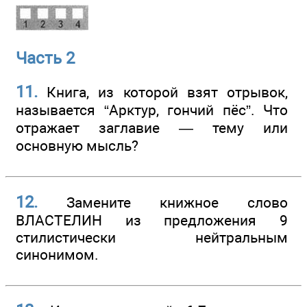
Часть 2
11.
Книга, из которой взят отрывок,
называется “Арктур, гончий пёс”. Что
отражает заглавие — тему или
основную мысль?
12.
Замените книжное слово
ВЛАСТЕЛИН из предложения 9
стилистически нейтральным
синонимом.