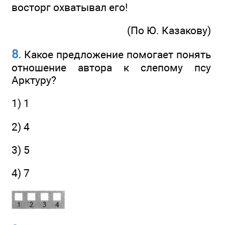
восторг охватывал его!
(По Ю. Казакову)
8.
Какое предложение помогает понять
отношение автора к слепому псу
Арктуру?
1) 1
2) 4
3) 5
4) 7