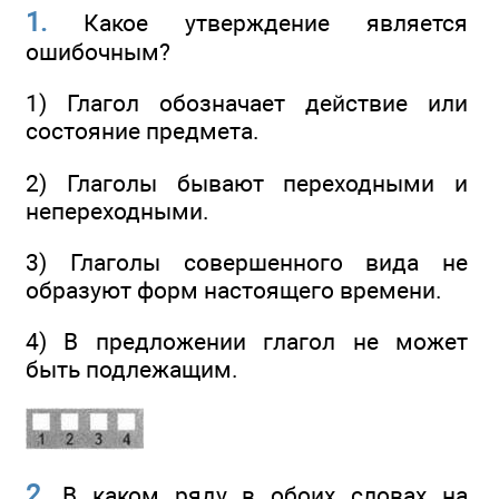
1.
Какое утверждение является
ошибочным?
1) Глагол обозначает действие или
состояние предмета.
2) Глаголы бывают переходными и
непереходными.
3) Глаголы совершенного вида не
образуют форм настоящего времени.
4) В предложении глагол не может
быть подлежащим.
2.
В каком ряду в обоих словах на