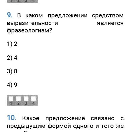
9.
В каком предложении средством
выразительности является
фразеологизм?
1) 2
2) 4
3) 8
4) 9
10.
Какое предложение связано с
предыдущим формой одного и того же