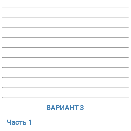
ВАРИАНТ 3
Часть 1