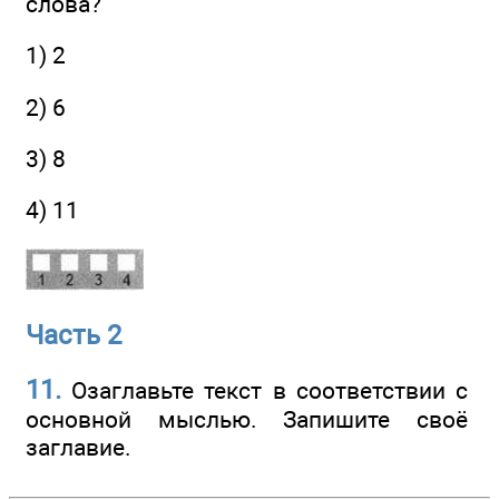
слова?
1) 2
2) 6
3) 8
4) 11
Часть 2
11.
Озаглавьте текст в соответствии с
основной мыслью. Запишите своё
заглавие.