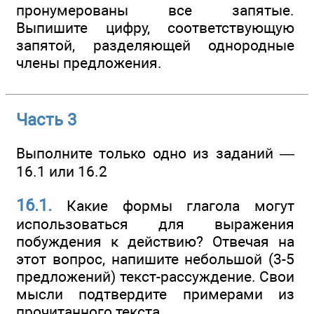
пронумерованы все запятые.
Выпишите цифру, соответствующую
запятой, разделяющей однородные
члены предложения.
Часть 3
Выполните только одно из заданий —
16.1 или 16.2
16.1.
Какие формы глагола могут
использоваться для выражения
побуждения к действию? Отвечая на
этот вопрос, напишите небольшой (3-5
предложений) текст-рассуждение. Свои
мысли подтвердите примерами из
прочитанного текста.