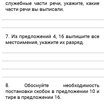
служебные части речи, укажите, какие
части речи вы выписали.
7. Из предложений 4, 16 выпишите все
местоимения, укажите их разряд.
8. Обоснуйте необходимость
постановки скобок в предложении 10 и
тире в предложении 16.