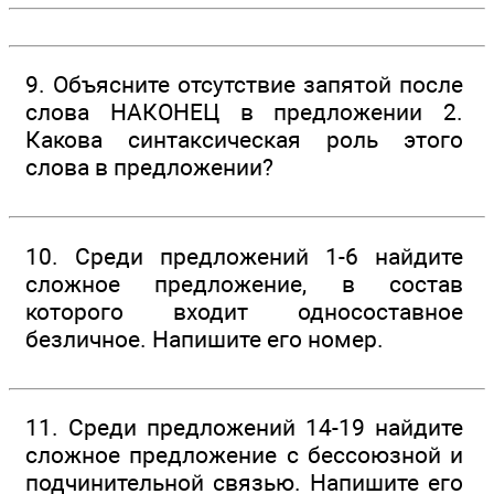
9. Объясните отсутствие запятой после
слова НАКОНЕЦ в предложении 2.
Какова синтаксическая роль этого
слова в предложении?
10. Среди предложений 1-6 найдите
сложное предложение, в состав
которого входит односоставное
безличное. Напишите его номер.
11. Среди предложений 14-19 найдите
сложное предложение с бессоюзной и
подчинительной связью. Напишите его