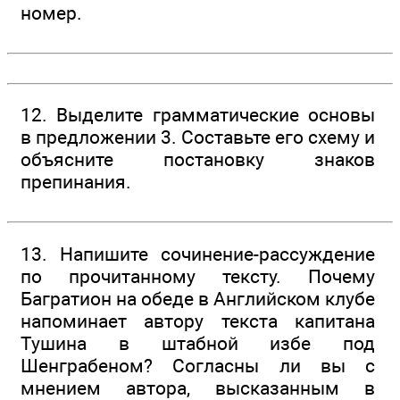
номер.
12. Выделите грамматические основы
в предложении 3. Составьте его схему и
объясните постановку знаков
препинания.
13. Напишите сочинение-рассуждение
по прочитанному тексту. Почему
Багратион на обеде в Английском клубе
напоминает автору текста капитана
Тушина в штабной избе под
Шенграбеном? Согласны ли вы с
мнением автора, высказанным в