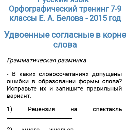
Орфографический тренинг 7-9
классы Е. А. Белова - 2015 год
Удвоенные согласные в корне
слова
Грамматическая разминка
- В каких словосочетаниях допущены
ошибки в образовании формы слова?
Исправьте их и запишите правильный
вариант.
1) Рецензия на спектакль
_________________________
2) много ущельев ______________­