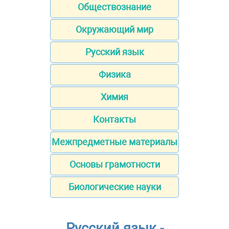
Обществознание
Окружающий мир
Русский язык
Физика
Химия
Контакты
Межпредметные материалы
Основы грамотности
Биологические науки
Русский язык -