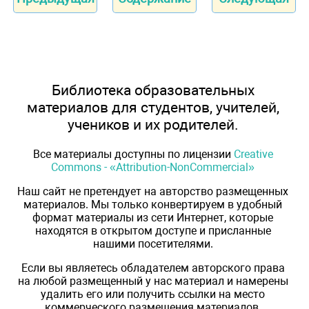
Библиотека образовательных
материалов для студентов, учителей,
учеников и их родителей.
Все материалы доступны по лицензии
Creative
Commons - «Attribution-NonCommercial»
Наш сайт не претендует на авторство размещенных
материалов. Мы только конвертируем в удобный
формат материалы из сети Интернет, которые
находятся в открытом доступе и присланные
нашими посетителями.
Если вы являетесь обладателем авторского права
на любой размещенный у нас материал и намерены
удалить его или получить ссылки на место
коммерческого размещения материалов,