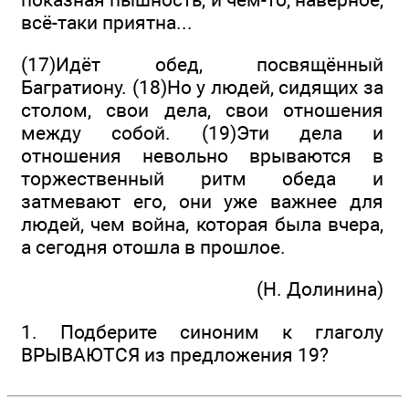
всё-таки приятна...
(17)Идёт обед, посвящённый
Багратиону. (18)Но у людей, сидящих за
столом, свои дела, свои отношения
между собой. (19)Эти дела и
отношения невольно врываются в
торжественный ритм обеда и
затмевают его, они уже важнее для
людей, чем война, которая была вчера,
а сегодня отошла в прошлое.
(Н. Долинина)
1. Подберите синоним к глаголу
ВРЫВАЮТСЯ из предложения 19?