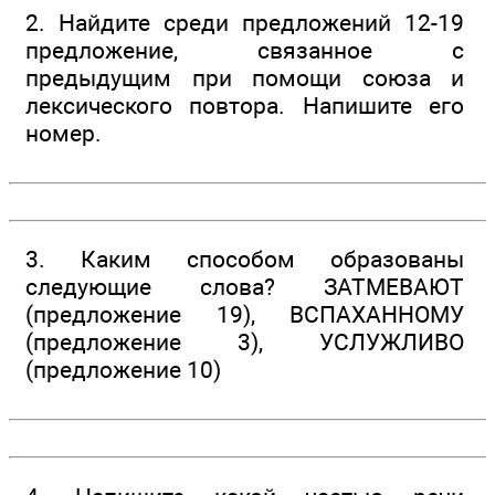
2. Найдите среди предложений 12-19
предложение, связанное с
предыдущим при помощи союза и
лексического повтора. Напишите его
номер.
3. Каким способом образованы
следующие слова? ЗАТМЕВАЮТ
(предложение 19), ВСПАХАННОМУ
(предложение 3), УСЛУЖЛИВО
(предложение 10)