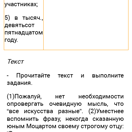
участниках;
5) в тысяч.,
девятьсот
пятнадцатом
году.
Текст
- Прочитайте текст и выполните
задания.
(1)Пожалуй, нет необходимости
опровергать очевидную мысль, что
“все искусства разные”. (2)Уместнее
вспомнить фразу, некогда сказанную
юным Моцартом своему строгому отцу: