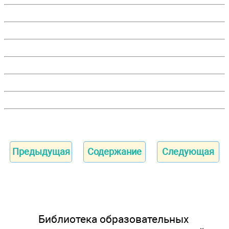
Предыдущая
Содержание
Следующая
Библиотека образовательных