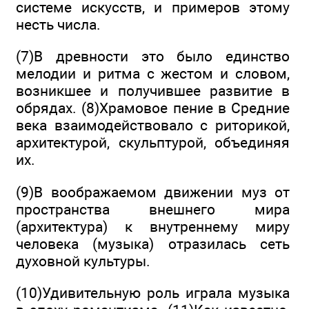
системе искусств, и примеров этому
несть числа.
(7)В древности это было единство
мелодии и ритма с жестом и словом,
возникшее и получившее развитие в
обрядах. (8)Храмовое пение в Средние
века взаимодействовало с риторикой,
архитектурой, скульптурой, объединяя
их.
(9)В воображаемом движении муз от
пространства внешнего мира
(архитектура) к внутреннему миру
человека (музыка) отразилась сеть
духовной культуры.
(10)Удивительную роль играла музыка