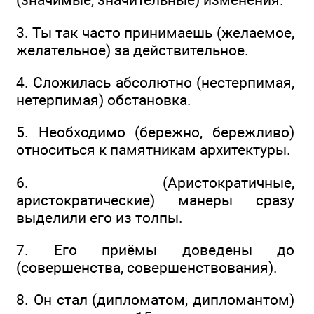
3. Ты так часто принимаешь (желаемое,
желательное) за действительное.
4. Сложилась абсолютно (нестерпимая,
нетерпимая) обстановка.
5. Необходимо (бережно, бережливо)
относиться к памятникам архитектуры.
6. (Аристократичные,
аристократические) манеры сразу
выделили его из толпы.
7. Его приёмы доведены до
(совершенства, совершенствования).
8. Он стал (дипломатом, дипломантом)