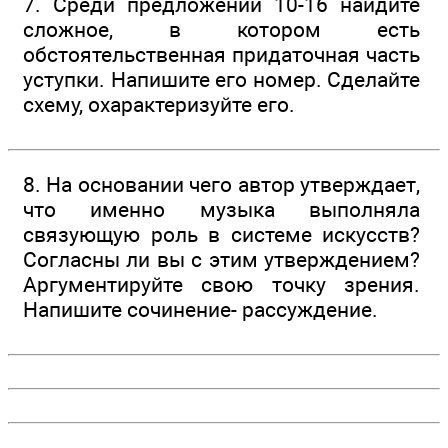
7. Среди предложений 10-16 найдите
сложное, в котором есть
обстоятельственная придаточная часть
уступки. Напишите его номер. Сделайте
схему, охарактеризуйте его.
8. На основании чего автор утверждает,
что именно музыка выполняла
связующую роль в системе искусств?
Согласны ли вы с этим утверждением?
Аргументируйте свою точку зрения.
Напишите сочинение- рассуждение.