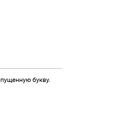
опущенную букву.