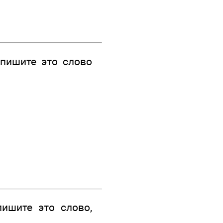
пишите это слово
ишите это слово,