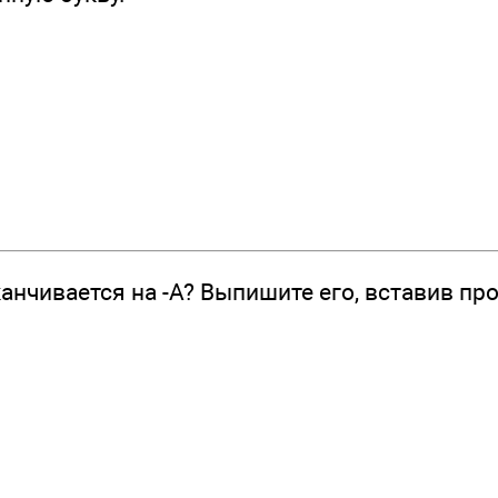
анчивается на -А? Выпишите его, вставив пр