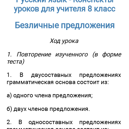
уроков для учителя 8 класс
Безличные предложения
Ход урока
1. Повторение изученного (в форме
теста)
1. В двусоставных предложениях
грамматическая основа состоит из:
а) одного члена предложения;
б) двух членов предложения.
2. В односоставных предложениях