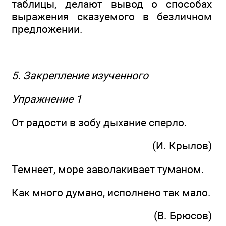
таблицы, делают вывод о способах
выражения сказуемого в безличном
предложении.
5. Закрепление изученного
Упражнение 1
От радости в зобу дыхание сперло.
(И. Крылов)
Темнеет, море заволакивает туманом.
Как много думано, исполнено так мало.
(В. Брюсов)