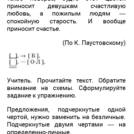
приносит девушкам счастливую
любовь, а пожилым людям —
спокойную старость. И вообще
приносит счастье.
(По К. Паустовскому)
Учитель. Прочитайте текст. Обратите
внимание на схемы. Сформулируйте
задание к упражнению.
Предложения, подчеркнутые одной
чертой, нужно заменить на безличные.
Подчеркнутые двумя чертами — на
определенно-личные.