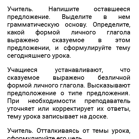
Учитель. Напишите оставшееся
предложение. Выделите в нем
грамматическую основу. Определите,
какой формой личного глагола
выражено сказуемое в этом
предложении, и сформулируйте тему
сегодняшнего урока.
Учащиеся устанавливают, что
сказуемое выражено безличной
формой личного глагола. Высказывают
предположение о типе предложения.
При необходимости преподаватель
уточняет или корректирует их ответы,
тему урока записывает на доске.
Учитель. Отталкиваясь от темы урока,
сформулируйте его цель.