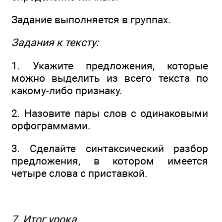
Задание выполняется в группах.
Задания к тексту:
1. Укажите предложения, которые
можно выделить из всего текста по
какому-либо признаку.
2. Назовите пары слов с одинаковыми
орфограммами.
3. Сделайте синтаксический разбор
предложения, в котором имеется
четыре слова с приставкой.
7. Итог урока