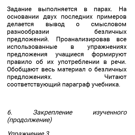
Задание выполняется в парах. На
основании двух последних примеров
делается вывод о смысловом
разнообразии безличных
предложений. Проанализировав все
использованные в упражнениях
предложения учащиеся формируют
правило об их употреблении в речи.
Обобщают весь материал о безличных
предложениях. Читают
соответствующий параграф учебника.
6. Закрепление изученного
(продолжение)
Упражнение 3