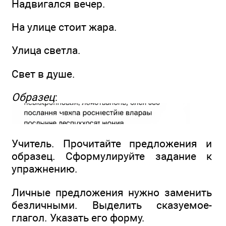
Надвигался вечер.
На улице стоит жара.
Улица светла.
Свет в душе.
Образец
:
Учитель. Прочитайте предложения и
образец. Сформулируйте задание к
упражнению.
Личные предложения нужно заменить
безличными. Выделить сказуемое-
глагол. Указать его форму.