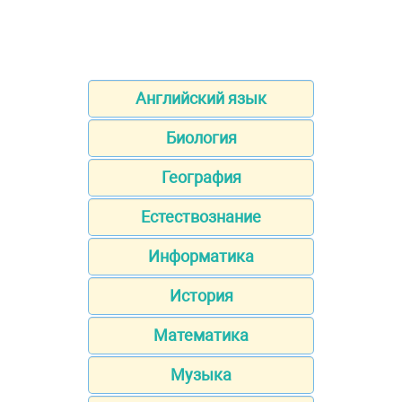
Английский язык
Биология
География
Естествознание
Информатика
История
Математика
Музыка