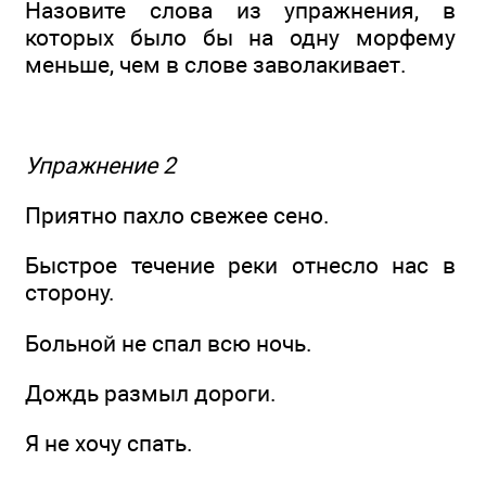
Назовите слова из упражнения, в
которых было бы на одну морфему
меньше, чем в слове заволакивает.
Упражнение 2
Приятно пахло свежее сено.
Быстрое течение реки отнесло нас в
сторону.
Больной не спал всю ночь.
Дождь размыл дороги.
Я не хочу спать.