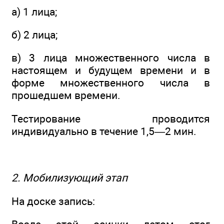
а) 1 лица;
б) 2 лица;
в) 3 лица множественного числа в
настоящем и будущем времени и в
форме множественного числа в
прошедшем времени.
Тестирование проводится
индивидуально в течение 1,5—2 мин.
2. Мобилизующий этап
На доске запись: