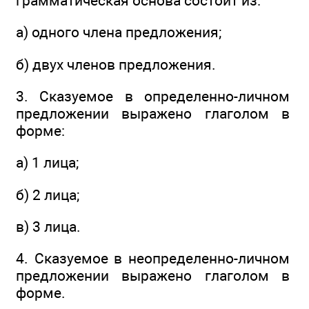
грамматическая основа состоит из:
а) одного члена предложения;
б) двух членов предложения.
3. Сказуемое в определенно-личном
предложении выражено глаголом в
форме:
а) 1 лица;
б) 2 лица;
в) 3 лица.
4. Сказуемое в неопределенно-личном
предложении выражено глаголом в
форме.