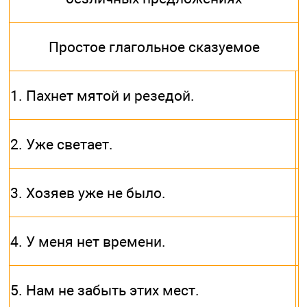
Простое глагольное сказуемое
1. Пахнет мятой и резедой.
2. Уже светает.
3. Хозяев уже не было.
4. У меня нет времени.
5. Нам не забыть этих мест.