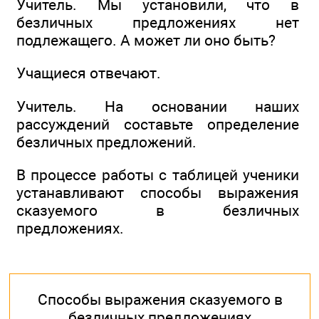
Учитель. Мы установили, что в
безличных предложениях нет
подлежащего. А может ли оно быть?
Учащиеся отвечают.
Учитель. На основании наших
рассуждений составьте определение
безличных предложений.
В процессе работы с таблицей ученики
устанавливают способы выражения
сказуемого в безличных
предложениях.
Способы выражения сказуемого в
безличных предложениях