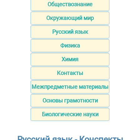
Обществознание
Окружающий мир
Русский язык
Физика
Химия
Контакты
Межпредметные материалы
Основы грамотности
Биологические науки
Русский язык - Конспекты