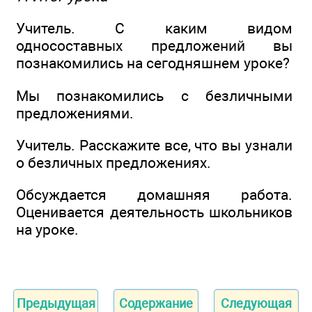
Учитель. С каким видом
односоставных предложений вы
познакомились на сегодняшнем уроке?
Мы познакомились с безличными
предложениями.
Учитель. Расскажите все, что вы узнали
о безличных предложениях.
Обсуждается домашняя работа.
Оценивается деятельность школьников
на уроке.
Предыдущая
Содержание
Следующая