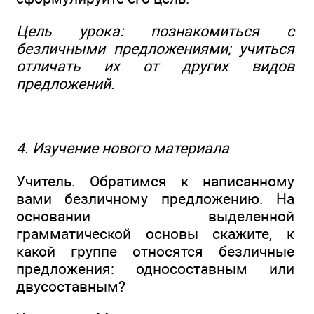
Цель урока: познакомиться с
безличными предложениями; учиться
отличать их от других видов
предложений.
4. Изучение нового материала
Учитель. Обратимся к написанному
вами безличному предложению. На
основании выделенной
грамматической основы скажите, к
какой группе относятся безличные
предложения: односоставным или
двусоставным?