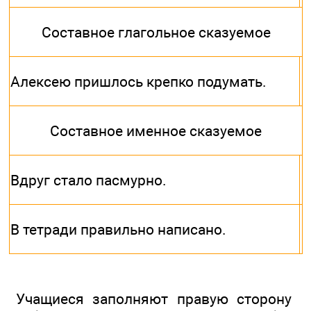
Составное глагольное сказуемое
Алексею пришлось крепко подумать.
Составное именное сказуемое
Вдруг стало пасмурно.
В тетради правильно написано.
Учащиеся заполняют правую сторону