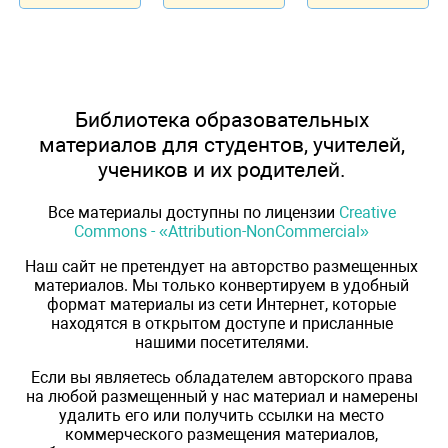
Библиотека образовательных
материалов для студентов, учителей,
учеников и их родителей.
Все материалы доступны по лицензии
Creative
Commons - «Attribution-NonCommercial»
Наш сайт не претендует на авторство размещенных
материалов. Мы только конвертируем в удобный
формат материалы из сети Интернет, которые
находятся в открытом доступе и присланные
нашими посетителями.
Если вы являетесь обладателем авторского права
на любой размещенный у нас материал и намерены
удалить его или получить ссылки на место
коммерческого размещения материалов,