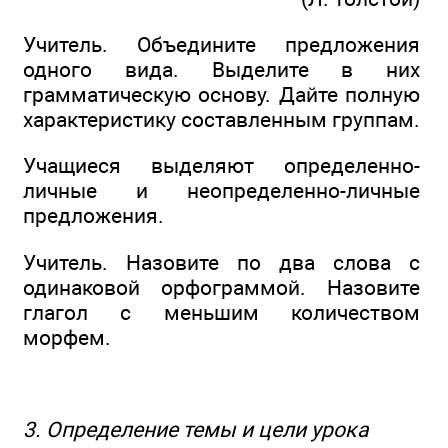
Учитель. Объедините предложения
одного вида. Выделите в них
грамматическую основу. Дайте полную
характеристику составленным группам.
Учащиеся выделяют определенно-
личные и неопределенно-личные
предложения.
Учитель. Назовите по два слова с
одинаковой орфограммой. Назовите
глагол с меньшим количеством
морфем.
3. Определение темы и цели урока