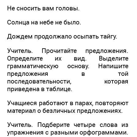
Не сносить вам головы.
Солнца на небе не было.
Дождем продолжало осыпать тайгу.
Учитель. Прочитайте предложения.
Определите их вид. Выделите
грамматическую основу. Напишите
предложения в той
последовательности, которая
приведена в таблице.
Учащиеся работают в парах, повторяют
материал о безличных предложениях.
Учитель. Подберите четыре слова из
упражнения с разными орфограммами.