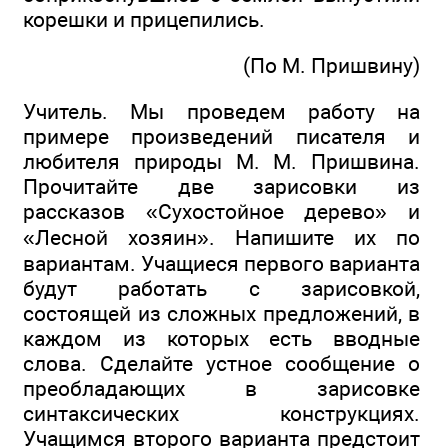
корешки и прицепились.
(По М. Пришвину)
Учитель. Мы проведем работу на
примере произведений писателя и
любителя природы М. М. Пришвина.
Прочитайте две зарисовки из
рассказов «Сухостойное дерево» и
«Лесной хозяин». Напишите их по
вариантам. Учащиеся первого варианта
будут работать с зарисовкой,
состоящей из сложных предложений, в
каждом из которых есть вводные
слова. Сделайте устное сообщение о
преобладающих в зарисовке
синтаксических конструкциях.
Учащимся второго варианта предстоит