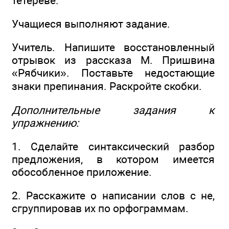
тетереве.
Учащиеся выполняют задание.
Учитель. Напишите восстановленный
отрывок из рассказа М. Пришвина
«Рябчики». Поставьте недостающие
знаки препинания. Раскройте скобки.
Дополнительные задания к
упражнению:
1. Сделайте синтаксический разбор
предложения, в котором имеется
обособленное приложение.
2. Расскажите о написании слов с не,
сгруппировав их по орфограммам.