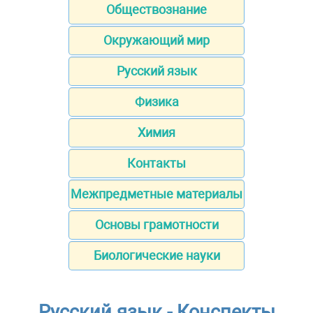
Обществознание
Окружающий мир
Русский язык
Физика
Химия
Контакты
Межпредметные материалы
Основы грамотности
Биологические науки
Русский язык - Конспекты