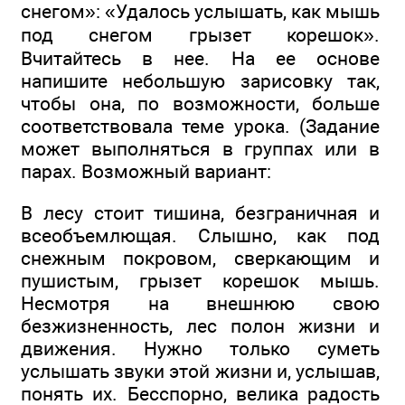
снегом»: «Удалось услышать, как мышь
под снегом грызет корешок».
Вчитайтесь в нее. На ее основе
напишите небольшую зарисовку так,
чтобы она, по возможности, больше
соответствовала теме урока. (Задание
может выполняться в группах или в
парах. Возможный вариант:
В лесу стоит тишина, безграничная и
всеобъемлющая. Слышно, как под
снежным покровом, сверкающим и
пушистым, грызет корешок мышь.
Несмотря на внешнюю свою
безжизненность, лес полон жизни и
движения. Нужно только суметь
услышать звуки этой жизни и, услышав,
понять их. Бесспорно, велика радость