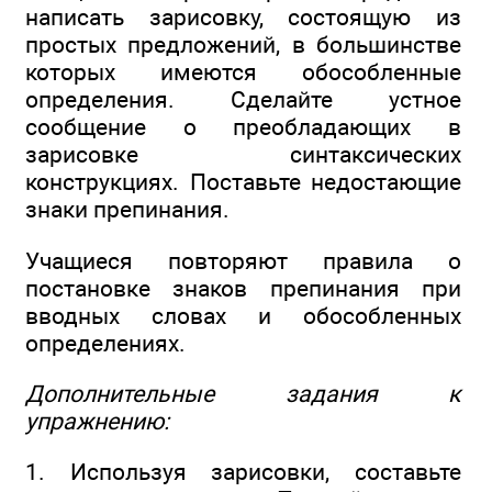
написать зарисовку, состоящую из
простых предложений, в большинстве
которых имеются обособленные
определения. Сделайте устное
сообщение о преобладающих в
зарисовке синтаксических
конструкциях. Поставьте недостающие
знаки препинания.
Учащиеся повторяют правила о
постановке знаков препинания при
вводных словах и обособленных
определениях.
Дополнительные задания к
упражнению:
1. Используя зарисовки, составьте