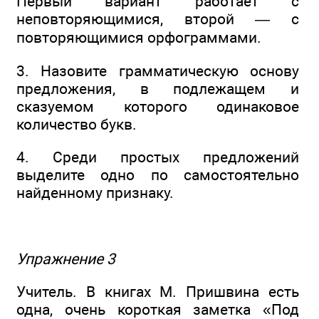
Первый вариант работает с
неповторяющимися, второй — с
повторяющимися орфограммами.
3. Назовите грамматическую основу
предложения, в подлежащем и
сказуемом которого одинаковое
количество букв.
4. Среди простых предложений
выделите одно по самостоятельно
найденному признаку.
Упражнение 3
Учитель. В книгах М. Пришвина есть
одна, очень короткая заметка «Под