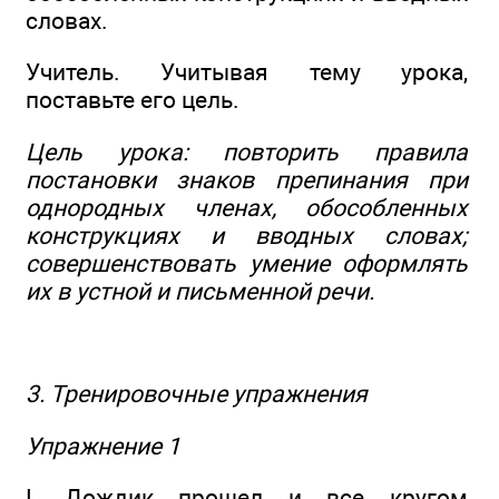
словах.
Учитель. Учитывая тему урока,
поставьте его цель.
Цель урока: повторить правила
постановки знаков препинания при
однородных членах, обособленных
конструкциях и вводных словах;
совершенствовать умение оформлять
их в устной и письменной речи.
3. Тренировочные упражнения
Упражнение 1
I. Дождик прошел и все кругом