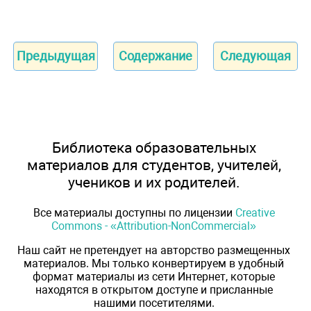
Предыдущая
Содержание
Следующая
Библиотека образовательных
материалов для студентов, учителей,
учеников и их родителей.
Все материалы доступны по лицензии
Creative
Commons - «Attribution-NonCommercial»
Наш сайт не претендует на авторство размещенных
материалов. Мы только конвертируем в удобный
формат материалы из сети Интернет, которые
находятся в открытом доступе и присланные
нашими посетителями.