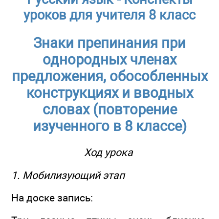
уроков для учителя 8 класс
Знаки препинания при
однородных членах
предложения, обособленных
конструкциях и вводных
словах (повторение
изученного в 8 классе)
Ход урока
1. Мобилизующий этап
На доске запись: