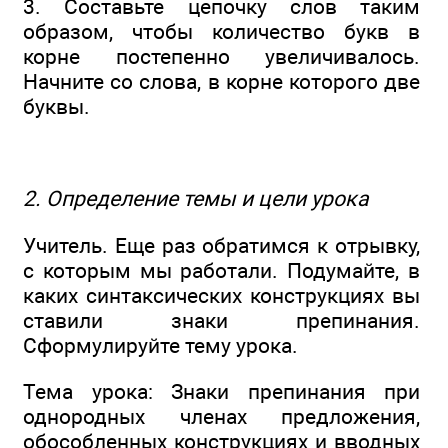
3. Составьте цепочку слов таким
образом, чтобы количество букв в
корне постепенно увеличивалось.
Начните со слова, в корне которого две
буквы.
2. Определение темы и цели урока
Учитель. Еще раз обратимся к отрывку,
с которым мы работали. Подумайте, в
каких синтаксических конструкциях вы
ставили знаки препинания.
Сформулируйте тему урока.
Тема урока: Знаки препинания при
однородных членах предложения,
обособленных конструкциях и вводных