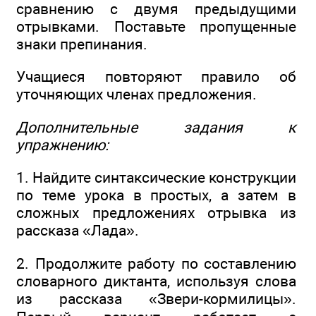
сравнению с двумя предыдущими
отрывками. Поставьте пропущенные
знаки препинания.
Учащиеся повторяют правило об
уточняющих членах предложения.
Дополнительные задания к
упражнению:
1. Найдите синтаксические конструкции
по теме урока в простых, а затем в
сложных предложениях отрывка из
рассказа «Лада».
2. Продолжите работу по составлению
словарного диктанта, используя слова
из рассказа «Звери-кормилицы».