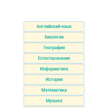
Английский язык
Биология
География
Естествознание
Информатика
История
Математика
Музыка