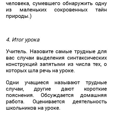
человека, сумевшего обнаружить одну
из маленьких сокровенных тайн
природы.)
4. Итог урока
Учитель. Назовите самые трудные для
вас случаи выделения синтаксических
конструкций запятыми из числа тех, о
которых шла речь на уроке.
Одни учащиеся называют трудные
случаи, другие дают короткие
пояснения. Обсуждается домашняя
работа. Оценивается деятельность
школьников на уроке.