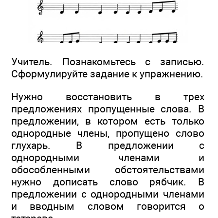
Учитель. Познакомьтесь с записью.
Сформулируйте задание к упражнению.
Нужно восстановить в трех
предложениях пропущенные слова. В
предложении, в котором есть только
однородные члены, пропущено слово
глухарь. В предложении с
однородными членами и
обособленными обстоятельствами
нужно дописать слово рябчик. В
предложении с однородными членами
и вводным словом говорится о