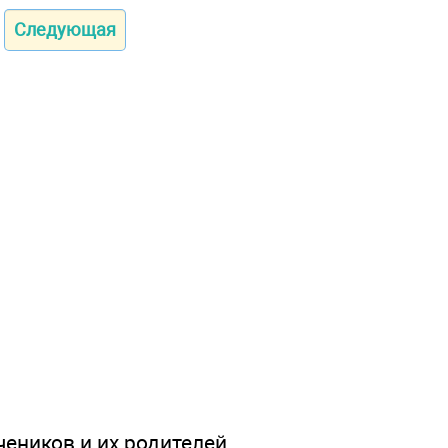
Следующая
чеников и их родителей.