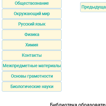
Обществознание
Предыдуща
Окружающий мир
Русский язык
Физика
Химия
Контакты
Межпредметные материалы
Основы грамотности
Биологические науки
Библиотека образовател