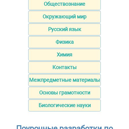
Обществознание
Окружающий мир
Русский язык
Физика
Химия
Контакты
Межпредметные материалы
Основы грамотности
Биологические науки
Поурочные разработки по