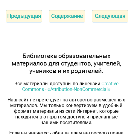
Предыдущая
Содержание
Следующая
Библиотека образовательных
материалов для студентов, учителей,
учеников и их родителей.
Все материалы доступны по лицензии
Creative
Commons - «Attribution-NonCommercial»
Наш сайт не претендует на авторство размещенных
материалов. Мы только конвертируем в удобный
формат материалы из сети Интернет, которые
находятся в открытом доступе и присланные
нашими посетителями.
Если вы являетесь обладателем авторского права