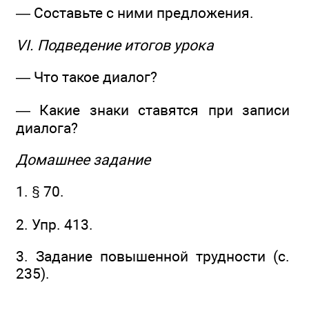
— Составьте с ними предложения.
VI. Подведение итогов урока
— Что такое диалог?
— Какие знаки ставятся при записи
диалога?
Домашнее задание
1. § 70.
2. Упр. 413.
3. Задание повышенной трудности (с.
235).