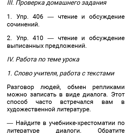
III. Проверка домашнего задания
1. Упр. 406 — чтение и обсуждение
сочинений.
2. Упр. 410 — чтение и обсуждение
выписанных предложений.
IV. Работа по теме урока
1. Слово учителя, работа с текстами
Разговор людей, обмен репликами
можно записать в виде диалога. Этот
способ часто встречался вам в
художественной литературе.
— Найдите в учебнике-хрестоматии по
литературе диалоги. Обратите