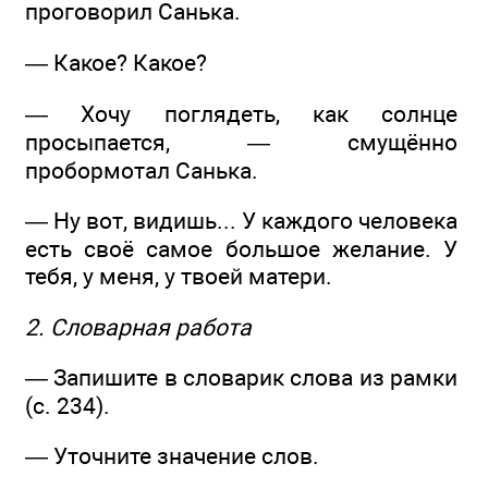
проговорил Санька.
— Какое? Какое?
— Хочу поглядеть, как солнце
просыпается, — смущённо
пробормотал Санька.
— Ну вот, видишь... У каждого человека
есть своё самое большое желание. У
тебя, у меня, у твоей матери.
2. Словарная работа
— Запишите в словарик слова из рамки
(с. 234).
— Уточните значение слов.