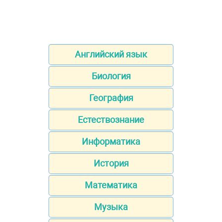
Английский язык
Биология
География
Естествознание
Информатика
История
Математика
Музыка