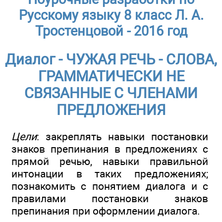
Русскому языку 8 класс Л. А.
Тростенцовой - 2016 год
Диалог - ЧУЖАЯ РЕЧЬ - СЛОВА,
ГРАММАТИЧЕСКИ НЕ
СВЯЗАННЫЕ С ЧЛЕНАМИ
ПРЕДЛОЖЕНИЯ
Цели
: закреплять навыки постановки
знаков препинания в предложениях с
прямой речью, навыки правильной
интонации в таких предложениях;
познакомить с понятием диалога и с
правилами постановки знаков
препинания при оформлении диалога.