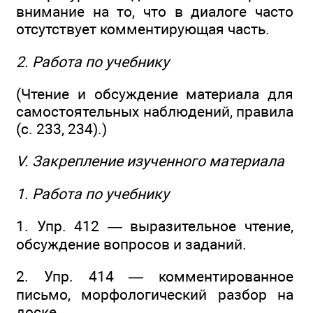
внимание на то, что в диалоге часто
отсутствует комментирующая часть.
2. Работа по учебнику
(Чтение и обсуждение материала для
самостоятельных наблюдений, правила
(с. 233, 234).)
V. Закрепление изученного материала
1. Работа по учебнику
1. Упр. 412 — выразительное чтение,
обсуждение вопросов и заданий.
2. Упр. 414 — комментированное
письмо, морфологический разбор на
доске.