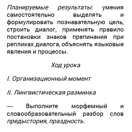
Планируемые результаты
: умения
самостоятельно выделять и
формулировать познавательную цель,
строить диалог, применять правило
постановки знаков препинания при
репликах диалога, объяснять языковые
явления и процессы.
Ход урока
I. Организационный момент
II. Лингвистическая разминка
— Выполните морфемный и
словообразовательный разбор слов
предыстория, праздность
.