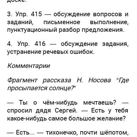
3. Упр. 415 — обсуждение вопросов и
заданий, письменное выполнение,
пунктуационный разбор предложения.
4. Упр. 416 — обсуждение задания,
устранение речевых ошибок.
Комментарии
Фрагмент рассказа Н. Носова “Где
просыпается солнце?”
— Ты о чём-нибудь мечтаешь? —
спросил дядя Сергей. — Есть у тебя
какое-нибудь самое большое желание?
— Есть... — тихонечко, почти шёпотом,