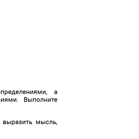
пределениями, а
иями. Выполните
 выразить мысль,