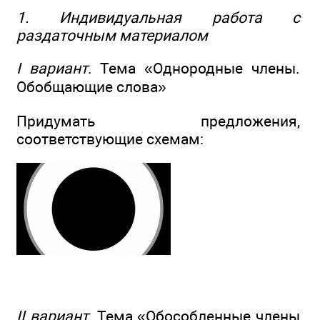
1. Индивидуальная работа с
раздаточным материалом
I вариант
. Тема «Однородные члены.
Обобщающие слова»
Придумать предложения,
соответствующие схемам:
II вариант
. Тема «Обособленные члены