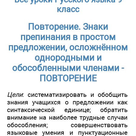
класс
Повторение. Знаки
препинания в простом
предложении, осложнённом
однородными и
обособленными членами -
ПОВТОРЕНИЕ
Цели
: систематизировать и обобщить
знания учащихся о предложении как
синтаксической единице; обратить
внимание на наиболее трудные случаи
обособления; совершенствовать
языковые умения и пунктуационные