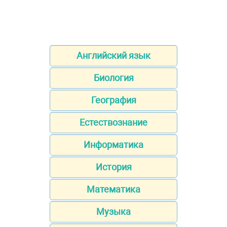
Английский язык
Биология
География
Естествознание
Информатика
История
Математика
Музыка