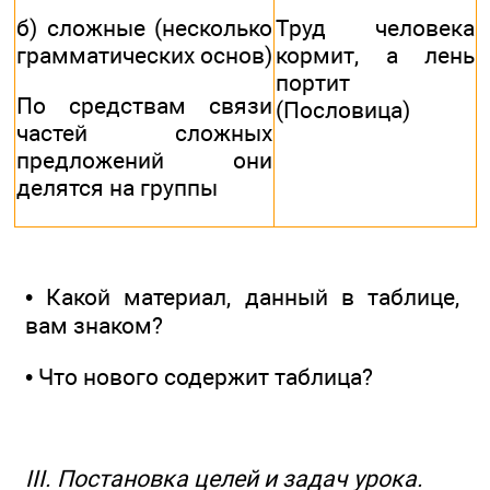
Труд человека
б) сложные (несколько
кормит, а лень
грамматических основ)
портит
По средствам связи
(Пословица)
частей сложных
предложений они
делятся на группы
• Какой материал, данный в таблице,
вам знаком?
• Что нового содержит таблица?
III. Постановка целей и задач урока.