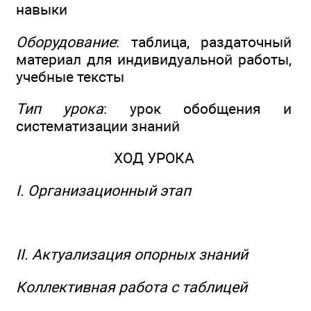
навыки
Оборудование
: таблица, раздаточный
материал для индивидуальной работы,
учебные тексты
Тип урока
: урок обобщения и
систематизации знаний
ХОД УРОКА
I. Организационный этап
II. Актуализация опорных знаний
Коллективная работа с таблицей