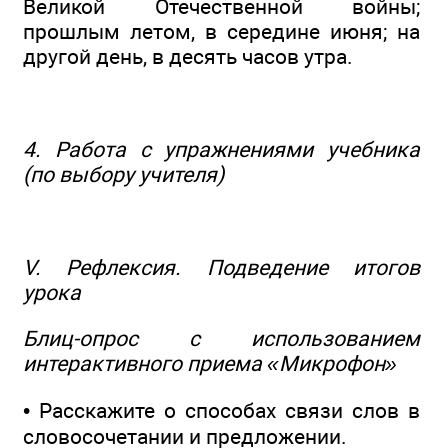
Великой Отечественной войны;
прошлым летом, в середине июня; на
другой день, в десять часов утра.
4. Работа с упражнениями учебника
(по выбору учителя)
V. Рефлексия. Подведение итогов
урока
Блиц-опрос с использованием
интерактивного приема «Микрофон»
• Расскажите о способах связи слов в
словосочетании и предложении.