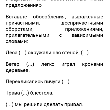
предложения»
Вставьте обособления, выраженные
причастными, деепричастными
оборотами, приложениями,
прилагательными с зависимыми
словами:
Леса (...) окружали нас стеной, (...).
Ветер (...) легко играл кронами
деревьев.
Перекликались пичуги (...).
Трава (...) блестела.
(...) мы решили сделать привал.