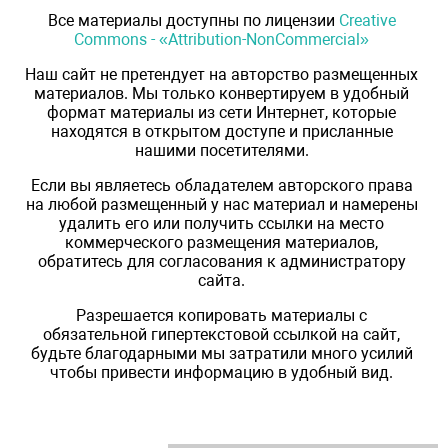
Все материалы доступны по лицензии
Creative
Commons - «Attribution-NonCommercial»
Наш сайт не претендует на авторство размещенных
материалов. Мы только конвертируем в удобный
формат материалы из сети Интернет, которые
находятся в открытом доступе и присланные
нашими посетителями.
Если вы являетесь обладателем авторского права
на любой размещенный у нас материал и намерены
удалить его или получить ссылки на место
коммерческого размещения материалов,
обратитесь для согласования к администратору
сайта.
Разрешается копировать материалы с
обязательной гипертекстовой ссылкой на сайт,
будьте благодарными мы затратили много усилий
чтобы привести информацию в удобный вид.