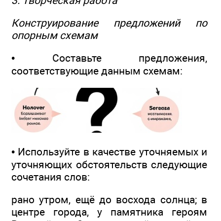
3. Творческая работа
Конструирование предложений по
опорным схемам
• Составьте предложения,
соответствующие данным схемам:
• Используйте в качестве уточняемых и
уточняющих обстоятельств следующие
сочетания слов:
рано утром, ещё до восхода солнца; в
центре города, у памятника героям