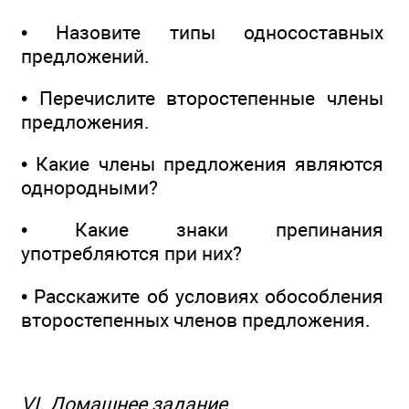
• Назовите типы односоставных
предложений.
• Перечислите второстепенные члены
предложения.
• Какие члены предложения являются
однородными?
• Какие знаки препинания
употребляются при них?
• Расскажите об условиях обособления
второстепенных членов предложения.
VI. Домашнее задание