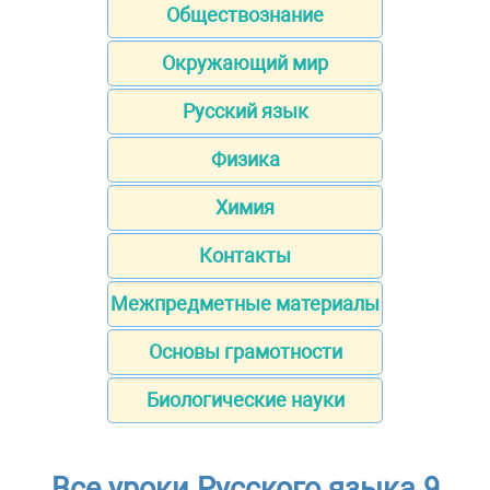
Обществознание
Окружающий мир
Русский язык
Физика
Химия
Контакты
Межпредметные материалы
Основы грамотности
Биологические науки
Все уроки Русского языка 9