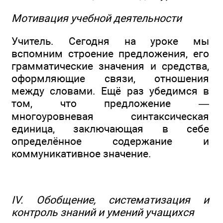
Мотивация учебной деятельности
Учитель. Сегодня на уроке мы
вспомним строение предложения, его
грамматические значения и средства,
оформляющие связи, отношения
между словами. Ещё раз убедимся в
том, что предложение —
многоуровневая синтаксическая
единица, заключающая в себе
определённое содержание и
коммуникативное значение.
IV. Обобщение, систематизация и
контроль знаний и умений учащихся