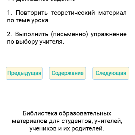
1. Повторить теоретический материал
по теме урока.
2. Выполнить (письменно) упражнение
по выбору учителя.
Предыдущая
Содержание
Следующая
Библиотека образовательных
материалов для студентов, учителей,
учеников и их родителей.