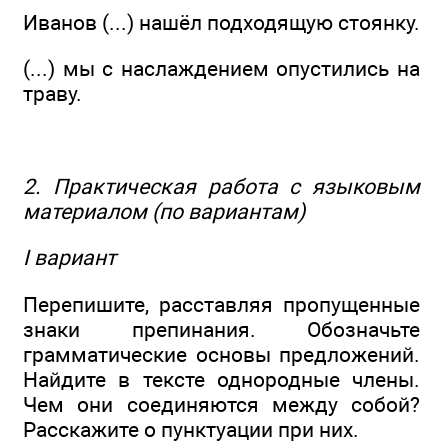
Иванов (...) нашёл подходящую стоянку.
(...) мы с наслаждением опустились на
траву.
2. Практическая работа с языковым
материалом (по вариантам)
I вариант
Перепишите, расставляя пропущенные
знаки препинания. Обозначьте
грамматические основы предложений.
Найдите в тексте однородные члены.
Чем они соединяются между собой?
Расскажите о пунктуации при них.