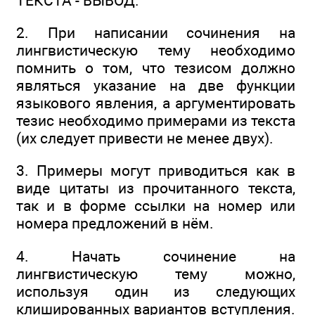
ТЕКСТА - ВЫВОД.
2. При написании сочинения на
лингвистическую тему необходимо
помнить о том, что тезисом должно
являться указание на две функции
языкового явления, а аргументировать
тезис необходимо примерами из текста
(их следует привести не менее двух).
3. Примеры могут приводиться как в
виде цитаты из прочитанного текста,
так и в форме ссылки на номер или
номера предложений в нём.
4. Начать сочинение на
лингвистическую тему можно,
используя один из следующих
клишированных вариантов вступления.