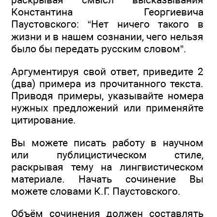
Константина Георгиевича
Паустовского: “Нет ничего такого в
жизни и в нашем сознании, чего нельзя
было бы передать русским словом”.
Аргументируя свой ответ, приведите 2
(два) примера из прочитанного текста.
Приводя примеры, указывайте номера
нужных предложений или применяйте
цитирование.
Вы можете писать работу в научном
или публицистическом стиле,
раскрывая тему на лингвистическом
материале. Начать сочинение Вы
можете словами К.Г. Паустовского.
Объём сочинения должен составлять