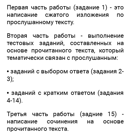
Первая часть работы (задание 1) - это
написание сжатого изложения по
прослушанному тексту.
Вторая часть работы - выполнение
тестовых заданий, составленных на
основе прочитанного текста, который
тематически связан с прослушанным:
• заданий с выбором ответа (задания 2-
3);
• заданий с кратким ответом (задания
4-14).
Третья часть работы (задние 15) -
написание сочинения на основе
прочитанного текста.