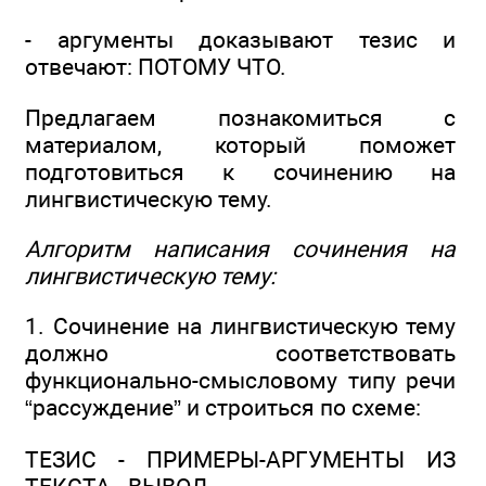
- аргументы доказывают тезис и
отвечают: ПОТОМУ ЧТО.
Предлагаем познакомиться с
материалом, который поможет
подготовиться к сочинению на
лингвистическую тему.
Алгоритм написания сочинения на
лингвистическую тему:
1. Сочинение на лингвистическую тему
должно соответствовать
функционально-смысловому типу речи
“рассуждение” и строиться по схеме:
ТЕЗИС - ПРИМЕРЫ-АРГУМЕНТЫ ИЗ