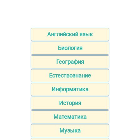
Английский язык
Биология
География
Естествознание
Информатика
История
Математика
Музыка