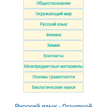
Обществознание
Окружающий мир
Русский язык
Физика
Химия
Контакты
Межпредметные материалы
Основы грамотности
Биологические науки
Русский язык - Основной