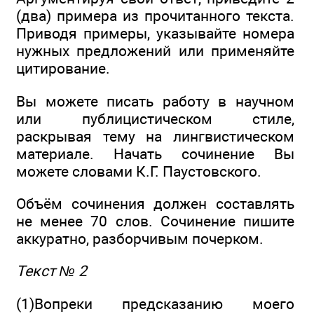
(два) примера из прочитанного текста.
Приводя примеры, указывайте номера
нужных предложений или применяйте
цитирование.
Вы можете писать работу в научном
или публицистическом стиле,
раскрывая тему на лингвистическом
материале. Начать сочинение Вы
можете словами К.Г. Паустовского.
Объём сочинения должен составлять
не менее 70 слов. Сочинение пишите
аккуратно, разборчивым почерком.
Текст № 2
(1)Вопреки предсказанию моего