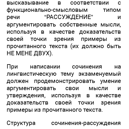
высказывание в соответствии с
функционально-смысловым типом
речи “РАССУЖДЕНИЕ” и
аргументировать собственные мысли,
используя в качестве доказательств
своей точки зрения примеры из
прочитанного текста (их должно быть
НЕ МЕНЕ ДВУХ).
При написании сочинения на
лингвистическую тему экзаменуемый
должен продемонстрировать умение
аргументировать свои мысли и
утверждения, используя в качестве
доказательств своей точки зрения
примеры из прочитанного текста.
Структура сочинения-рассуждения