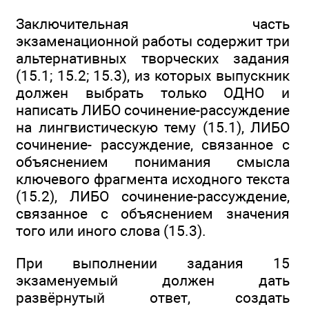
Заключительная часть
экзаменационной работы содержит три
альтернативных творческих задания
(15.1; 15.2; 15.3), из которых выпускник
должен выбрать только ОДНО и
написать ЛИБО сочинение-рассуждение
на лингвистическую тему (15.1), ЛИБО
сочинение- рассуждение, связанное с
объяснением понимания смысла
ключевого фрагмента исходного текста
(15.2), ЛИБО сочинение-рассуждение,
связанное с объяснением значения
того или иного слова (15.3).
При выполнении задания 15
экзаменуемый должен дать
развёрнутый ответ, создать