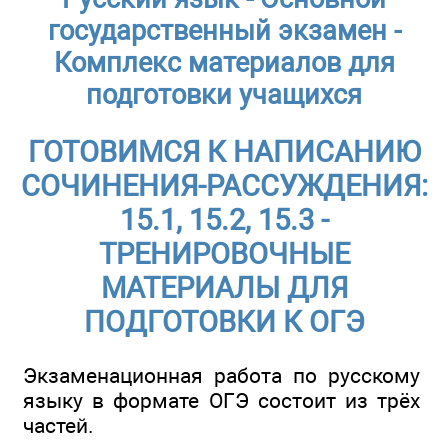
государственный экзамен -
Комплекс материалов для
подготовки учащихся
ГОТОВИМСЯ К НАПИСАНИЮ
СОЧИНЕНИЯ-РАССУЖДЕНИЯ:
15.1, 15.2, 15.3 -
ТРЕНИРОВОЧНЫЕ
МАТЕРИАЛЫ ДЛЯ
ПОДГОТОВКИ К ОГЭ
Экзаменационная работа по русскому
языку в формате ОГЭ состоит из трёх
частей.