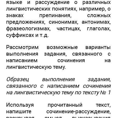
языке и рассуждение о различных
лингвистических понятиях, например, о
знаках препинания, сложных
предложениях, синонимах, антонимах,
фразеологизмах, частицах, глаголах,
суффиксах и т.д.
Рассмотрим возможные варианты
выполнения задания, связанного с
написанием сочинения на
лингвистическую тему.
Образец выполнения задания,
связанного с написанием сочинения
на лингвистическую тему по тексту № 1
Используя прочитанный текст,
напишите сочинение-рассуждение,
раскрывая смысл высказывания