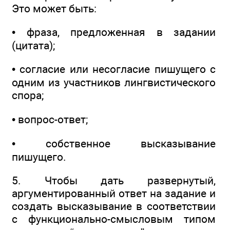
Это может быть:
• фраза, предложенная в задании
(цитата);
• согласие или несогласие пишущего с
одним из участников лингвистического
спора;
• вопрос-ответ;
• собственное высказывание
пишущего.
5. Чтобы дать развернутый,
аргументированный ответ на задание и
создать высказывание в соответствии
с функционально-смысловым типом