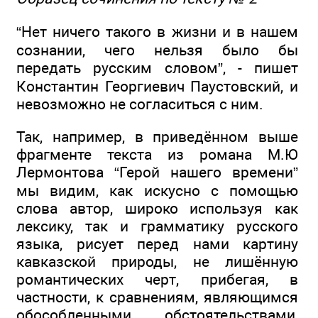
“Нет ничего такого в жизни и в нашем
сознании, чего нельзя было бы
передать русским словом”, - пишет
Константин Георгиевич Паустовский, и
невозможно не согласиться с ним.
Так, например, в приведённом выше
фрагменте текста из романа М.Ю
Лермонтова “Герой нашего времени”
мы видим, как искусно с помощью
слова автор, широко используя как
лексику, так и грамматику русского
языка, рисует перед нами картину
кавказской природы, не лишённую
романтических черт, прибегая, в
частности, к сравнениям, являющимся
обособленными обстоятельствами,