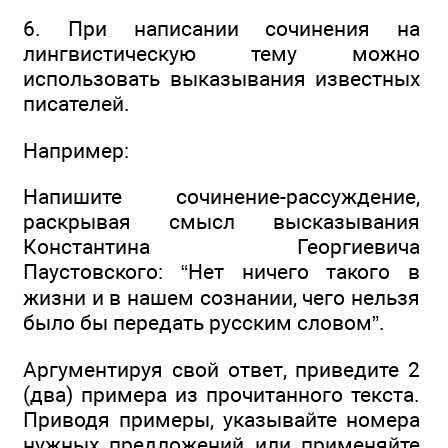
6. При написании сочинения на
лингвистическую тему можно
использовать выказывания известных
писателей.
Например:
Напишите сочинение-рассуждение,
раскрывая смысл высказывания
Константина Георгиевича
Паустовского: “Нет ничего такого в
жизни и в нашем сознании, чего нельзя
было бы передать русским словом”.
Аргументируя свой ответ, приведите 2
(два) примера из прочитанного текста.
Приводя примеры, указывайте номера
нужных предложений или применяйте