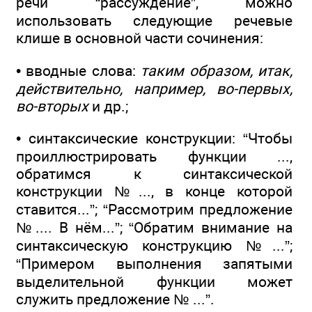
речи “рассуждение”, можно
использовать следующие речевые
клише в основной части сочинения:
• вводные слова:
таким образом, итак,
действительно, например, во-первых,
во-вторых
и др.;
• синтаксические конструкции: “Чтобы
проиллюстрировать функции ...,
обратимся к синтаксической
конструкции №..., в конце которой
ставится...”; “Рассмотрим предложение
№.... В нём...”; “Обратим внимание на
синтаксическую конструкцию №...”;
“Примером выполнения запятыми
выделительной функции может
служить предложение № ...”.