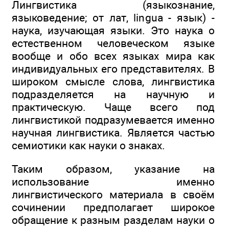
Лингвистика (языкознание,
языковедение; от лат, lingua - язык) -
наука, изучающая языки. Это наука о
естественном человеческом языке
вообще и обо всех языках мира как
индивидуальных его представителях. В
широком смысле слова, лингвистика
подразделяется на научную и
практическую. Чаще всего под
лингвистикой подразумевается именно
научная лингвистика. Является частью
семиотики как науки о знаках.
Таким образом, указание на
использование именно
лингвистического материала в своём
сочинении предполагает широкое
обращение к разным разделам науки о