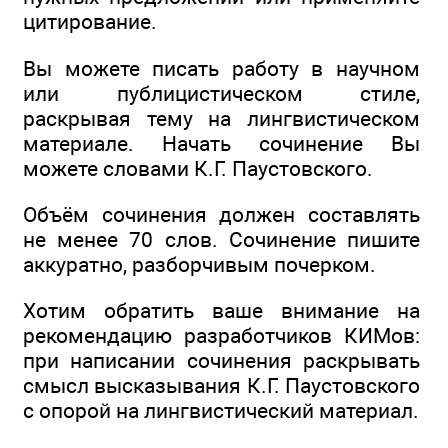
цитирование.
Вы можете писать работу в научном
или публицистическом стиле,
раскрывая тему на лингвистическом
материале. Начать сочинение Вы
можете словами К.Г. Паустовского.
Объём сочинения должен составлять
не менее 70 слов. Сочинение пишите
аккуратно, разборчивым почерком.
Хотим обратить ваше внимание на
рекомендацию разработчиков КИМов:
при написании сочинения раскрывать
смысл высказывания К.Г. Паустовского
с опорой на лингвистический материал.