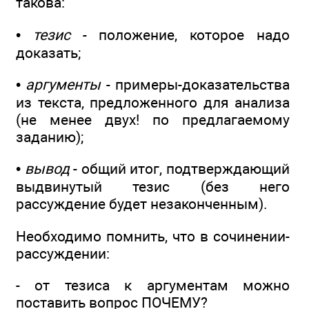
такова:
•
тезис
- положение, которое надо
доказать;
•
аргументы
- примеры-доказательства
из текста, предложенного для анализа
(не менее двух! по предлагаемому
заданию);
•
вывод
- общий итог, подтверждающий
выдвинутый тезис (без него
рассуждение будет незаконченным).
Необходимо помнить, что в сочинении-
рассуждении:
- от тезиса к аргументам можно
поставить вопрос ПОЧЕМУ?