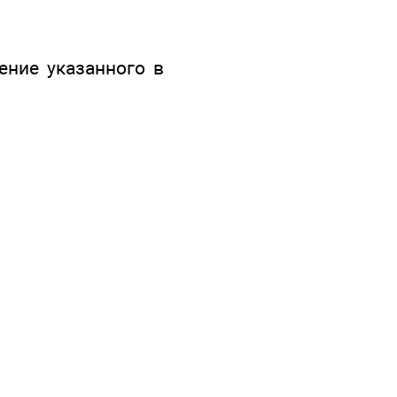
ение указанного в