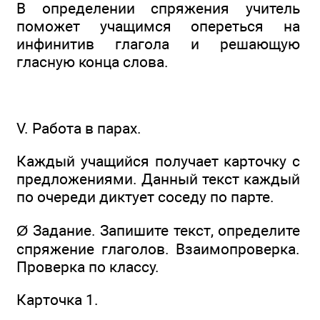
В определении спряжения учитель
поможет учащимся опереться на
инфинитив глагола и решающую
гласную конца слова.
V. Работа в парах.
Каждый учащийся получает карточку с
предложениями. Данный текст каждый
по очереди диктует соседу по парте.
Ø Задание. Запишите текст, определите
спряжение глаголов. Взаимопроверка.
Проверка по классу.
Карточка 1.