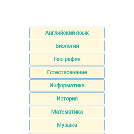
Английский язык
Биология
География
Естествознание
Информатика
История
Математика
Музыка