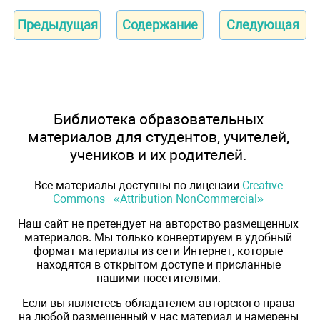
Предыдущая
Содержание
Следующая
Библиотека образовательных
материалов для студентов, учителей,
учеников и их родителей.
Все материалы доступны по лицензии
Creative
Commons - «Attribution-NonCommercial»
Наш сайт не претендует на авторство размещенных
материалов. Мы только конвертируем в удобный
формат материалы из сети Интернет, которые
находятся в открытом доступе и присланные
нашими посетителями.
Если вы являетесь обладателем авторского права
на любой размещенный у нас материал и намерены