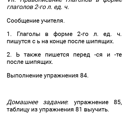
глаголов 2-го л. ед. ч.
Сообщение учителя.
1. Глаголы в форме 2-го л. ед. ч.
пишутся с ь на конце после шипящих.
2. Ь также пишется перед -ся и -те
после шипящих.
Выполнение упражнения 84.
Домашнее задание
: упражнение 85,
таблицу из упражнения 81 выучить.