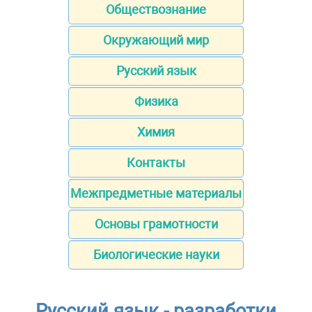
Обществознание
Окружающий мир
Русский язык
Физика
Химия
Контакты
Межпредметные материалы
Основы грамотности
Биологические науки
Русский язык - разработки