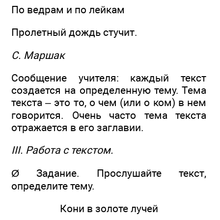
По ведрам и по лейкам
Пролетный дождь стучит.
С. Маршак
Сообщение учителя: каждый текст
создается на определенную тему. Тема
текста – это то, о чем (или о ком) в нем
говорится. Очень часто тема текста
отражается в его заглавии.
III. Работа с текстом.
Ø Задание. Прослушайте текст,
определите тему.
Кони в золоте лучей