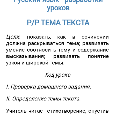
уроков
Р/Р ТЕМА ТЕКСТА
Цели
: показать, как в сочинении
должна раскрываться тема; развивать
умение соотносить тему и содержание
высказывания; развивать понятие
узкой и широкой темы.
Ход урока
I. Проверка домашнего задания.
II. Определение темы текста.
Учитель читает стихотворение, опустив