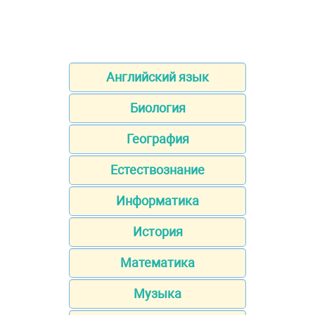
Английский язык
Биология
География
Естествознание
Информатика
История
Математика
Музыка