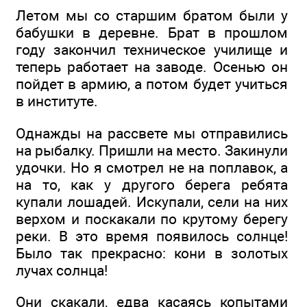
Летом мы со старшим братом были у
бабушки в деревне. Брат в прошлом
году закончил техническое училище и
теперь работает на заводе. Осенью он
пойдет в армию, а потом будет учиться
в институте.
Однажды на рассвете мы отправились
на рыбалку. Пришли на место. Закинули
удочки. Но я смотрел не на поплавок, а
на то, как у другого берега ребята
купали лошадей. Искупали, сели на них
верхом и поскакали по крутому берегу
реки. В это время появилось солнце!
Было так прекрасно: кони в золотых
лучах солнца!
Они скакали, едва касаясь копытами