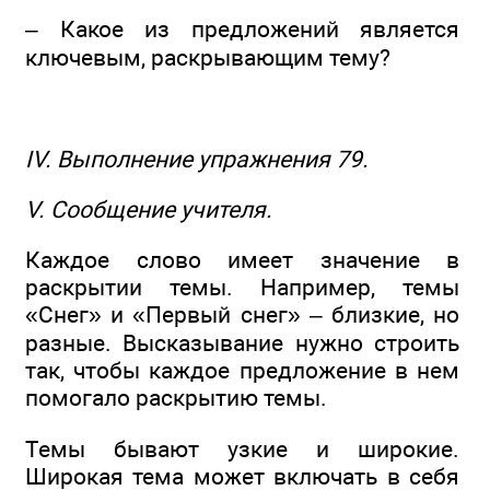
– Какое из предложений является
ключевым, раскрывающим тему?
IV. Выполнение упражнения 79.
V. Сообщение учителя.
Каждое слово имеет значение в
раскрытии темы. Например, темы
«Снег» и «Первый снег» – близкие, но
разные. Высказывание нужно строить
так, чтобы каждое предложение в нем
помогало раскрытию темы.
Темы бывают узкие и широкие.
Широкая тема может включать в себя