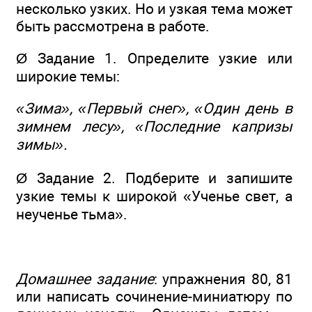
несколько узких. Но и узкая тема может
быть рассмотрена в работе.
Ø Задание 1. Определите узкие или
широкие темы:
«Зима», «Первый снег», «Один день в
зимнем лесу», «Последние капризы
зимы».
Ø Задание 2. Подберите и запишите
узкие темы к широкой «Ученье свет, а
неученье тьма».
Домашнее задание
: упражнения 80, 81
или написать сочинение-миниатюру по