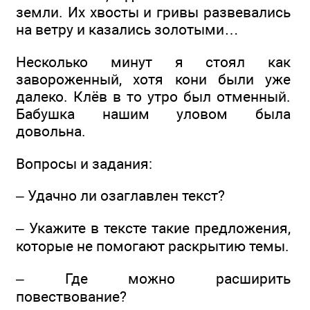
земли. Их хвосты и гривы развевались
на ветру и казались золотыми…
Несколько минут я стоял как
завороженный, хотя кони были уже
далеко. Клёв в то утро был отменный.
Бабушка нашим уловом была
довольна.
Вопросы и задания:
– Удачно ли озаглавлен текст?
– Укажите в тексте такие предложения,
которые не помогают раскрытию темы.
– Где можно расширить
повествование?