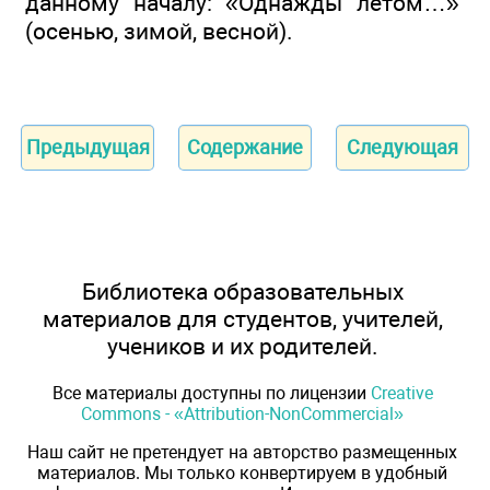
данному началу: «Однажды летом…»
(осенью, зимой, весной).
Предыдущая
Содержание
Следующая
Библиотека образовательных
материалов для студентов, учителей,
учеников и их родителей.
Все материалы доступны по лицензии
Creative
Commons - «Attribution-NonCommercial»
Наш сайт не претендует на авторство размещенных
материалов. Мы только конвертируем в удобный