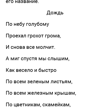
его название.
Дождь
По небу голубому
Проехал грохот грома,
И снова все молчит.
А миг спустя мы слышим,
Как весело и быстро
По всем зеленым листьям,
По всем железным крышам,
По цветникам, скамейкам,