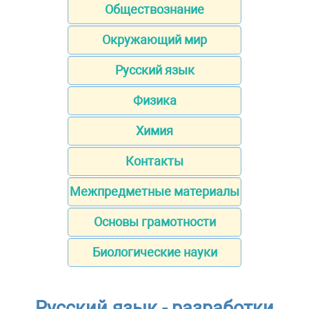
Обществознание
Окружающий мир
Русский язык
Физика
Химия
Контакты
Межпредметные материалы
Основы грамотности
Биологические науки
Русский язык - разработки