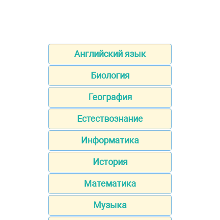
Английский язык
Биология
География
Естествознание
Информатика
История
Математика
Музыка