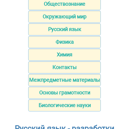
Обществознание
Окружающий мир
Русский язык
Физика
Химия
Контакты
Межпредметные материалы
Основы грамотности
Биологические науки
Русский язык - разработки