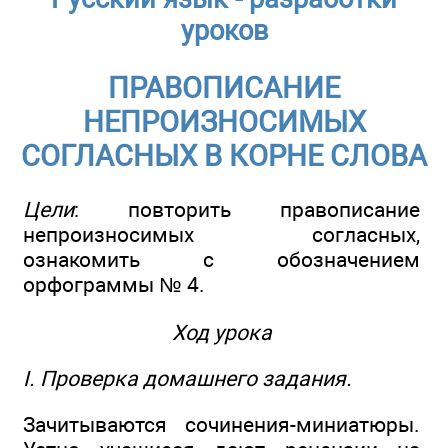
уроков
ПРАВОПИСАНИЕ
НЕПРОИЗНОСИМЫХ
СОГЛАСНЫХ В КОРНЕ СЛОВА
Цели
: повторить правописание
непроизносимых согласных,
ознакомить с обозначением
орфограммы № 4.
Ход урока
I. Проверка домашнего задания.
Зачитываются сочинения-миниатюры.