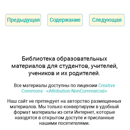
Предыдущая
Содержание
Следующая
Библиотека образовательных
материалов для студентов, учителей,
учеников и их родителей.
Все материалы доступны по лицензии
Creative
Commons - «Attribution-NonCommercial»
Наш сайт не претендует на авторство размещенных
материалов. Мы только конвертируем в удобный
формат материалы из сети Интернет, которые
находятся в открытом доступе и присланные
нашими посетителями.