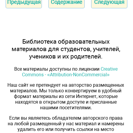
Предыдущая
Содержание
Следующая
Библиотека образовательных
материалов для студентов, учителей,
учеников и их родителей.
Все материалы доступны по лицензии
Creative
Commons - «Attribution-NonCommercial»
Наш сайт не претендует на авторство размещенных
материалов. Мы только конвертируем в удобный
формат материалы из сети Интернет, которые
находятся в открытом доступе и присланные
нашими посетителями.
Если вы являетесь обладателем авторского права
на любой размещенный у нас материал и намерены
удалить его или получить ссылки на место