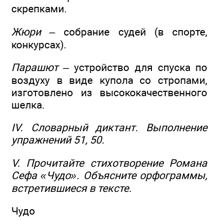
скрепками.
Жюри
– собрание судей (в спорте,
конкурсах).
Парашют
– устройство для спуска по
воздуху в виде купола со стропами,
изготовлено из высококачественного
шелка.
IV. Словарный диктант. Выполнение
упражнений 51, 50.
V. Прочитайте стихотворение Романа
Сефа «Чудо». Объясните орфограммы,
встретившиеся в тексте.
Чудо