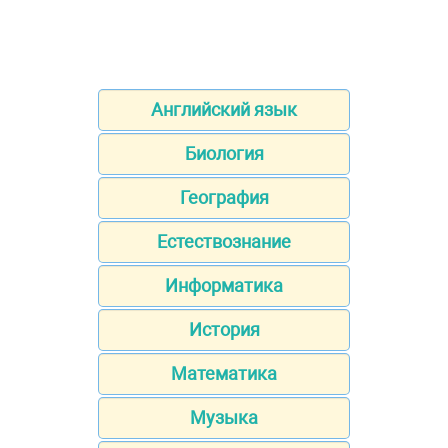
Английский язык
Биология
География
Естествознание
Информатика
История
Математика
Музыка