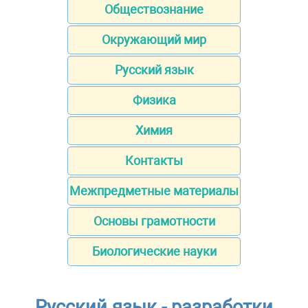
Обществознание
Окружающий мир
Русский язык
Физика
Химия
Контакты
Межпредметные материалы
Основы грамотности
Биологические науки
Русский язык - разработки