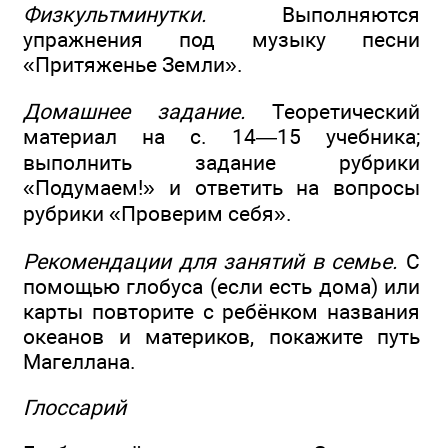
Физкультминутки.
Выполняются
упражнения под музыку песни
«Притяженье Земли».
Домашнее задание.
Теоретический
материал на с. 14—15 учебника;
выполнить задание рубрики
«Подумаем!» и ответить на вопросы
рубрики «Проверим себя».
Рекомендации для занятий в семье.
С
помощью глобуса (если есть дома) или
карты повторите с ребёнком названия
океанов и материков, покажите путь
Магеллана.
Глоссарий