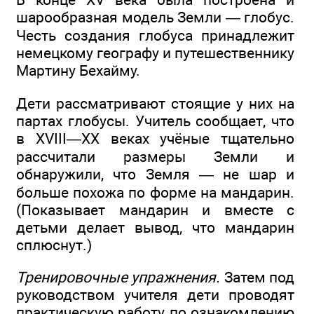
шарообразная модель Земли — глобус.
Честь создания глобуса принадлежит
немецкому географу и путешественнику
Мартину Бехайму.
Дети рассматривают стоящие у них на
партах глобусы. Учитель сообщает, что
в XVIII—XX веках учёные тщательно
рассчитали размеры Земли и
обнаружили, что Земля — не шар и
больше похожа по форме на мандарин.
(Показывает мандарин и вместе с
детьми делает вывод, что мандарин
сплюснут.)
Тренировочные упражнения.
Затем под
руководством учителя дети проводят
практическую работу по ознакомлению