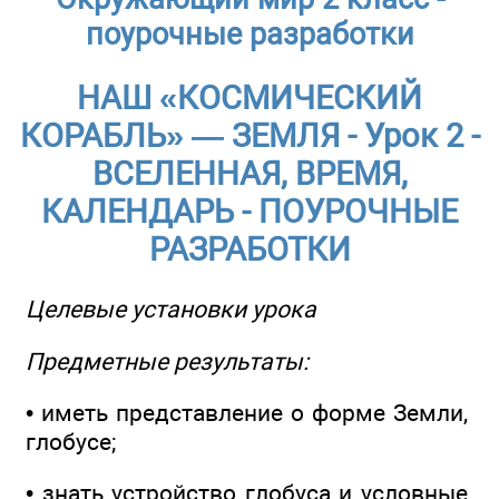
поурочные разработки
НАШ «КОСМИЧЕСКИЙ
КОРАБЛЬ» — ЗЕМЛЯ - Урок 2 -
ВСЕЛЕННАЯ, ВРЕМЯ,
КАЛЕНДАРЬ - ПОУРОЧНЫЕ
РАЗРАБОТКИ
Целевые установки урока
Предметные результаты:
• иметь представление о форме Земли,
глобусе;
• знать устройство глобуса и условные