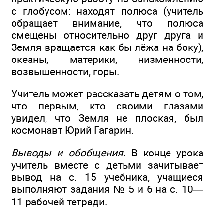
с глобусом: находят полюса (учитель
обращает внимание, что полюса
смещены относительно друг друга и
Земля вращается как бы лёжа на боку),
океаны, материки, низменности,
возвышенности, горы.
Учитель может рассказать детям о том,
что первым, кто своими глазами
увидел, что Земля не плоская, был
космонавт Юрий Гагарин.
Выводы и обобщения.
В конце урока
учитель вместе с детьми зачитывает
вывод на с. 15 учебника, учащиеся
выполняют задания № 5 и 6 на с. 10—
11 рабочей тетради.