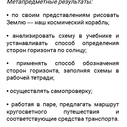
Метапредметные результаты:
• по своим представлениям рисовать
Землю — наш космический корабль;
• анализировать схему в учебнике и
устанавливать способ определения
сторон горизонта по солнцу;
• применять способ обозначения
сторон горизонта, заполняя схемы в
рабочей тетради;
• осуществлять самопроверку;
• работая в паре, предлагать маршрут
кругосветного путешествия и
соответствующие средства транспорта.