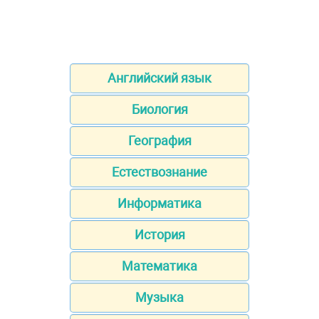
Английский язык
Биология
География
Естествознание
Информатика
История
Математика
Музыка