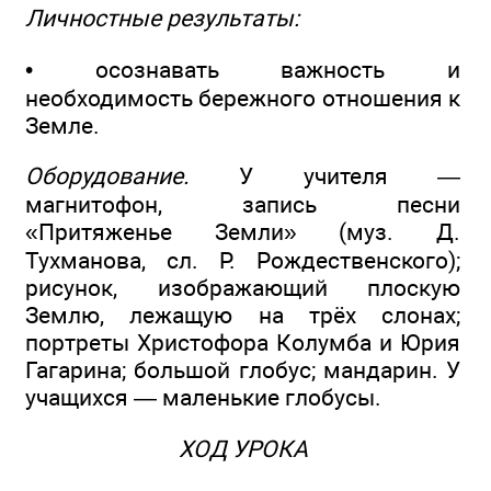
Личностные результаты:
• осознавать важность и
необходимость бережного отношения к
Земле.
Оборудование.
У учителя —
магнитофон, запись песни
«Притяженье Земли» (муз. Д.
Тухманова, сл. Р. Рождественского);
рисунок, изображающий плоскую
Землю, лежащую на трёх слонах;
портреты Христофора Колумба и Юрия
Гагарина; большой глобус; мандарин. У
учащихся — маленькие глобусы.
ХОД УРОКА