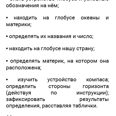
обозначения на нём;
• находить на глобусе океаны и
материки;
• определять их названия и число;
• находить на глобусе нашу страну;
• определять материк, на котором она
расположена;
• изучить устройство компаса;
определить стороны горизонта
(действуя по инструкции);
зафиксировать результаты
определения, расставляя таблички.