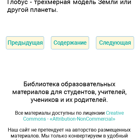
Глобус - трёхмерная модель Земли или
другой планеты.
Предыдущая
Содержание
Следующая
Библиотека образовательных
материалов для студентов, учителей,
учеников и их родителей.
Все материалы доступны по лицензии
Creative
Commons - «Attribution-NonCommercial»
Наш сайт не претендует на авторство размещенных
материалов. Мы только конвертируем в удобный