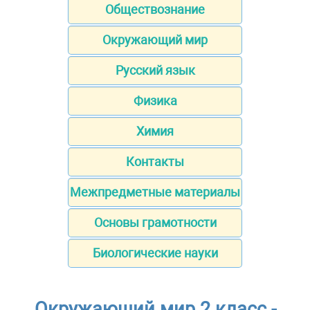
Обществознание
Окружающий мир
Русский язык
Физика
Химия
Контакты
Межпредметные материалы
Основы грамотности
Биологические науки
Окружающий мир 2 класс -