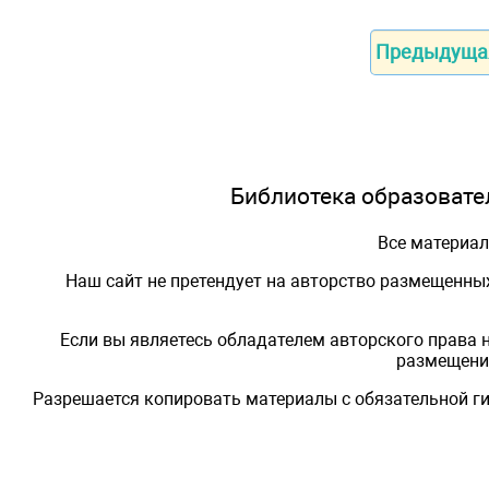
Предыдуща
Библиотека образовател
Все материа
Наш сайт не претендует на авторство размещенны
Если вы являетесь обладателем авторского права 
размещения
Разрешается копировать материалы с обязательной ги