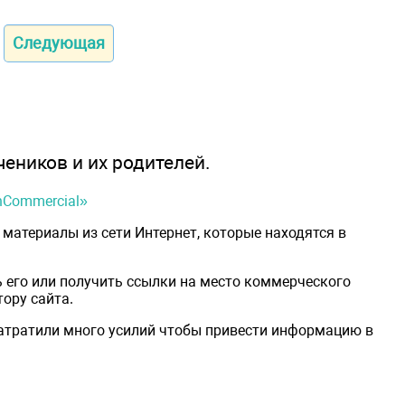
Следующая
чеников и их родителей.
onCommercial»
материалы из сети Интернет, которые находятся в
 его или получить ссылки на место коммерческого
ору сайта.
затратили много усилий чтобы привести информацию в