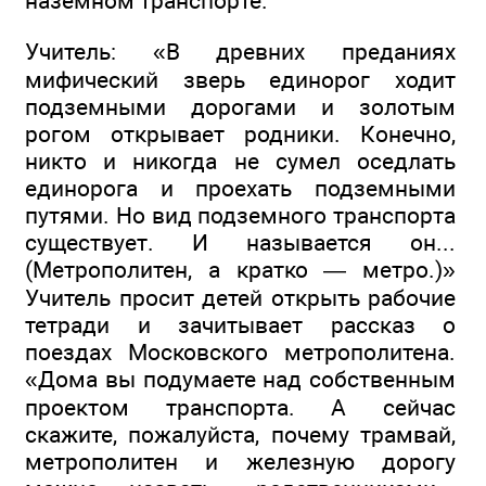
наземном транспорте.
Учитель: «В древних преданиях
мифический зверь единорог ходит
подземными дорогами и золотым
рогом открывает родники. Конечно,
никто и никогда не сумел оседлать
единорога и проехать подземными
путями. Но вид подземного транспорта
существует. И называется он...
(Метрополитен, а кратко — метро.)»
Учитель просит детей открыть рабочие
тетради и зачитывает рассказ о
поездах Московского метрополитена.
«Дома вы подумаете над собственным
проектом транспорта. А сейчас
скажите, пожалуйста, почему трамвай,
метрополитен и железную дорогу