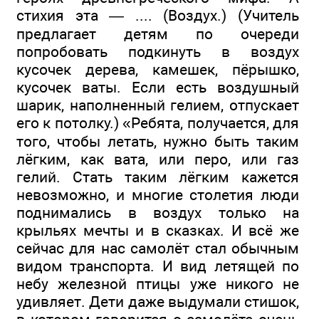
стихия эта — .... (Воздух.) (Учитель
предлагает детям по очереди
попробовать подкинуть в воздух
кусочек дерева, камешек, пёрышко,
кусочек ваты. Если есть воздушный
шарик, наполненный гелием, отпускает
его к потолку.) «Ребята, получается, для
того, чтобы летать, нужно быть таким
лёгким, как вата, или перо, или газ
гелий. Стать таким лёгким кажется
невозможно, и многие столетия люди
поднимались в воздух только на
крыльях мечты и в сказках. И всё же
сейчас для нас самолёт стал обычным
видом транспорта. И вид летящей по
небу железной птицы уже никого не
удивляет. Дети даже выдумали стишок,