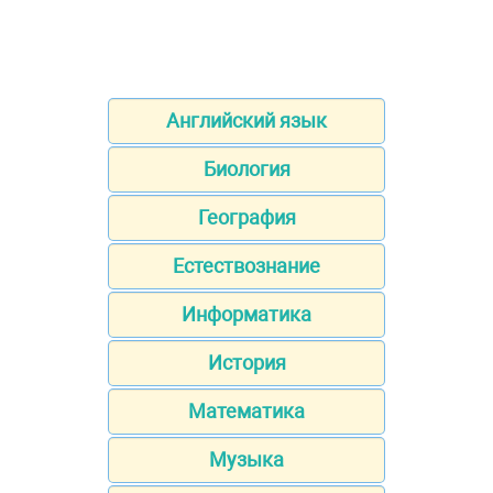
Английский язык
Биология
География
Естествознание
Информатика
История
Математика
Музыка