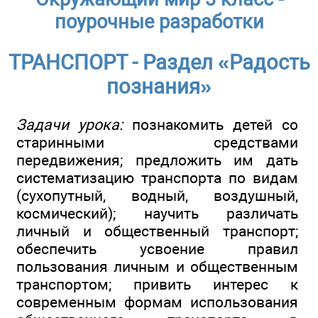
поурочные разработки
ТРАНСПОРТ - Раздел «Радость
познания»
Задачи урока:
познакомить детей со
старинными средствами
передвижения; предложить им дать
систематизацию транспорта по видам
(сухопутный, водный, воздушный,
космический); научить различать
личный и общественный транспорт;
обеспечить усвоение правил
пользования личным и общественным
транспортом; привить интерес к
современным формам использования