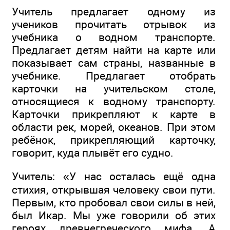
Учитель предлагает одному из
учеников прочитать отрывок из
учебника о водном транспорте.
Предлагает детям найти на карте или
показывает сам страны, названные в
учебнике. Предлагает отобрать
карточки на учительском столе,
относящиеся к водному транспорту.
Карточки прикрепляют к карте в
области рек, морей, океанов. При этом
ребёнок, прикрепляющий карточку,
говорит, куда плывёт его судно.
Учитель: «У нас осталась ещё одна
стихия, открывшая человеку свои пути.
Первым, кто пробовал свои силы в ней,
был Икар. Мы уже говорили об этих
героях древнегреческого мифа. А