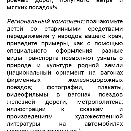
мягких посадок!»
Региональный компонент:
познакомьте
детей со старинными средствами
передвижения у народов вашего края;
приведите примеры, как с помощью
специального оформления разные
виды транспорта позволяют узнать о
природе и культуре родной земли
(национальный орнамент на вагонах
фирменных железнодорожных
поездов; фотографии, плакаты,
видеофильмы в вагонах поездов
железной дороги, метрополитена;
иллюстрации к сказкам и
произведениям художественной
литературы на автомобилях
маршрутного такси и др.).