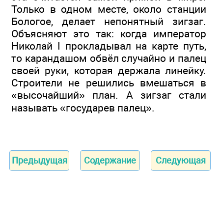
Только в одном месте, около станции
Бологое, делает непонятный зигзаг.
Объясняют это так: когда император
Николай I прокладывал на карте путь,
то карандашом обвёл случайно и палец
своей руки, которая держала линейку.
Строители не решились вмешаться в
«высочайший» план. А зигзаг стали
называть «государев палец».
Предыдущая
Содержание
Следующая