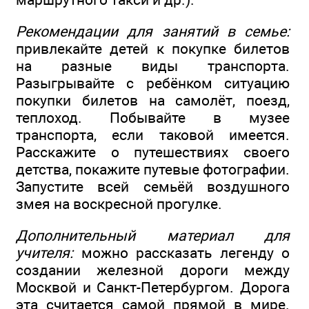
Рекомендации для занятий в семье:
привлекайте детей к покупке билетов
на разные виды транспорта.
Разыгрывайте с ребёнком ситуацию
покупки билетов на самолёт, поезд,
теплоход. Побывайте в музее
транспорта, если таковой имеется.
Расскажите о путешествиях своего
детства, покажите путевые фотографии.
Запустите всей семьёй воздушного
змея на воскресной прогулке.
Дополнительный материал для
учителя:
можно рассказать легенду о
создании железной дороги между
Москвой и Санкт-Петербургом. Дорога
эта считается самой прямой в мире.