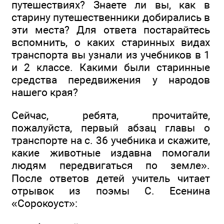
путешествиях? Знаете ли вы, как в
старину путешественники добирались в
эти места? Для ответа постарайтесь
вспомнить, о каких старинных видах
транспорта вы узнали из учебников в 1
и 2 классе. Какими были старинные
средства передвижения у народов
нашего края?
Сейчас, ребята, прочитайте,
пожалуйста, первый абзац главы о
транспорте на с. 36 учебника и скажите,
какие животные издавна помогали
людям передвигаться по земле».
После ответов детей учитель читает
отрывок из поэмы С. Есенина
«Сорокоуст»: