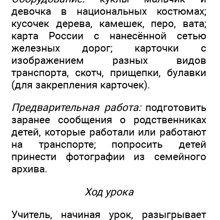
девочка в национальных костюмах;
кусочек дерева, камешек, перо, вата;
карта России с нанесённой сетью
железных дорог; карточки с
изображением разных видов
транспорта, скотч, прищепки, булавки
(для закрепления карточек).
Предварительная работа:
подготовить
заранее сообщения о родственниках
детей, которые работали или работают
на транспорте; попросить детей
принести фотографии из семейного
архива.
Ход урока
Учитель, начиная урок, разыгрывает