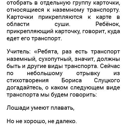
отобрать в отдельную группу карточки,
относящиеся к наземному транспорту.
Карточки прикрепляются к карте в
области суши. Ребёнок,
прикрепляющий карточку, говорит, куда
едет его транспорт.
Учитель: «Ребята, раз есть транспорт
наземный, сухопутный, значит, должны
быть и другие виды транспорта. Сейчас
по небольшому отрывку из
стихотворения Бориса Слуцкого
догадайтесь, о каком следующем виде
транспорта мы будем говорить:
Лошади умеют плавать,
Но не хорошо, не далеко.