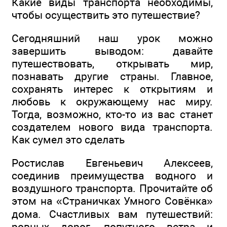
Какие виды транспорта необходимы,
чтобы осуществить это путешествие?
Сегодняшний наш урок можно
завершить выводом: давайте
путешествовать, открывать мир,
познавать другие страны. Главное,
сохранять интерес к открытиям и
любовь к окружающему нас миру.
Тогда, возможно, кто-то из вас станет
создателем нового вида транспорта.
Как сумел это сделать
Ростислав Евгеньевич Алексеев,
соединив преимущества водного и
воздушного транспорта. Прочитайте об
этом на «Страничках Умного Совёнка»
дома. Счастливых вам путешествий:
ровных дорог, попутного ветра и