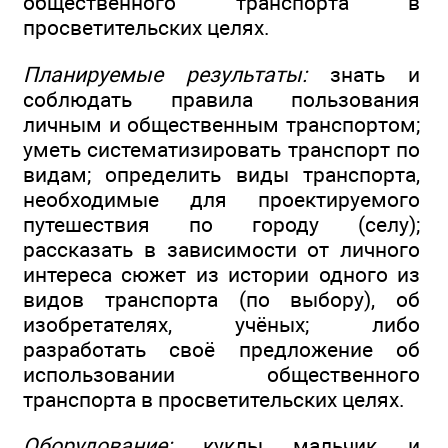
общественного транспорта в
просветительских целях.
Планируемые результаты:
знать и
соблюдать правила пользования
личным и общественным транспортом;
уметь систематизировать транспорт по
видам; определить виды транспорта,
необходимые для проектируемого
путешествия по городу (селу);
рассказать в зависимости от личного
интереса сюжет из истории одного из
видов транспорта (по выбору), об
изобретателях, учёных; либо
разработать своё предложение об
использовании общественного
транспорта в просветительских целях.
Оборудование:
куклы мальчик и