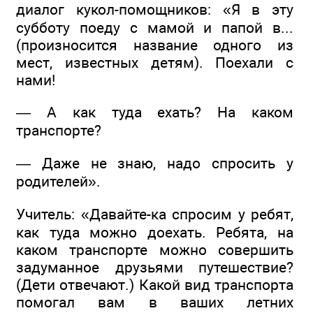
диалог кукол-помощников: «Я в эту
субботу поеду с мамой и папой в...
(произносится название одного из
мест, известных детям). Поехали с
нами!
— А как туда ехать? На каком
транспорте?
— Даже не знаю, надо спросить у
родителей».
Учитель: «Давайте-ка спросим у ребят,
как туда можно доехать. Ребята, на
каком транспорте можно совершить
задуманное друзьями путешествие?
(Дети отвечают.) Какой вид транспорта
помогал вам в ваших летних