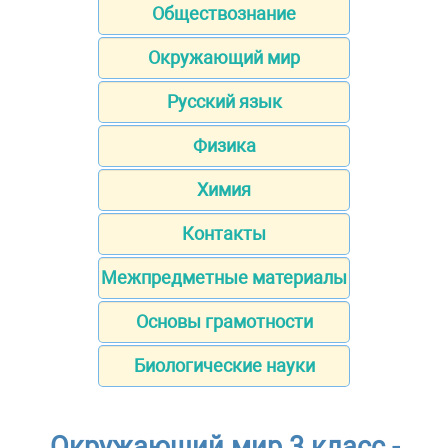
Обществознание
Окружающий мир
Русский язык
Физика
Химия
Контакты
Межпредметные материалы
Основы грамотности
Биологические науки
Окружающий мир 3 класс -