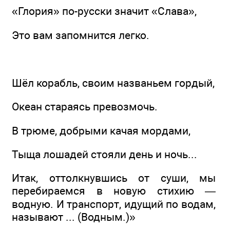
«Глория» по-русски значит «Слава»,
Это вам запомнится легко.
Шёл корабль, своим названьем гордый,
Океан стараясь превозмочь.
В трюме, добрыми качая мордами,
Тыща лошадей стояли день и ночь...
Итак, оттолкнувшись от суши, мы
перебираемся в новую стихию —
водную. И транспорт, идущий по водам,
называют ... (Водным.)»