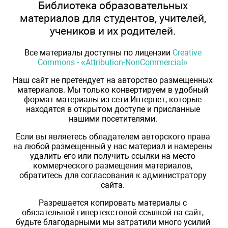
Библиотека образовательных
материалов для студентов, учителей,
учеников и их родителей.
Все материалы доступны по лицензии
Creative
Commons - «Attribution-NonCommercial»
Наш сайт не претендует на авторство размещенных
материалов. Мы только конвертируем в удобный
формат материалы из сети Интернет, которые
находятся в открытом доступе и присланные
нашими посетителями.
Если вы являетесь обладателем авторского права
на любой размещенный у нас материал и намерены
удалить его или получить ссылки на место
коммерческого размещения материалов,
обратитесь для согласования к администратору
сайта.
Разрешается копировать материалы с
обязательной гипертекстовой ссылкой на сайт,
будьте благодарными мы затратили много усилий