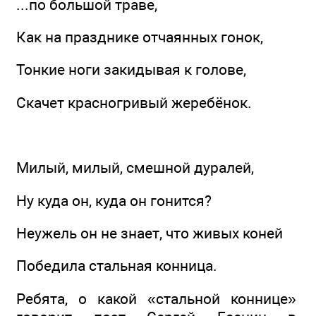
...по большой траве,
Как на празднике отчаянных гонок,
Тонкие ноги закидывая к голове,
Скачет красногривый жеребёнок.
Милый, милый, смешной дуралей,
Ну куда он, куда он гонится?
Неужель он не знает, что живых коней
Победила стальная конница.
Ребята, о какой «стальной коннице»