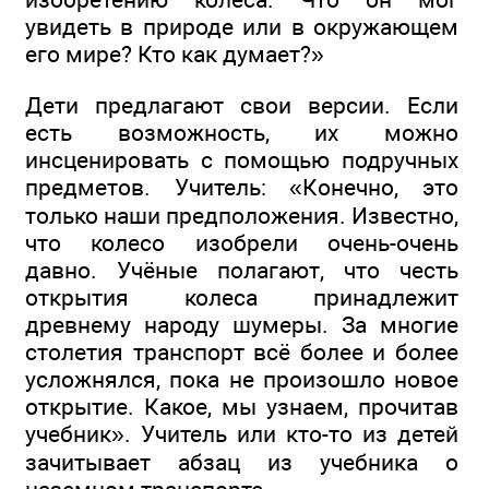
увидеть в природе или в окружающем
его мире? Кто как думает?»
Дети предлагают свои версии. Если
есть возможность, их можно
инсценировать с помощью подручных
предметов. Учитель: «Конечно, это
только наши предположения. Известно,
что колесо изобрели очень-очень
давно. Учёные полагают, что честь
открытия колеса принадлежит
древнему народу шумеры. За многие
столетия транспорт всё более и более
усложнялся, пока не произошло новое
открытие. Какое, мы узнаем, прочитав
учебник». Учитель или кто-то из детей
зачитывает абзац из учебника о