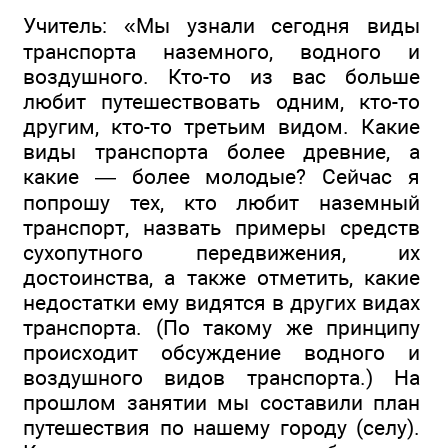
Учитель: «Мы узнали сегодня виды
транспорта наземного, водного и
воздушного. Кто-то из вас больше
любит путешествовать одним, кто-то
другим, кто-то третьим видом. Какие
виды транспорта более древние, а
какие — более молодые? Сейчас я
попрошу тех, кто любит наземный
транспорт, назвать примеры средств
сухопутного передвижения, их
достоинства, а также отметить, какие
недостатки ему видятся в других видах
транспорта. (По такому же принципу
происходит обсуждение водного и
воздушного видов транспорта.) На
прошлом занятии мы составили план
путешествия по нашему городу (селу).