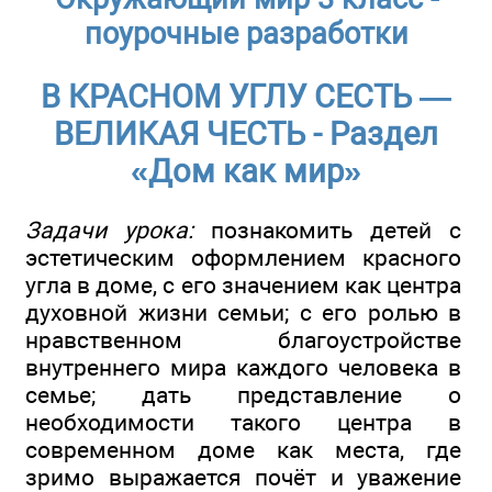
поурочные разработки
В КРАСНОМ УГЛУ СЕСТЬ —
ВЕЛИКАЯ ЧЕСТЬ - Раздел
«Дом как мир»
Задачи урока:
познакомить детей с
эстетическим оформлением красного
угла в доме, с его значением как центра
духовной жизни семьи; с его ролью в
нравственном благоустройстве
внутреннего мира каждого человека в
семье; дать представление о
необходимости такого центра в
современном доме как места, где
зримо выражается почёт и уважение