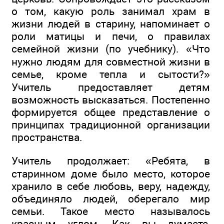
о том, какую роль занимал храм в
жизни людей в старину, напоминает о
роли матицы и печи, о правилах
семейной жизни (по учебнику). «Что
нужно людям для совместной жизни в
семье, кроме тепла и сытости?»
Учитель предоставляет детям
возможность высказаться. Постепенно
формируется общее представление о
принципах традиционной организации
пространства.
Учитель продолжает: «Ребята, в
старинном доме было место, которое
хранило в себе любовь, веру, надежду,
объединяло людей, оберегало мир
семьи. Такое место называлось
красным углом. Как вы думаете,