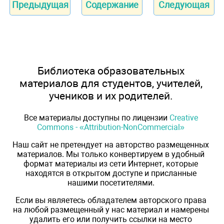
Предыдущая
Содержание
Следующая
Библиотека образовательных
материалов для студентов, учителей,
учеников и их родителей.
Все материалы доступны по лицензии
Creative
Commons - «Attribution-NonCommercial»
Наш сайт не претендует на авторство размещенных
материалов. Мы только конвертируем в удобный
формат материалы из сети Интернет, которые
находятся в открытом доступе и присланные
нашими посетителями.
Если вы являетесь обладателем авторского права
на любой размещенный у нас материал и намерены
удалить его или получить ссылки на место