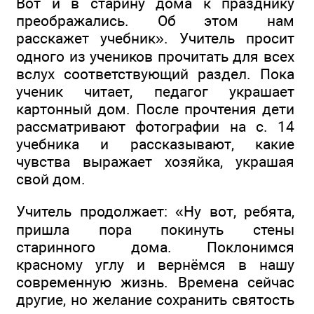
Вот и в старину дома к празднику
преображались. Об этом нам
расскажет учебник». Учитель просит
одного из учеников прочитать для всех
вслух соответствующий раздел. Пока
ученик читает, педагог украшает
картонный дом. После прочтения дети
рассматривают фотографии на с. 14
учебника и рассказывают, какие
чувства выражает хозяйка, украшая
свой дом.
Учитель продолжает: «Ну вот, ребята,
пришла пора покинуть стены
старинного дома. Поклонимся
красному углу и вернёмся в нашу
современную жизнь. Времена сейчас
другие, но желание сохранить святость