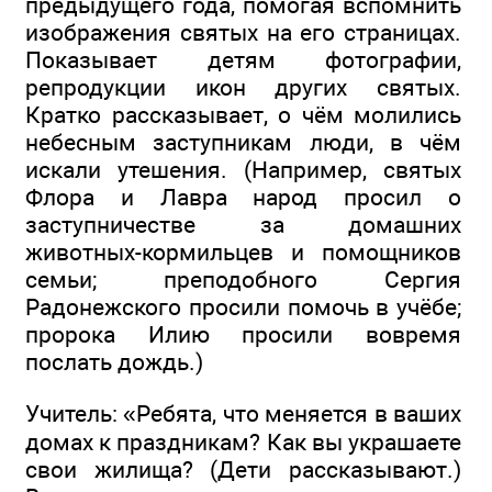
предыдущего года, помогая вспомнить
изображения святых на его страницах.
Показывает детям фотографии,
репродукции икон других святых.
Кратко рассказывает, о чём молились
небесным заступникам люди, в чём
искали утешения. (Например, святых
Флора и Лавра народ просил о
заступничестве за домашних
животных-кормильцев и помощников
семьи; преподобного Сергия
Радонежского просили помочь в учёбе;
пророка Илию просили вовремя
послать дождь.)
Учитель: «Ребята, что меняется в ваших
домах к праздникам? Как вы украшаете
свои жилища? (Дети рассказывают.)