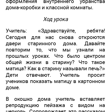
оформления внутреннего убранства
дома-коробки и классной комнаты.
Ход урока
Учитель: «Здравствуйте, ребята!
Сегодня для нас снова откроются
двери старинного дома. Давайте
повторим то, что мы узнали на
прошлых уроках. Что было центром
общей жизни в старину? Что такое
матица? Как в старину называли печь?»
Дети отвечают. Учитель просит
учеников показать матицу в картонном
доме.
В окошко дома учитель вставляет
репродукцию пейзажа с видом на
церковь. Сопровождает это рассказом