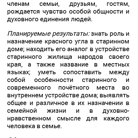
членам семьи, друзьям, гостям,
рождается чувство особой общности и
духовного единения людей.
Планируемые результаты:
знать роль и
назначение красного угла в старинном
доме; находить его аналог в устройстве
старинного жилища народов своего
края, а также название в местных
языках; уметь сопоставить между
собой особенности старинного и
современного почётного места во
внутреннем устройстве дома; выявлять
общее и различное в их назначении в
семейной жизни и в духовно-
нравственном смысле для каждого
человека в семье.