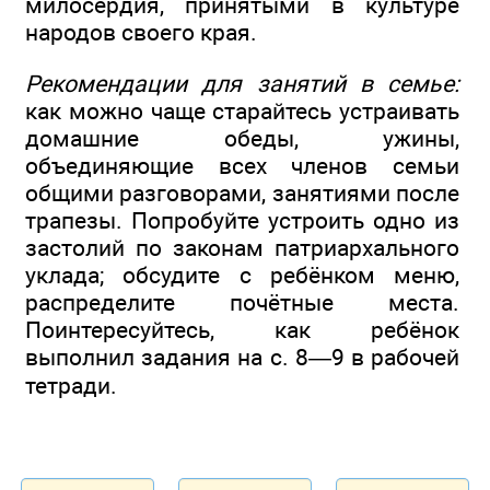
милосердия, принятыми в культуре
народов своего края.
Рекомендации для занятий в семье:
как можно чаще старайтесь устраивать
домашние обеды, ужины,
объединяющие всех членов семьи
общими разговорами, занятиями после
трапезы. Попробуйте устроить одно из
застолий по законам патриархального
уклада; обсудите с ребёнком меню,
распределите почётные места.
Поинтересуйтесь, как ребёнок
выполнил задания на с. 8—9 в рабочей
тетради.