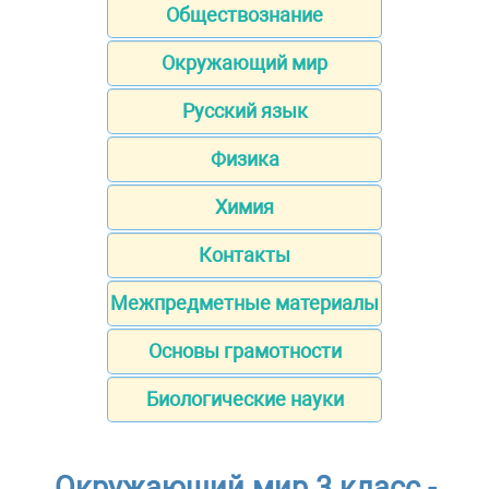
Обществознание
Окружающий мир
Русский язык
Физика
Химия
Контакты
Межпредметные материалы
Основы грамотности
Биологические науки
Окружающий мир 3 класс -