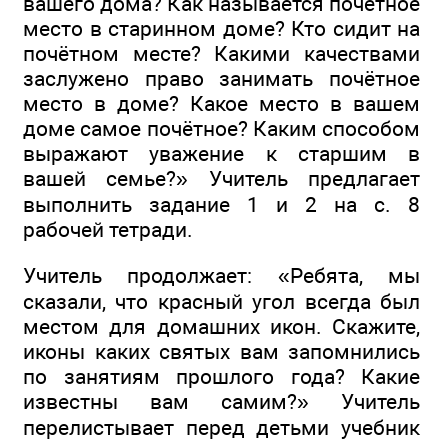
вашего дома? Как называется почётное
место в старинном доме? Кто сидит на
почётном месте? Какими качествами
заслужено право занимать почётное
место в доме? Какое место в вашем
доме самое почётное? Каким способом
выражают уважение к старшим в
вашей семье?» Учитель предлагает
выполнить задание 1 и 2 на с. 8
рабочей тетради.
Учитель продолжает: «Ребята, мы
сказали, что красный угол всегда был
местом для домашних икон. Скажите,
иконы каких святых вам запомнились
по занятиям прошлого года? Какие
известны вам самим?» Учитель
перелистывает перед детьми учебник