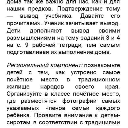
дома так же важно для нас, как и для
наших предков. Подтверждение тому
— вывод учебника. Давайте его
прочитаем». Ученик зачитывает вывод.
Дети дополняют вывод своими
размышлениями на тему заданий 3 и 4
на с. 9 рабочей тетради, тем самым
подготавливая их выполнение дома.
Региональный компонент:
познакомьте
детей с тем, как устроено самое
почётное место в традиционном
жилище народов своего края.
Организуйте в классе почётное место,
где разместятся фотографии самых
уважаемых членов семьи каждого
ребёнка. Проявите внимание к детям-
сиротам в соответствии с традициями