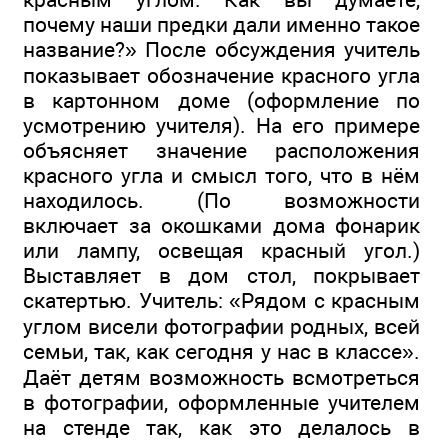
почему наши предки дали именно такое
название?» После обсуждения учитель
показывает обозначение красного угла
в картонном доме (оформление по
усмотрению учителя). На его примере
объясняет значение расположения
красного угла и смысл того, что в нём
находилось. (По возможности
включает за окошками дома фонарик
или лампу, освещая красный угол.)
Выставляет в дом стол, покрывает
скатертью. Учитель: «Рядом с красным
углом висели фотографии родных, всей
семьи, так, как сегодня у нас в классе».
Даёт детям возможность всмотреться
в фотографии, оформленные учителем
на стенде так, как это делалось в