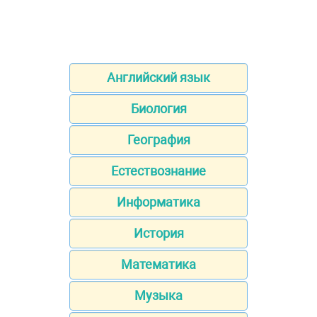
Английский язык
Биология
География
Естествознание
Информатика
История
Математика
Музыка