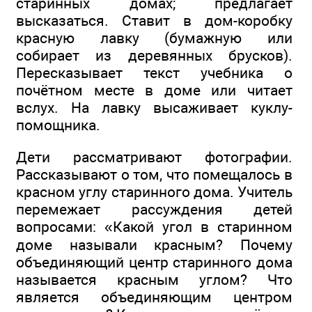
старинных домах; предлагает
высказаться. Ставит в дом-коробку
красную лавку (бумажную или
собирает из деревянных брусков).
Пересказывает текст учебника о
почётном месте в доме или читает
вслух. На лавку высаживает куклу-
помощника.
Дети рассматривают фотографии.
Рассказывают о том, что помещалось в
красном углу старинного дома. Учитель
перемежает рассуждения детей
вопросами: «Какой угол в старинном
доме называли красным? Почему
объединяющий центр старинного дома
называется красным углом? Что
является объединяющим центром