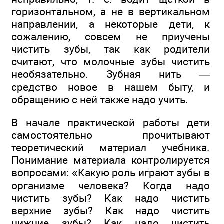
горизонтальном, а не в вертикальном
направлении, а некоторые дети, к
сожалению, совсем не приучены
чистить зубы, так как родители
считают, что молочные зубы чистить
необязательно. Зубная нить —
средство новое в нашем быту, и
обращению с ней также надо учить.
В начале практической работы дети
самостоятельно прочитывают
теоретический материал учебника.
Понимание материала контролируется
вопросами: «Какую роль играют зубы в
организме человека? Когда надо
чистить зубы? Как надо чистить
верхние зубы? Как надо чистить
нижние зубы? Как надо чистить