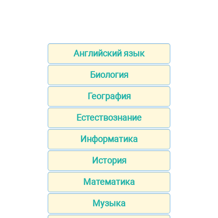
Английский язык
Биология
География
Естествознание
Информатика
История
Математика
Музыка