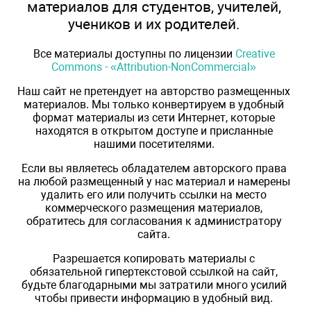
материалов для студентов, учителей,
учеников и их родителей.
Все материалы доступны по лицензии
Creative
Commons - «Attribution-NonCommercial»
Наш сайт не претендует на авторство размещенных
материалов. Мы только конвертируем в удобный
формат материалы из сети Интернет, которые
находятся в открытом доступе и присланные
нашими посетителями.
Если вы являетесь обладателем авторского права
на любой размещенный у нас материал и намерены
удалить его или получить ссылки на место
коммерческого размещения материалов,
обратитесь для согласования к администратору
сайта.
Разрешается копировать материалы с
обязательной гипертекстовой ссылкой на сайт,
будьте благодарными мы затратили много усилий
чтобы привести информацию в удобный вид.