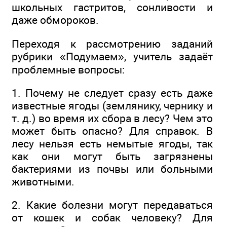
школьных гастритов, сонливости и
даже обмороков.
Переходя к рассмотрению заданий
рубрики «Подумаем», учитель задаёт
проблемные вопросы:
1. Почему не следует сразу есть даже
известные ягоды (землянику, чернику и
т. д.) во время их сбора в лесу? Чем это
может быть опасно? Для справок. В
лесу нельзя есть немытые ягоды, так
как они могут быть загрязнены
бактериями из почвы или больными
животными.
2. Какие болезни могут передаваться
от кошек и собак человеку? Для