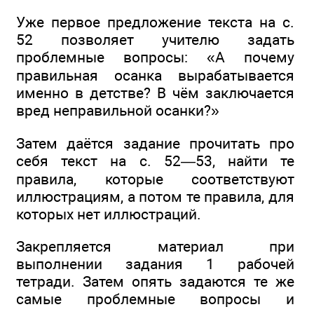
Уже первое предложение текста на с.
52 позволяет учителю задать
проблемные вопросы: «А почему
правильная осанка вырабатывается
именно в детстве? В чём заключается
вред неправильной осанки?»
Затем даётся задание прочитать про
себя текст на с. 52—53, найти те
правила, которые соответствуют
иллюстрациям, а потом те правила, для
которых нет иллюстраций.
Закрепляется материал при
выполнении задания 1 рабочей
тетради. Затем опять задаются те же
самые проблемные вопросы и