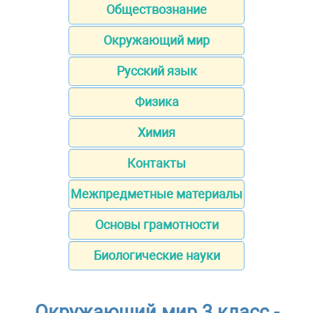
Обществознание
Окружающий мир
Русский язык
Физика
Химия
Контакты
Межпредметные материалы
Основы грамотности
Биологические науки
Окружающий мир 3 класс -