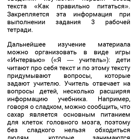
текста «Как правильно питаться».
Закрепляется эта информация при
выполнении задания 3 рабочей
тетради.
Дальнейшее изучение материала
можно организовать в виде игры
«Интервью» («Я — учитель»): дети
читают про себя текст и по этому тексту
придумывают вопросы, которые
задают учителю. Учитель отвечает на
вопросы детей, несколько расширяя
информацию учебника. Например,
говоря о сладком, можно сообщить, что
сахар является основным питанием
для клеток головного мозга, поэтому
без сладкого нельзя обходиться
людям, которые занимаются