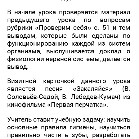
В начале урока проверяется материал
предыдущего урока по вопросам
рубрики «Проверим себя» с. 51 и тем
выводам, которые были сделаны по
функционированию каждой из систем
организма, выслушивается доклад о
физиологии нервной системы, делается
вывод.
Визитной карточкой данного урока
является песня «Закаляйся» (В.
Соловьёв-Седой, В. Лебедев-Кумач) из
кинофильма «Первая перчатка».
Учитель ставит учебную задачу: изучить
основные правила гигиены, научиться
правильно чистить зубы, разработать