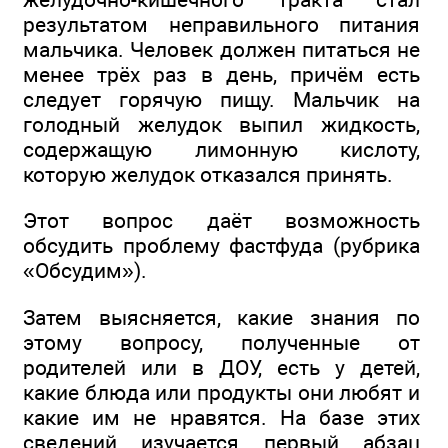
результатом неправильного питания
мальчика. Человек должен питаться не
менее трёх раз в день, причём есть
следует горячую пищу. Мальчик на
голодный желудок выпил жидкость,
содержащую лимонную кислоту,
которую желудок отказался принять.
Этот вопрос даёт возможность
обсудить проблему фастфуда (рубрика
«Обсудим»).
Затем выясняется, какие знания по
этому вопросу, полученные от
родителей или в ДОУ, есть у детей,
какие блюда или продукты они любят и
какие им не нравятся. На базе этих
сведений изучается первый абзац