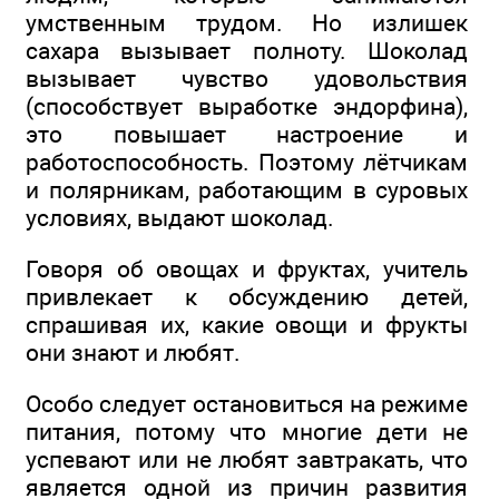
умственным трудом. Но излишек
сахара вызывает полноту. Шоколад
вызывает чувство удовольствия
(способствует выработке эндорфина),
это повышает настроение и
работоспособность. Поэтому лётчикам
и полярникам, работающим в суровых
условиях, выдают шоколад.
Говоря об овощах и фруктах, учитель
привлекает к обсуждению детей,
спрашивая их, какие овощи и фрукты
они знают и любят.
Особо следует остановиться на режиме
питания, потому что многие дети не
успевают или не любят завтракать, что
является одной из причин развития