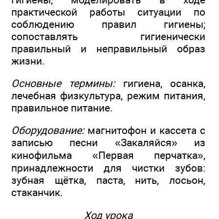
практической работы ситуации по
соблюдению правил гигиены;
сопоставлять гигиенически
правильный и неправильный образ
жизни.
Основные термины:
гигиена, осанка,
лечебная физкультура, режим питания,
правильное питание.
Оборудование:
магнитофон и кассета с
записью песни «Закаляйся» из
кинофильма «Первая перчатка»,
принадлежности для чистки зубов:
зубная щётка, паста, нить, лосьон,
стаканчик.
Ход урока