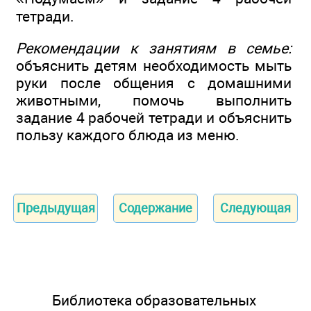
тетради.
Рекомендации к занятиям в семье:
объяснить детям необходимость мыть
руки после общения с домашними
животными, помочь выполнить
задание 4 рабочей тетради и объяснить
пользу каждого блюда из меню.
Предыдущая
Содержание
Следующая
Библиотека образовательных