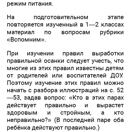
режим питания.
На подготовительном этапе
повторяется изученный в 1—2 классах
материал по вопросам рубрики
«Вспомним».
При изучении правил выработки
правильной осанки следует учесть, что
многие из этих правил известны детям
от родителей или воспитателей ДОУ.
Поэтому изучение этих правил можно
начать с разбора иллюстраций на с. 52
—53, задав вопрос: «Кто в этих парах
действует правильно и вырастет
здоровым и стройным, а кто
неправильно?» (В последней паре оба
ребёнка действуют правильно.)