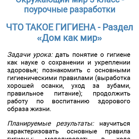
поурочные разработки
ЧТО ТАКОЕ ГИГИЕНА - Раздел
«Дом как мир»
Задачи урока:
дать понятие о гигиене
как науке о сохранении и укреплении
здоровья; познакомить с основными
гигиеническими правилами (выработка
хорошей осанки, уход за зубами,
правильное питание); продолжить
работу по воспитанию здорового
образа жизни.
Планируемые результаты:
научиться
характеризовать основные правила
гигиены; моделировать в ходе