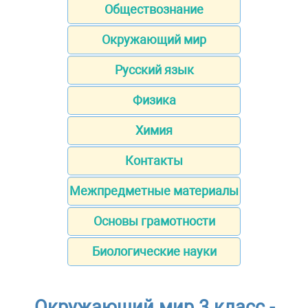
Обществознание
Окружающий мир
Русский язык
Физика
Химия
Контакты
Межпредметные материалы
Основы грамотности
Биологические науки
Окружающий мир 3 класс -