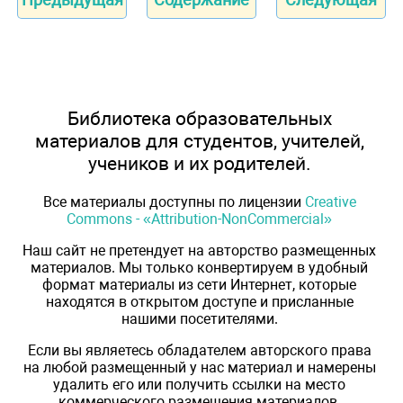
Библиотека образовательных
материалов для студентов, учителей,
учеников и их родителей.
Все материалы доступны по лицензии
Creative
Commons - «Attribution-NonCommercial»
Наш сайт не претендует на авторство размещенных
материалов. Мы только конвертируем в удобный
формат материалы из сети Интернет, которые
находятся в открытом доступе и присланные
нашими посетителями.
Если вы являетесь обладателем авторского права
на любой размещенный у нас материал и намерены
удалить его или получить ссылки на место
коммерческого размещения материалов,