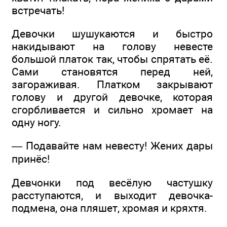
встречать!
Девочки шушукаются и быстро
накидывают на голову невесте
большой платок так, чтобы спрятать её.
Сами становятся перед ней,
загораживая. Платком закрывают
голову и другой девочке, которая
сгорбливается и сильно хромает на
одну ногу.
— Подавайте нам невесту! Жених дары
принёс!
Девчонки под весёлую частушку
расступаются, и выходит девочка-
подмена, она пляшет, хромая и кряхтя.