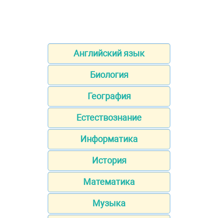
Английский язык
Биология
География
Естествознание
Информатика
История
Математика
Музыка