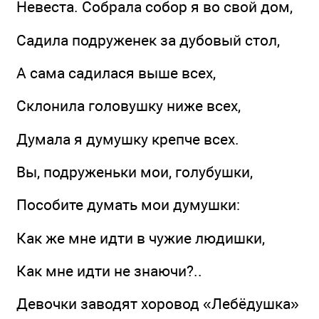
Невеста. Собрала собор я во свой дом,
Садила подруженек за дубовый стол,
А сама садилася выше всех,
Склонила головушку ниже всех,
Думала я думушку крепче всех.
Вы, подруженьки мои, голубушки,
Пособите думать мои думушки:
Как же мне идти в чужие людишки,
Как мне идти не знаючи?..
Девочки заводят хоровод «Лебёдушка»