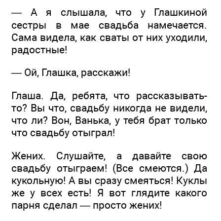
— А я слышала, что у Глашкиной
сестры в мае свадьба намечается.
Сама видела, как сваты от них уходили,
радостные!
— Ой, Глашка, расскажи!
Глаша. Да, ребята, что рассказывать-
то? Вы что, свадьбу никогда не видели,
что ли? Вон, Ванька, у тебя брат только
что свадьбу отыграл!
Жених. Слушайте, а давайте свою
свадьбу отыграем! (Все смеются.) Да
кукольную! А вы сразу смеяться! Куклы
же у всех есть! Я вот глядите какого
парня сделал — просто жених!