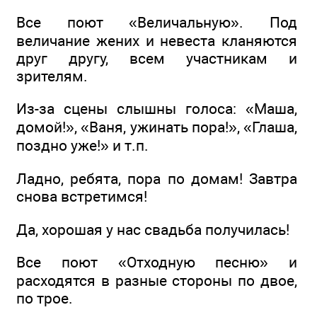
Все поют «Величальную». Под
величание жених и невеста кланяются
друг другу, всем участникам и
зрителям.
Из-за сцены слышны голоса: «Маша,
домой!», «Ваня, ужинать пора!», «Глаша,
поздно уже!» и т.п.
Ладно, ребята, пора по домам! Завтра
снова встретимся!
Да, хорошая у нас свадьба получилась!
Все поют «Отходную песню» и
расходятся в разные стороны по двое,
по трое.