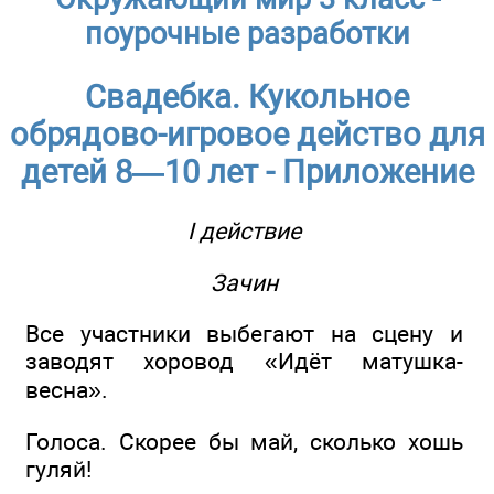
поурочные разработки
Свадебка. Кукольное
обрядово-игровое действо для
детей 8—10 лет - Приложение
I действие
Зачин
Все участники выбегают на сцену и
заводят хоровод «Идёт матушка-
весна».
Голоса. Скорее бы май, сколько хошь
гуляй!