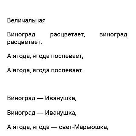
Величальная
Виноград расцветает, виноград
расцветает.
А ягода, ягода поспевает,
А ягода, ягода поспевает.
Виноград — Иванушка,
Виноград — Иванушка,
А ягода, ягода — свет-Марьюшка,