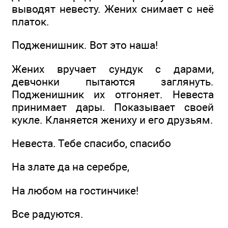
выводят невесту. Жених снимает с неё
платок.
Подженишник. Вот это наша!
Жених вручает сундук с дарами,
девчонки пытаются заглянуть.
Подженишник их отгоняет. Невеста
принимает дары. Показывает своей
кукле. Кланяется жениху и его друзьям.
Невеста. Тебе спасибо, спасибо
На злате да на серебре,
На любом на гостинчике!
Все радуются.