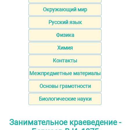
Окружающий мир
Русский язык
Физика
Химия
Контакты
Межпредметные материалы
Основы грамотности
Биологические науки
Занимательное краеведение -