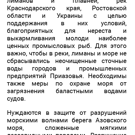
лиманов и плавней, рек
Краснодарского края, Ростовской
области и Украины с целью
поддержания в них условий,
благоприятных для нереста и
выкармливания молоди наиболее
ценных промысловых рыб. Для этого
важно, чтобы в реки, лиманы и море не
сбрасывались неочищенные сточные
воды городов и промышленных
предприятий Приазовья. Необходимы
также меры по охране моря от
загрязнения баластными водами
судов.
Нуждаются в защите от разрушений
морскими волнами берега Азовского
моря, сложенные мягкими