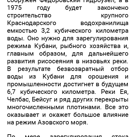
1975 году будет закончено
строительство крупного
Краснодарского водохранилища
емкостью 3,2 кубического километра
воды. Оно нужно для зарегулирования
режима Кубани, рыбного хозяйства и,
главным образом, для дальнейшего
развития рисосеяния в низовьях реки.
В результате безвозвратный отбор
воды из Кубани для орошения и
промышленности достигнет в будущем
6,7 кубического километра. Реки Ея,
Челбас, Бейсуг и ряд других перекрыты
многочисленными плотинами. Все это
оказывает и окажет большое влияние
на режим Азовского моря.
По мере зарегулирования стока