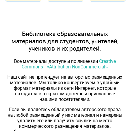
Библиотека образовательных
материалов для студентов, учителей,
учеников и их родителей.
Все материалы доступны по лицензии
Creative
Commons - «Attribution-NonCommercial»
Наш сайт не претендует на авторство размещенных
материалов. Мы только конвертируем в удобный
формат материалы из сети Интернет, которые
находятся в открытом доступе и присланные
нашими посетителями.
Если вы являетесь обладателем авторского права
на любой размещенный у нас материал и намерены
удалить его или получить ссылки на место
коммерческого размещения материалов,