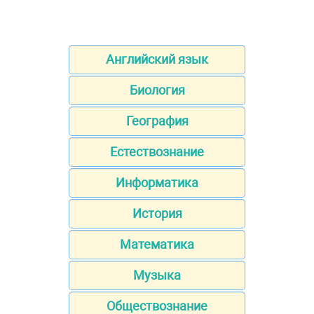
Английский язык
Биология
География
Естествознание
Информатика
История
Математика
Музыка
Обществознание