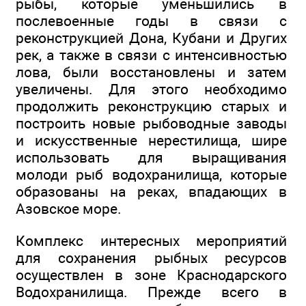
рыбы, которые уменьшились в
послевоенные годы в связи с
реконструкцией Дона, Кубани и Других
рек, а также в связи с интенсивностью
лова, были восстановлены и затем
увеличены. Для этого необходимо
продолжить реконструкцию старых и
построить новые рыбоводные заводы
и искусственные нерестилища, шире
использовать для выращивания
молоди рыб водохранилища, которые
образованы на реках, впадающих в
Азовское море.
Комплекс интересных мероприятий
для сохранения рыбных ресурсов
осуществлен в зоне Краснодарского
Водохранилища. Прежде всего в