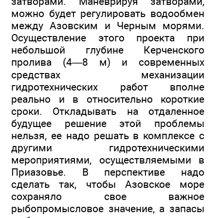
затворами. Маневрируя затворами,
можно будет регулировать водообмен
между Азовским и Черным морями.
Осуществление этого проекта при
небольшой глубине Керченского
пролива (4—8 м) и современных
средствах механизации
гидротехнических работ вполне
реально и в относительно короткие
сроки. Откладывать на отдаленное
будущее решение этой проблемы
нельзя, ее надо решать в комплексе с
другими гидротехническими
мероприятиями, осуществляемыми в
Приазовье. В перспективе надо
сделать так, чтобы Азовское море
сохраняло свое важное
рыбопромысловое значение, а запасы