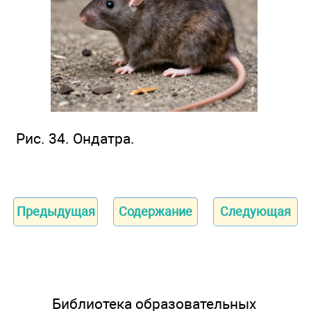
Рис. 34. Ондатра.
Предыдущая
Содержание
Следующая
Библиотека образовательных