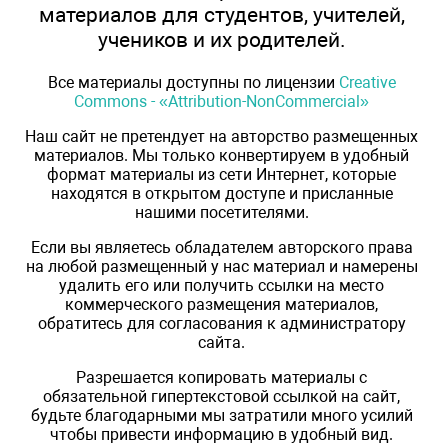
материалов для студентов, учителей,
учеников и их родителей.
Все материалы доступны по лицензии
Creative
Commons - «Attribution-NonCommercial»
Наш сайт не претендует на авторство размещенных
материалов. Мы только конвертируем в удобный
формат материалы из сети Интернет, которые
находятся в открытом доступе и присланные
нашими посетителями.
Если вы являетесь обладателем авторского права
на любой размещенный у нас материал и намерены
удалить его или получить ссылки на место
коммерческого размещения материалов,
обратитесь для согласования к администратору
сайта.
Разрешается копировать материалы с
обязательной гипертекстовой ссылкой на сайт,
будьте благодарными мы затратили много усилий
чтобы привести информацию в удобный вид.