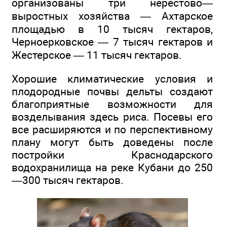
организованы три нерестово—
выростных хозяйства — Ахтарское
площадью в 10 тысяч гектаров,
Черноерковское — 7 тысяч гектаров и
Жестерское — 11 тысяч гектаров.
Хорошие климатические условия и
плодородные почвы дельты создают
благоприятные возможности для
возделывания здесь риса. Посевы его
все расширяются и по перспективному
плану могут быть доведены после
постройки Краснодарского
водохранилища на реке Кубани до 250
—300 тысяч гектаров.