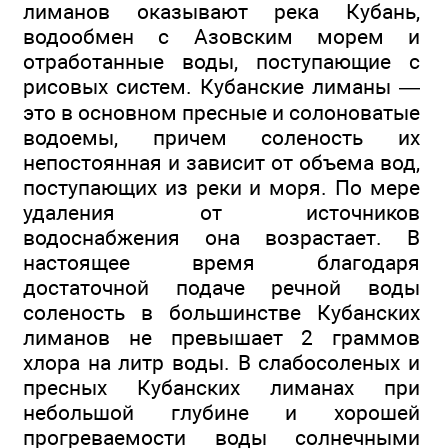
лиманов оказывают река Кубань,
водообмен с Азовским морем и
отработанные воды, поступающие с
рисовых систем. Кубанские лиманы —
это в основном пресные и солоноватые
водоемы, причем соленость их
непостоянная и зависит от объема вод,
поступающих из реки и моря. По мере
удаления от источников
водоснабжения она возрастает. В
настоящее время благодаря
достаточной подаче речной воды
соленость в большинстве Кубанских
лиманов не превышает 2 граммов
хлора на литр воды. В слабосоленых и
пресных Кубанских лиманах при
небольшой глубине и хорошей
прогреваемости воды солнечными