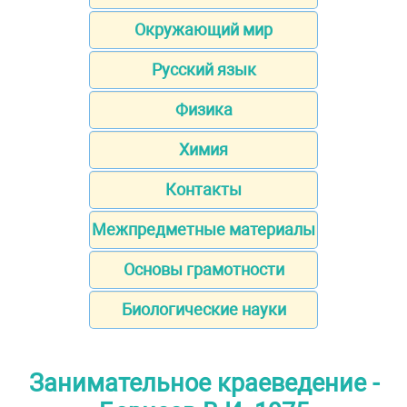
Окружающий мир
Русский язык
Физика
Химия
Контакты
Межпредметные материалы
Основы грамотности
Биологические науки
Занимательное краеведение -