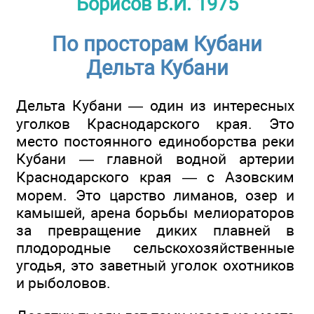
Борисов В.И. 1975
По просторам Кубани
Дельта Кубани
Дельта Кубани — один из интересных
уголков Краснодарского края. Это
место постоянного единоборства реки
Кубани — главной водной артерии
Краснодарского края — с Азовским
морем. Это царство лиманов, озер и
камышей, арена борьбы мелиораторов
за превращение диких плавней в
плодородные сельскохозяйственные
угодья, это заветный уголок охотников
и рыболовов.