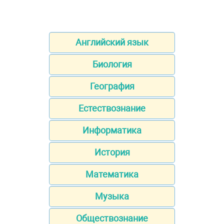
Английский язык
Биология
География
Естествознание
Информатика
История
Математика
Музыка
Обществознание