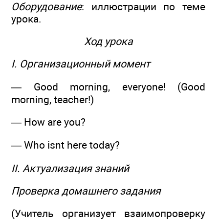
Оборудование
: иллюстрации по теме
урока.
Ход урока
I. Организационный момент
— Good morning, everyone! (Good
morning, teacher!)
— How are you?
— Who isnt here today?
II. Актуализация знаний
Проверка домашнего задания
(Учитель организует взаимопроверку