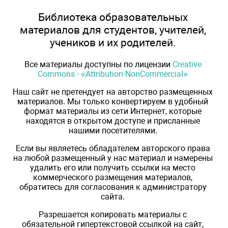
Библиотека образовательных
материалов для студентов, учителей,
учеников и их родителей.
Все материалы доступны по лицензии
Creative
Commons - «Attribution-NonCommercial»
Наш сайт не претендует на авторство размещенных
материалов. Мы только конвертируем в удобный
формат материалы из сети Интернет, которые
находятся в открытом доступе и присланные
нашими посетителями.
Если вы являетесь обладателем авторского права
на любой размещенный у нас материал и намерены
удалить его или получить ссылки на место
коммерческого размещения материалов,
обратитесь для согласования к администратору
сайта.
Разрешается копировать материалы с
обязательной гипертекстовой ссылкой на сайт,