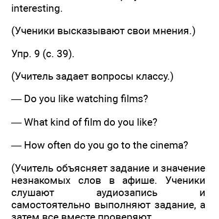
interesting.
(Ученики высказывают свои мнения.)
Упр. 9 (с. 39).
(Учитель задает вопросы классу.)
— Do you like watching films?
— What kind of film do you like?
— How often do you go to the cinema?
(Учитель объясняет задание и значение
незнакомых слов в афише. Ученики
слушают аудиозапись и
самостоятельно выполняют задание, а
затем все вместе проверяют.