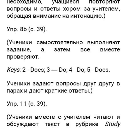
необходимо, учащиеся повторяют
вопросы и ответы хором за учителем,
обращая внимание на интонацию.)
Упр. 8b (с. 39).
(Ученики самостоятельно выполняют
задание, а затем все вместе
проверяют.
Keys
: 2 - Does; 3 — Do; 4 - Do; 5 - Does.
Ученики задают вопросы друг другу в
парах и дают краткие ответы.)
Упр. 11 (с. 39).
(Ученики вместе с учителем читают и
обсуждают текст в рубрике
Study