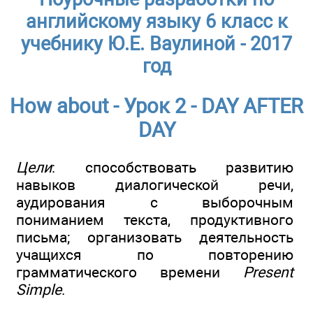
английскому языку 6 класс к
учебнику Ю.Е. Ваулиной - 2017
год
How about - Урок 2 - DAY AFTER
DAY
Цели
: способствовать развитию
навыков диалогической речи,
аудирования с выборочным
пониманием текста, продуктивного
письма; организовать деятельность
учащихся по повторению
грамматического времени
Present
Simple
.