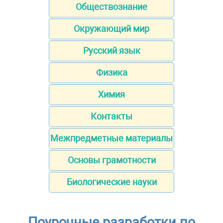
Обществознание
Окружающий мир
Русский язык
Физика
Химия
Контакты
Межпредметные материалы
Основы грамотности
Биологические науки
Поурочные разработки по