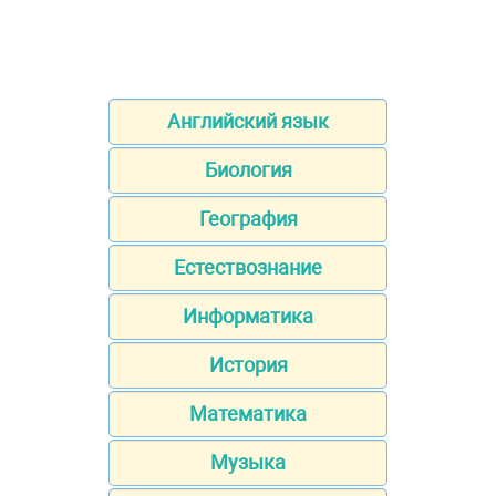
Английский язык
Биология
География
Естествознание
Информатика
История
Математика
Музыка