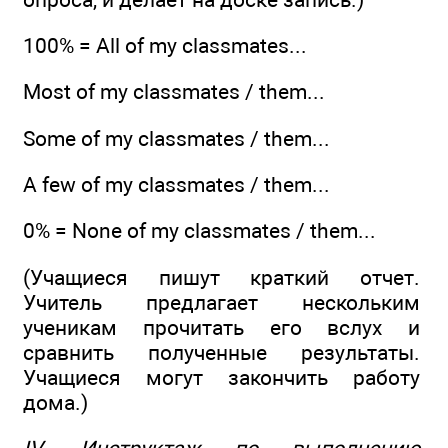
100% = All of my classmates...
Most of my classmates / them...
Some of my classmates / them...
A few of my classmates / them...
0% = None of my classmates / them...
(Учащиеся пишут краткий отчет.
Учитель предлагает нескольким
ученикам прочитать его вслух и
сравнить полученные результаты.
Учащиеся могут закончить работу
дома.)