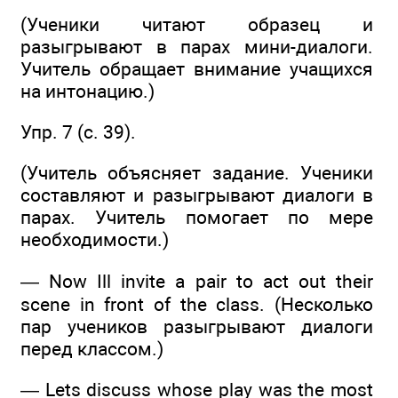
(Ученики читают образец и
разыгрывают в парах мини-диалоги.
Учитель обращает внимание учащихся
на интонацию.)
Упр. 7 (с. 39).
(Учитель объясняет задание. Ученики
составляют и разыгрывают диалоги в
парах. Учитель помогает по мере
необходимости.)
— Now Ill invite a pair to act out their
scene in front of the class. (Несколько
пар учеников разыгрывают диалоги
перед классом.)
— Lets discuss whose play was the most