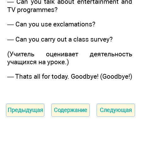
— Can you talk about entertainment and
TV programmes?
— Can you use exclamations?
— Can you carry out a class survey?
(Учитель оценивает деятельность
учащихся на уроке.)
— Thats all for today. Goodbye! (Goodbye!)
Предыдущая
Содержание
Следующая