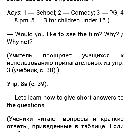
Keys
: 1 — School; 2 — Comedy; 3 — PG; 4
— 8 pm; 5 — 3 for children under 16.)
— Would you like to see the film? Why? /
Why not?
(Учитель поощряет учащихся к
использованию прилагательных из упр.
3 (учебник, с. 38).)
Упр. 8а (с. 39).
— Lets learn how to give short answers to
the questions.
(Ученики читают вопросы и краткие
ответы, приведенные в таблице. Если