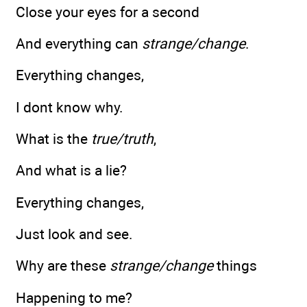
Close your eyes for a second
And everything can
strange/change
.
Everything changes,
I dont know why.
What is the
true/truth
,
And what is a lie?
Everything changes,
Just look and see.
Why are these
strange/change
things
Happening to me?