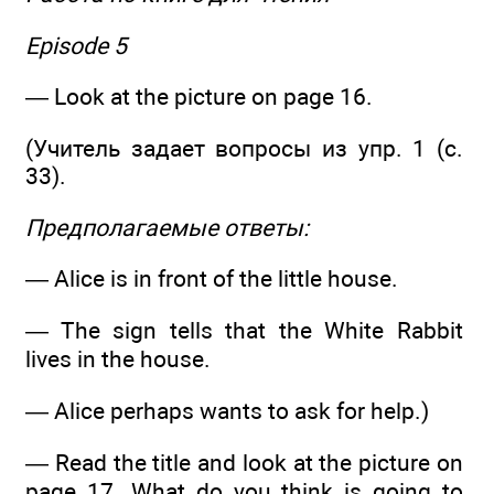
Episode 5
— Look at the picture on page 16.
(Учитель задает вопросы из упр. 1 (с.
33).
Предполагаемые ответы:
— Alice is in front of the little house.
— The sign tells that the White Rabbit
lives in the house.
— Alice perhaps wants to ask for help.)
— Read the title and look at the picture on
page 17. What do you think is going to