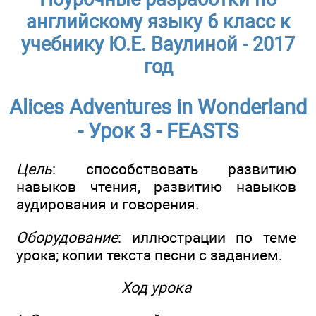
английскому языку 6 класс к
учебнику Ю.Е. Ваулиной - 2017
год
Alices Adventures in Wonderland
- Урок 3 - FEASTS
Цель
: способствовать развитию
навыков чтения, развитию навыков
аудирования и говорения.
Оборудование
: иллюстрации по теме
урока; копии текста песни с заданием.
Ход урока