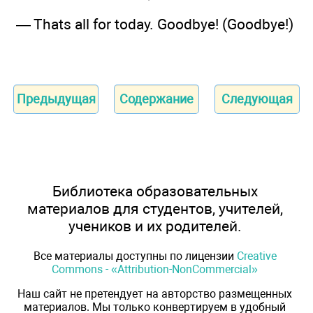
— Thats all for today. Goodbye! (Goodbye!)
Предыдущая
Содержание
Следующая
Библиотека образовательных
материалов для студентов, учителей,
учеников и их родителей.
Все материалы доступны по лицензии
Creative
Commons - «Attribution-NonCommercial»
Наш сайт не претендует на авторство размещенных
материалов. Мы только конвертируем в удобный