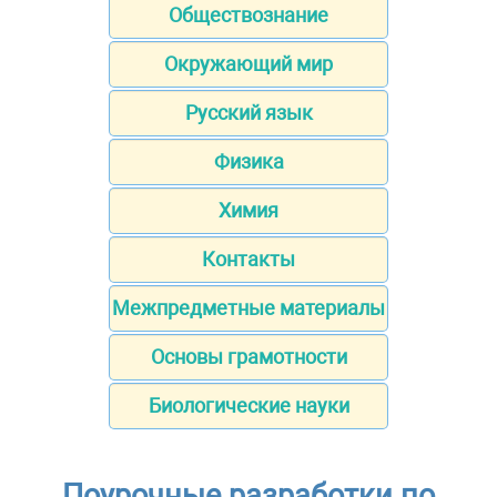
Обществознание
Окружающий мир
Русский язык
Физика
Химия
Контакты
Межпредметные материалы
Основы грамотности
Биологические науки
Поурочные разработки по