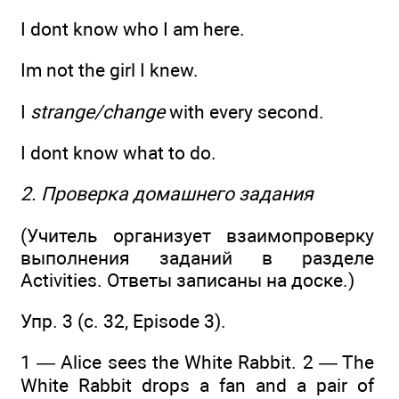
I dont know who I am here.
Im not the girl I knew.
I
strange/change
with every second.
I dont know what to do.
2. Проверка домашнего задания
(Учитель организует взаимопроверку
выполнения заданий в разделе
Activities. Ответы записаны на доске.)
Упр. 3 (с. 32, Episode 3).
1 — Alice sees the White Rabbit. 2 — The
White Rabbit drops a fan and a pair of