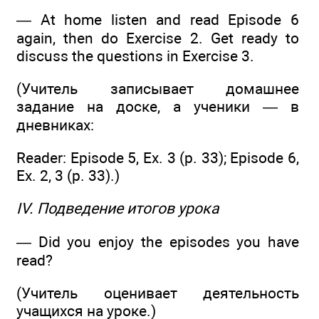
— At home listen and read Episode 6
again, then do Exercise 2. Get ready to
discuss the questions in Exercise 3.
(Учитель записывает домашнее
задание на доске, а ученики — в
дневниках:
Reader: Episode 5, Ex. 3 (р. 33); Episode 6,
Ex. 2, 3 (p. 33).)
IV. Подведение итогов урока
— Did you enjoy the episodes you have
read?
(Учитель оценивает деятельность
учащихся на уроке.)