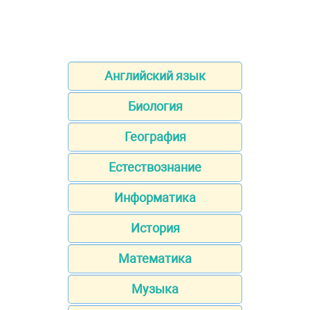
Английский язык
Биология
География
Естествознание
Информатика
История
Математика
Музыка