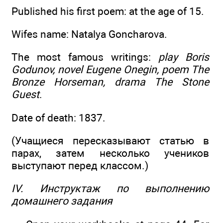
Published his first poem: at the age of 15.
Wifes name: Natalya Goncharova.
The most famous writings:
play Boris
Godunov, novel Eugene Onegin, poem The
Bronze Horseman, drama The Stone
Guest
.
Date of death: 1837.
(Учащиеся пересказывают статью в
парах, затем несколько учеников
выступают перед классом.)
IV. Инструктаж по выполнению
домашнего задания