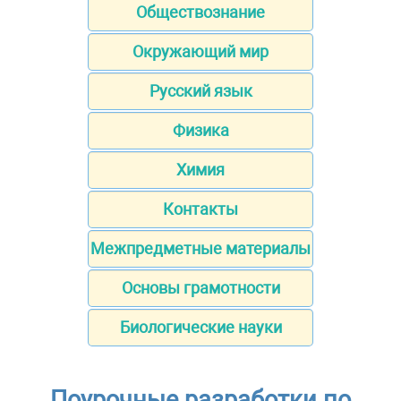
Обществознание
Окружающий мир
Русский язык
Физика
Химия
Контакты
Межпредметные материалы
Основы грамотности
Биологические науки
Поурочные разработки по