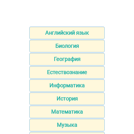
Английский язык
Биология
География
Естествознание
Информатика
История
Математика
Музыка