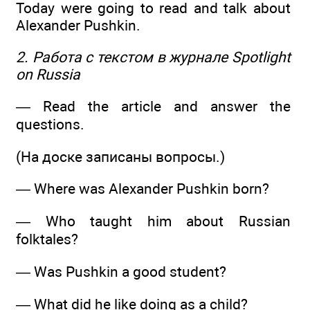
Today were going to read and talk about
Alexander Pushkin.
2. Работа с текстом в журнале Spotlight
on Russia
— Read the article and answer the
questions.
(На доске записаны вопросы.)
— Where was Alexander Pushkin born?
— Who taught him about Russian
folktales?
— Was Pushkin a good student?
— What did he like doing as a child?