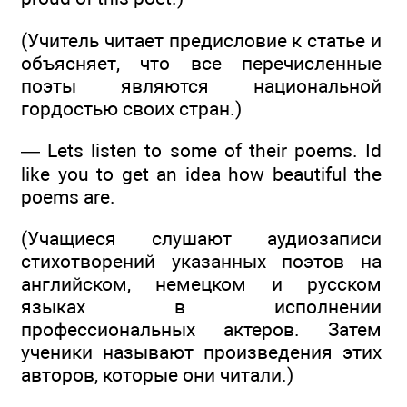
(Учитель читает предисловие к статье и
объясняет, что все перечисленные
поэты являются национальной
гордостью своих стран.)
— Lets listen to some of their poems. Id
like you to get an idea how beautiful the
poems are.
(Учащиеся слушают аудиозаписи
стихотворений указанных поэтов на
английском, немецком и русском
языках в исполнении
профессиональных актеров. Затем
ученики называют произведения этих
авторов, которые они читали.)