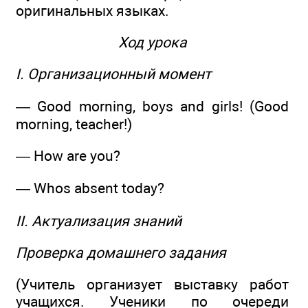
оригинальных языках.
Ход урока
I. Организационный момент
— Good morning, boys and girls! (Good
morning, teacher!)
— How are you?
— Whos absent today?
II. Актуализация знаний
Проверка домашнего задания
(Учитель организует выставку работ
учащихся. Ученики по очереди