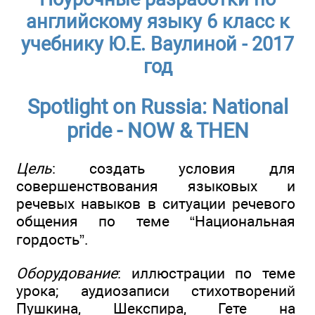
английскому языку 6 класс к
учебнику Ю.Е. Ваулиной - 2017
год
Spotlight on Russia: National
pride - NOW & THEN
Цель
: создать условия для
совершенствования языковых и
речевых навыков в ситуации речевого
общения по теме “Национальная
гордость”.
Оборудование
: иллюстрации по теме
урока; аудиозаписи стихотворений
Пушкина, Шекспира, Гете на