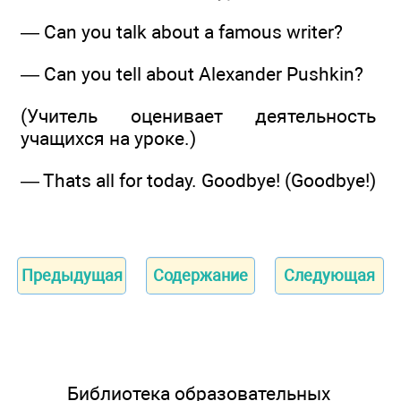
— Can you talk about a famous writer?
— Can you tell about Alexander Pushkin?
(Учитель оценивает деятельность
учащихся на уроке.)
— Thats all for today. Goodbye! (Goodbye!)
Предыдущая
Содержание
Следующая
Библиотека образовательных