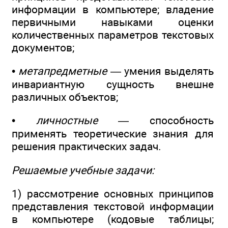
информации в компьютере; владение
первичными навыками оценки
количественных параметров текстовых
документов;
•
метапредметные
— умения выделять
инвариантную сущность внешне
различных объектов;
•
личностные
— способность
применять теоретические знания для
решения практических задач.
Решаемые учебные задачи:
1) рассмотрение основных принципов
представления текстовой информации
в компьютере (кодовые таблицы;