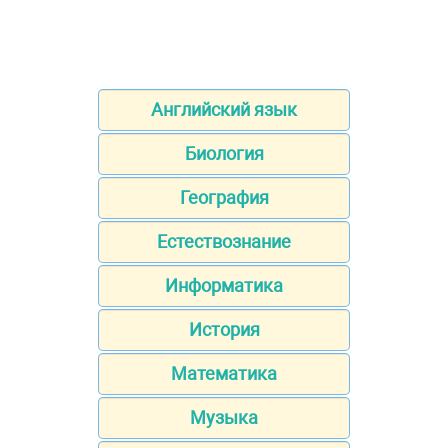
Английский язык
Биология
География
Естествознание
Информатика
История
Математика
Музыка