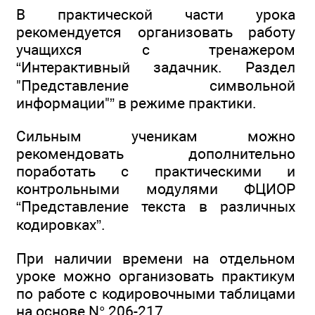
В практической части урока
рекомендуется организовать работу
учащихся с тренажером
“Интерактивный задачник. Раздел
"Представление символьной
информации"” в режиме практики.
Сильным ученикам можно
рекомендовать дополнительно
поработать с практическими и
контрольными модулями ФЦИОР
“Представление текста в различных
кодировках”.
При наличии времени на отдельном
уроке можно организовать практикум
по работе с кодировочными таблицами
на основе N° 206-217.