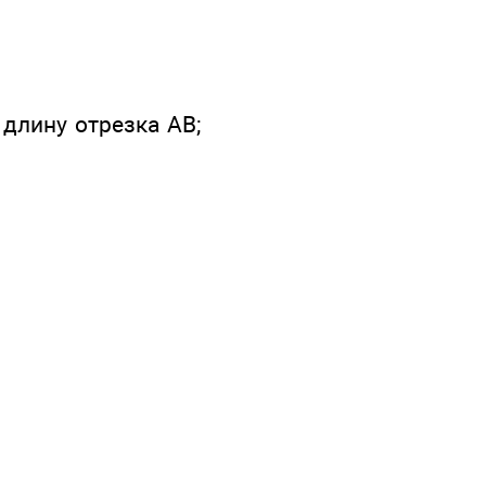
 длину отрезка АВ;