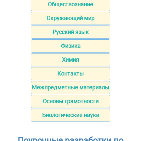
Обществознание
Окружающий мир
Русский язык
Физика
Химия
Контакты
Межпредметные материалы
Основы грамотности
Биологические науки
Поурочные разработки по