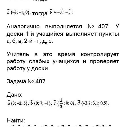
тогда
Аналогично выполняется №407. У
доски 1-й учащийся выполняет пункты
а, б, в, 2-й - г, д, е.
Учитель в это время контролирует
работу слабых учащихся и проверяет
работу у доски.
Задача № 407.
Дано:
Найти: