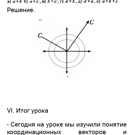
Решение.
VI. Итог урока
- Сегодня на уроке мы изучили понятие
координационных векторов и