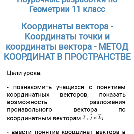
Геометрии 11 класс
Координаты вектора -
Координаты точки и
координаты вектора - МЕТОД
КООРДИНАТ В ПРОСТРАНСТВЕ
Цели урока:
- познакомить учащихся с понятием
координатных векторов, показать
возможность разложения
произвольного вектора по
координатным векторам
- ввести понятие координат вектора в