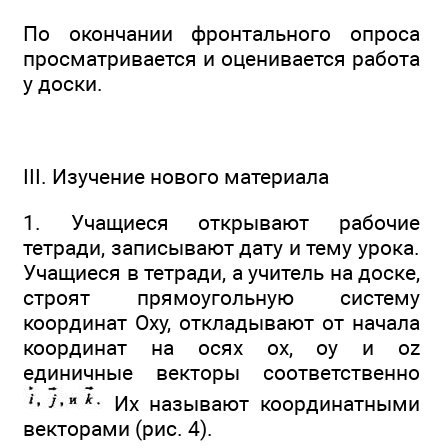
По окончании фронтального опроса
просматривается и оценивается работа
у доски.
III. Изучение нового материала
1. Учащиеся открывают рабочие
тетради, записывают дату и тему урока.
Учащиеся в тетради, а учитель на доске,
строят прямоугольную систему
координат Оху, откладывают от начала
координат на осях ох, оу и oz
единичные векторы соответственно
Их называют координатными
векторами (рис. 4).