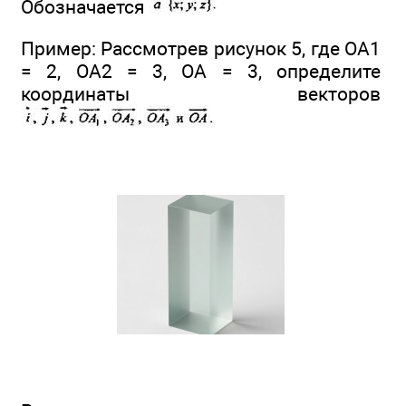
Обозначается
Пример: Рассмотрев рисунок 5, где ОА1
= 2, ОА2 = 3, ОА = 3, определите
координаты векторов