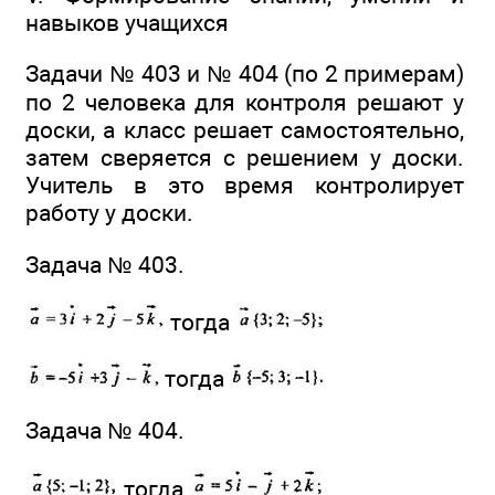
навыков учащихся
Задачи № 403 и № 404 (по 2 примерам)
по 2 человека для контроля решают у
доски, а класс решает самостоятельно,
затем сверяется с решением у доски.
Учитель в это время контролирует
работу у доски.
Задача № 403.
тогда
тогда
Задача № 404.
тогда