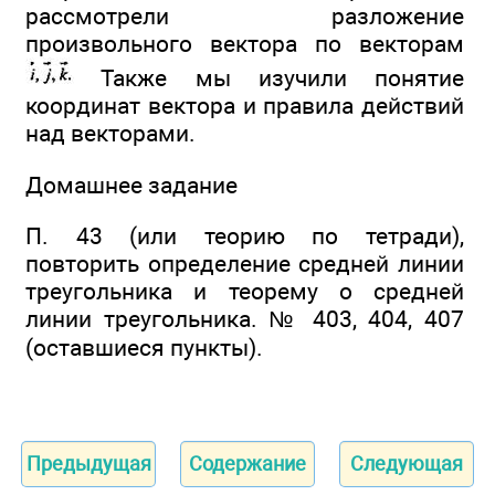
рассмотрели разложение
произвольного вектора по векторам
Также мы изучили понятие
координат вектора и правила действий
над векторами.
Домашнее задание
П. 43 (или теорию по тетради),
повторить определение средней линии
треугольника и теорему о средней
линии треугольника. № 403, 404, 407
(оставшиеся пункты).
Предыдущая
Содержание
Следующая