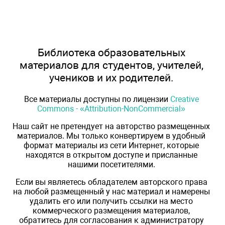
Библиотека образовательных
материалов для студентов, учителей,
учеников и их родителей.
Все материалы доступны по лицензии
Creative
Commons - «Attribution-NonCommercial»
Наш сайт не претендует на авторство размещенных
материалов. Мы только конвертируем в удобный
формат материалы из сети Интернет, которые
находятся в открытом доступе и присланные
нашими посетителями.
Если вы являетесь обладателем авторского права
на любой размещенный у нас материал и намерены
удалить его или получить ссылки на место
коммерческого размещения материалов,
обратитесь для согласования к администратору