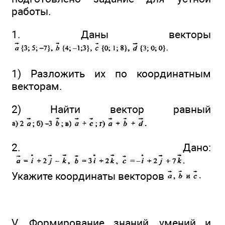
работы.
1. Даны векторы
1) Разложить их по координатным
векторам.
2) Найти вектор равный
2. Дано:
Укажите координаты векторов
V. Формирование знаний, умений и