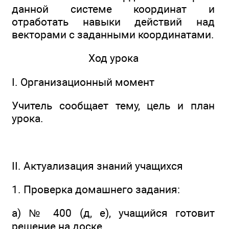
данной системе координат и
отработать навыки действий над
векторами с заданными координатами.
Ход урока
I. Организационный момент
Учитель сообщает тему, цель и план
урока.
II. Актуализация знаний учащихся
1. Проверка домашнего задания:
а) № 400 (д, е), учащийся готовит
решение на доске.