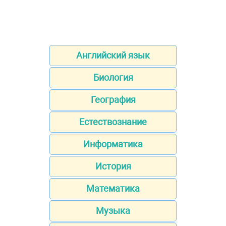
Английский язык
Биология
География
Естествознание
Информатика
История
Математика
Музыка