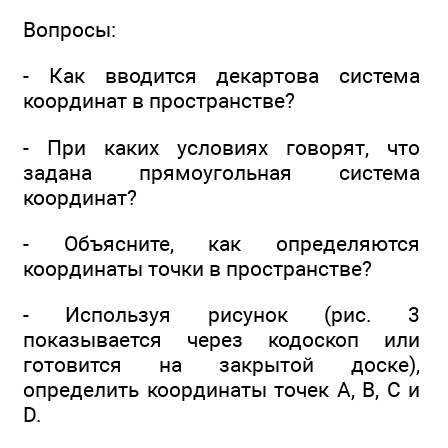
Вопросы:
- Как вводится декартова система
координат в пространстве?
- При каких условиях говорят, что
задана прямоугольная система
координат?
- Объясните, как определяются
координаты точки в пространстве?
- Используя рисунок (рис. 3
показывается через кодоскоп или
готовится на закрытой доске),
определить координаты точек А, В, С и
D.