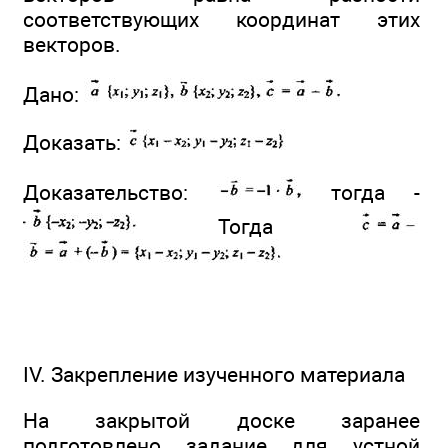
соответствующих координат этих
векторов.
Дано:
Доказать:
Доказательство:
тогда -
Тогда
IV. Закрепление изученного материала
На закрытой доске заранее
подготовлено задание для устной