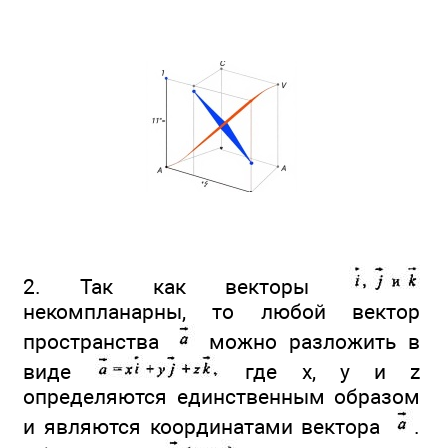
2. Так как векторы
некомпланарны, то любой вектор
пространства
можно разложить в
виде
где х, у и z
определяются единственным образом
и являются координатами вектора
.