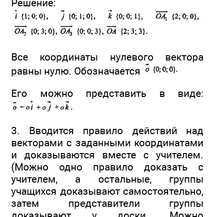
Решение:
Все координаты нулевого вектора
равны нулю. Обозначается
Его можно представить в виде:
3. Вводится правило действий над
векторами с заданными координатами
и доказываются вместе с учителем.
(Можно одно правило доказать с
учителем, а остальные, группы
учащихся доказывают самостоятельно,
затем представители группы
доказывают у доски. Можно