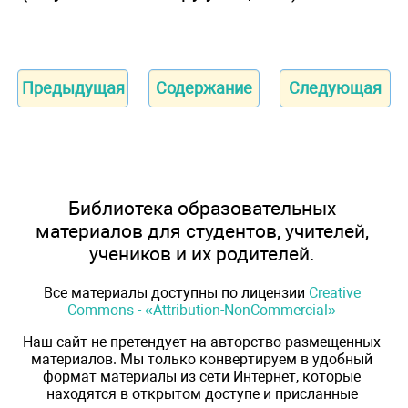
Предыдущая
Содержание
Следующая
Библиотека образовательных
материалов для студентов, учителей,
учеников и их родителей.
Все материалы доступны по лицензии
Creative
Commons - «Attribution-NonCommercial»
Наш сайт не претендует на авторство размещенных
материалов. Мы только конвертируем в удобный
формат материалы из сети Интернет, которые
находятся в открытом доступе и присланные