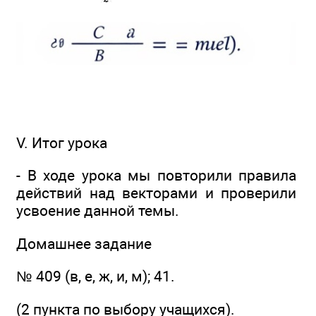
V. Итог урока
- В ходе урока мы повторили правила
действий над векторами и проверили
усвоение данной темы.
Домашнее задание
№ 409 (в, е, ж, и, м); 41.
(2 пункта по выбору учащихся).