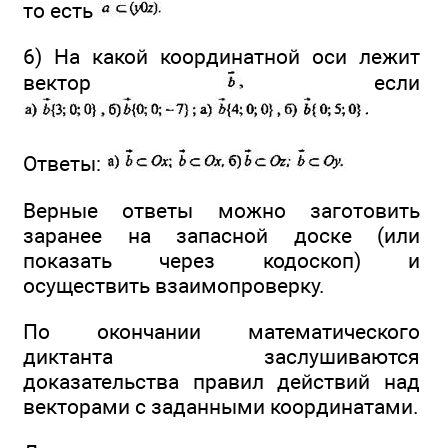
то есть
6) На какой координатной оси лежит
вектор
если
Ответы:
Верные ответы можно заготовить
заранее на запасной доске (или
показать через кодоскоп) и
осуществить взаимопроверку.
По окончании математического
диктанта заслушиваются
доказательства правил действий над
векторами с заданными координатами.