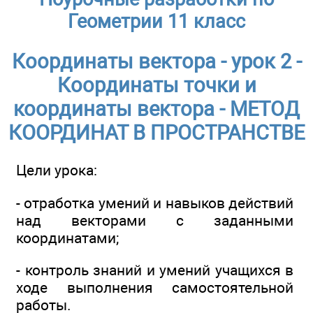
Геометрии 11 класс
Координаты вектора - урок 2 -
Координаты точки и
координаты вектора - МЕТОД
КООРДИНАТ В ПРОСТРАНСТВЕ
Цели урока:
- отработка умений и навыков действий
над векторами с заданными
координатами;
- контроль знаний и умений учащихся в
ходе выполнения самостоятельной
работы.