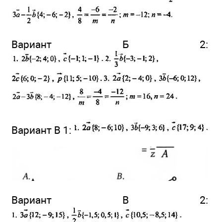
Вариант Б 2:
Вариант В 1:
Вариант В 2: