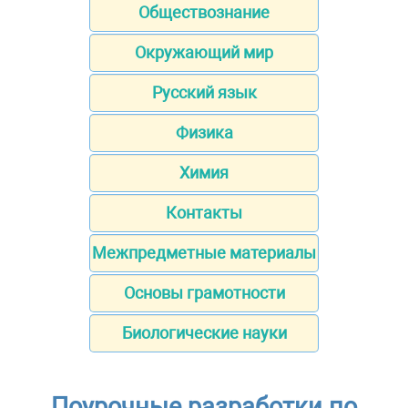
Обществознание
Окружающий мир
Русский язык
Физика
Химия
Контакты
Межпредметные материалы
Основы грамотности
Биологические науки
Поурочные разработки по