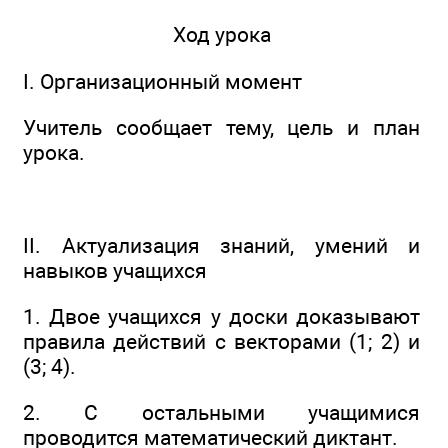
Ход урока
I. Организационный момент
Учитель сообщает тему, цель и план
урока.
II. Актуализация знаний, умений и
навыков учащихся
1. Двое учащихся у доски доказывают
правила действий с векторами (1; 2) и
(3; 4).
2. С остальными учащимися
проводится математический диктант.