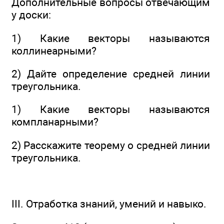
Дополнительные вопросы отвечающим
у доски:
1) Какие векторы называются
коллинеарными?
2) Дайте определение средней линии
треугольника.
1) Какие векторы называются
компланарными?
2) Расскажите теорему о средней линии
треугольника.
III. Отработка знаний, умений и навыко.