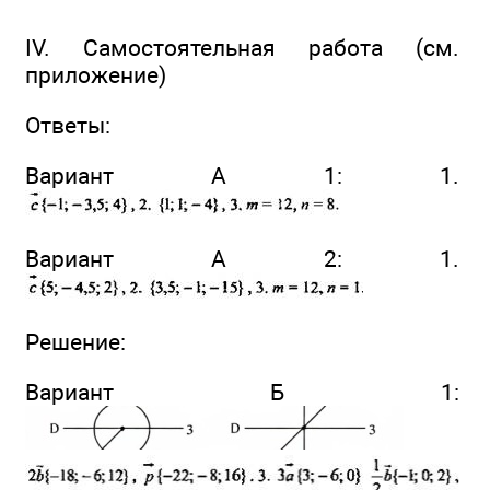
IV. Самостоятельная работа (см.
приложение)
Ответы:
Вариант А 1: 1.
Вариант А 2: 1.
Решение:
Вариант Б 1: