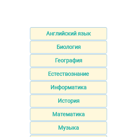
Английский язык
Биология
География
Естествознание
Информатика
История
Математика
Музыка