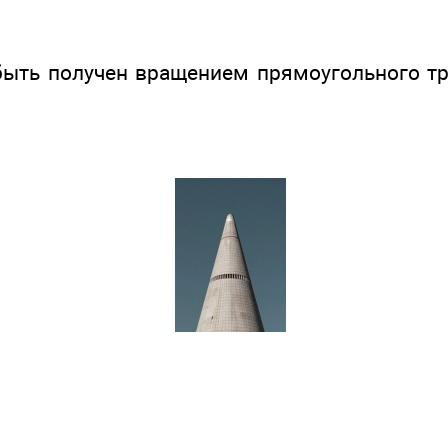
быть получен вращением прямоугольного тр