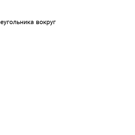
еугольника вокруг