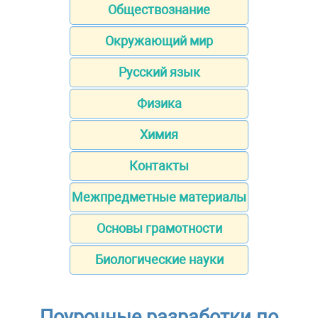
Обществознание
Окружающий мир
Русский язык
Физика
Химия
Контакты
Межпредметные материалы
Основы грамотности
Биологические науки
Поурочные разработки по