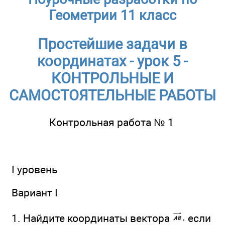
Геометрии 11 класс
Простейшие задачи в
координатах - урок 5 -
КОНТРОЛЬНЫЕ И
САМОСТОЯТЕЛЬНЫЕ РАБОТЫ
Контрольная работа № 1
I уровень
Вариант I
1. Найдите координаты вектора
если