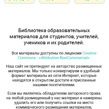
Библиотека образовательных
материалов для студентов, учителей,
учеников и их родителей.
Все материалы доступны по лицензии
Creative
Commons - «Attribution-NonCommercial»
Наш сайт не претендует на авторство размещенных
материалов. Мы только конвертируем в удобный
формат материалы из сети Интернет, которые
находятся в открытом доступе и присланные
нашими посетителями.
Если вы являетесь обладателем авторского права
на любой размещенный у нас материал и намерены
удалить его или получить ссылки на место
коммерческого размещения материалов,