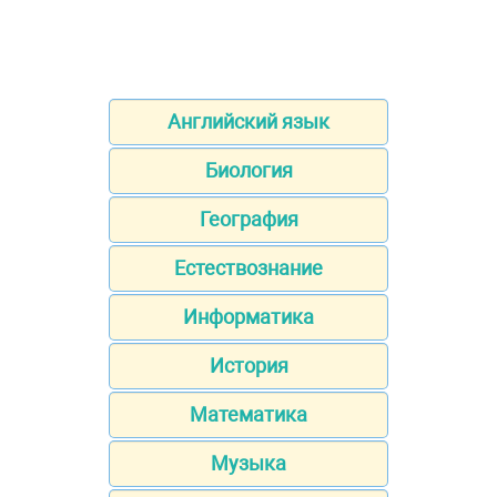
Английский язык
Биология
География
Естествознание
Информатика
История
Математика
Музыка