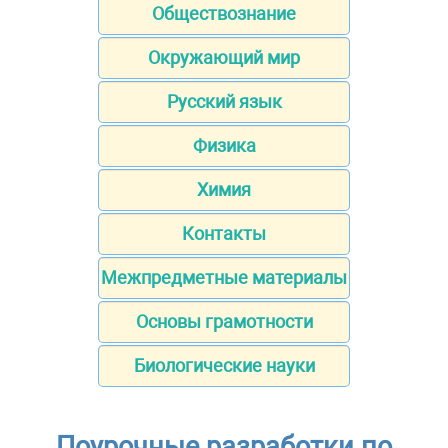
Обществознание
Окружающий мир
Русский язык
Физика
Химия
Контакты
Межпредметные материалы
Основы грамотности
Биологические науки
Поурочные разработки по