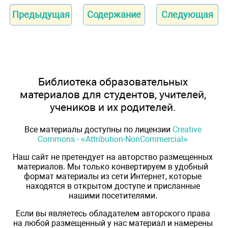
Предыдущая
Содержание
Следующая
Библиотека образовательных
материалов для студентов, учителей,
учеников и их родителей.
Все материалы доступны по лицензии
Creative
Commons - «Attribution-NonCommercial»
Наш сайт не претендует на авторство размещенных
материалов. Мы только конвертируем в удобный
формат материалы из сети Интернет, которые
находятся в открытом доступе и присланные
нашими посетителями.
Если вы являетесь обладателем авторского права
на любой размещенный у нас материал и намерены