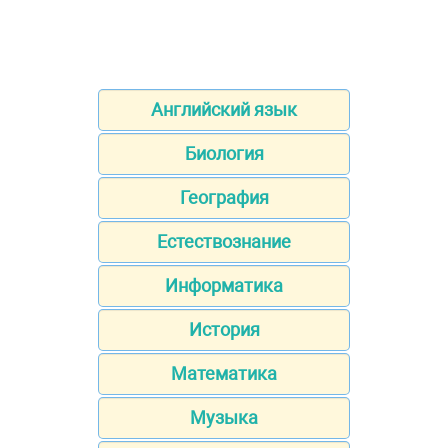
Английский язык
Биология
География
Естествознание
Информатика
История
Математика
Музыка