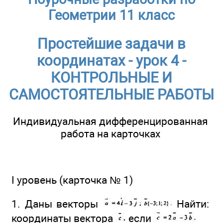
Геометрии 11 класс
Простейшие задачи в
координатах - урок 4 -
КОНТРОЛЬНЫЕ И
САМОСТОЯТЕЛЬНЫЕ РАБОТЫ
Индивидуальная дифференцированная
работа на карточках
I уровень (карточка № 1)
1. Даны векторы
Найти:
координаты вектора
если