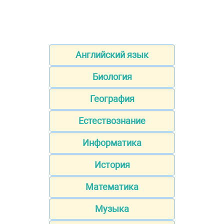
Английский язык
Биология
География
Естествознание
Информатика
История
Математика
Музыка