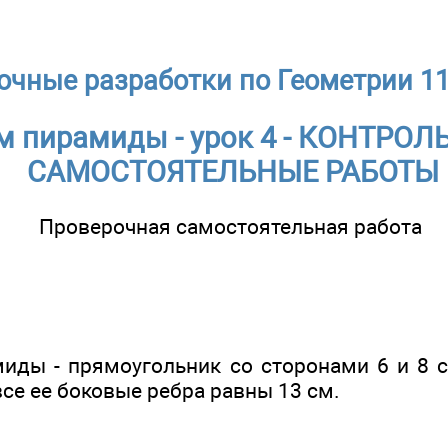
очные разработки по Геометрии 11
м пирамиды - урок 4 - КОНТРОЛ
САМОСТОЯТЕЛЬНЫЕ РАБОТЫ
Проверочная самостоятельная работа
иды - прямоугольник со сторонами 6 и 8 
се ее боковые ребра равны 13 см.