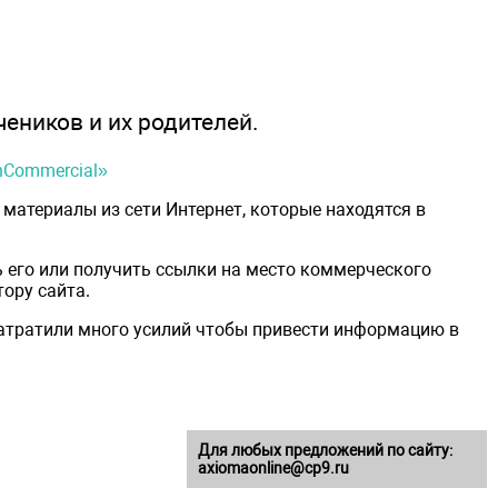
чеников и их родителей.
onCommercial»
материалы из сети Интернет, которые находятся в
 его или получить ссылки на место коммерческого
ору сайта.
затратили много усилий чтобы привести информацию в
Для любых предложений по сайту:
axiomaonline@cp9.ru