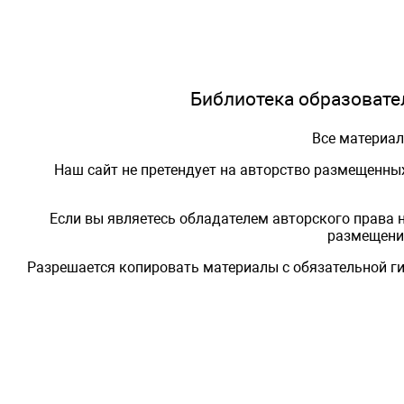
Библиотека образовател
Все материа
Наш сайт не претендует на авторство размещенны
Если вы являетесь обладателем авторского права 
размещения
Разрешается копировать материалы с обязательной ги