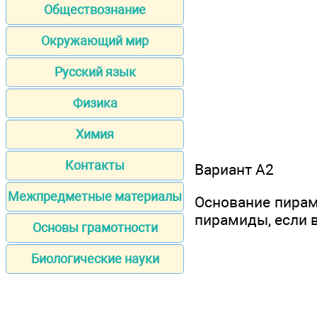
Обществознание
Окружающий мир
Русский язык
Физика
Химия
Контакты
Вариант А2
Межпредметные материалы
Основание пирам
пирамиды, если в
Основы грамотности
Биологические науки