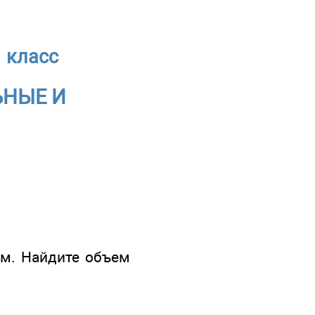
 класс
ЬНЫЕ И
см. Найдите объем