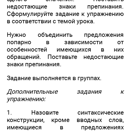
недостающие знаки препинания.
Сформулируйте задание к упражнению
в соответствии с темой урока.
Нужно объединить предложения
попарно в зависимости от
особенностей имеющихся в них
обращений. Поставьте недостающие
знаки препинания.
Задание выполняется в группах.
Дополнительные задания к
упражнению:
1. Назовите синтаксические
конструкции, кроме вводных слов,
имеющиеся в предложениях