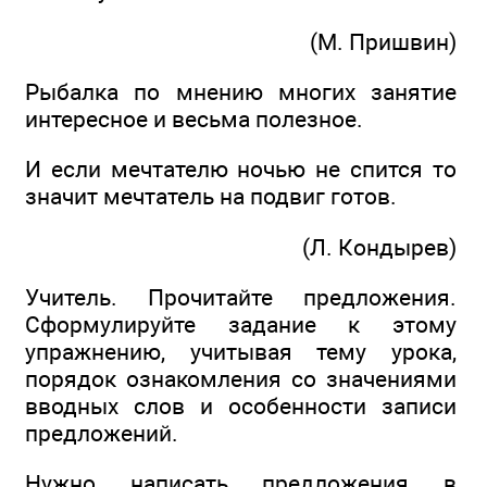
(М. Пришвин)
Рыбалка по мнению многих занятие
интересное и весьма полезное.
И если мечтателю ночью не спится то
значит мечтатель на подвиг готов.
(Л. Кондырев)
Учитель. Прочитайте предложения.
Сформулируйте задание к этому
упражнению, учитывая тему урока,
порядок ознакомления со значениями
вводных слов и особенности записи
предложений.
Нужно написать предложения в