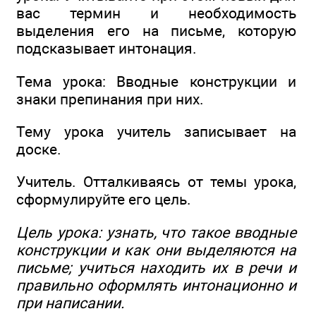
вас термин и необходимость
выделения его на письме, которую
подсказывает интонация.
Тема урока: Вводные конструкции и
знаки препинания при них.
Тему урока учитель записывает на
доске.
Учитель. Отталкиваясь от темы урока,
сформулируйте его цель.
Цель урока: узнать, что такое вводные
конструкции и как они выделяются на
письме; учиться находить их в речи и
правильно оформлять интонационно и
при написании.