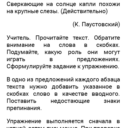
Сверкающие на солнце капли похожи
на крупные слезы. (Действительно)
(К. Паустовский)
Учитель. Прочитайте текст. Обратите
внимание на слова в скобках.
Подумайте, какую роль они могут
играть в предложениях.
Сформулируйте задание к упражнению.
В одно из предложений каждого абзаца
текста нужно добавить указанное в
скобках слово в качестве вводного.
Поставить недостающие знаки
препинания.
Упражнение выполняется сначала в