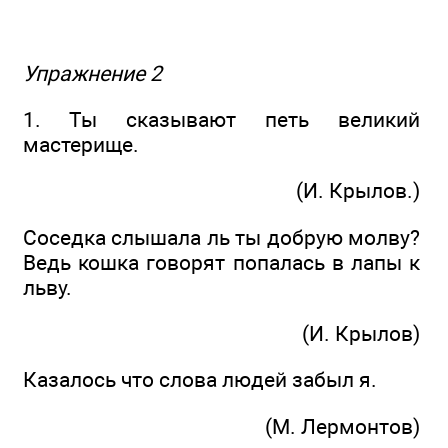
Упражнение 2
1. Ты сказывают петь великий
мастерище.
(И. Крылов.)
Соседка слышала ль ты добрую молву?
Ведь кошка говорят попалась в лапы к
льву.
(И. Крылов)
Казалось что слова людей забыл я.
(М. Лермонтов)