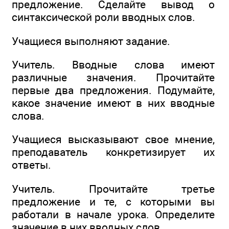
предложение. Сделайте вывод о
синтаксической роли вводных слов.
Учащиеся выполняют задание.
Учитель. Вводные слова имеют
различные значения. Прочитайте
первые два предложения. Подумайте,
какое значение имеют в них вводные
слова.
Учащиеся высказывают свое мнение,
преподаватель конкретизирует их
ответы.
Учитель. Прочитайте третье
предложение и те, с которыми вы
работали в начале урока. Определите
значение в них вводных слов.