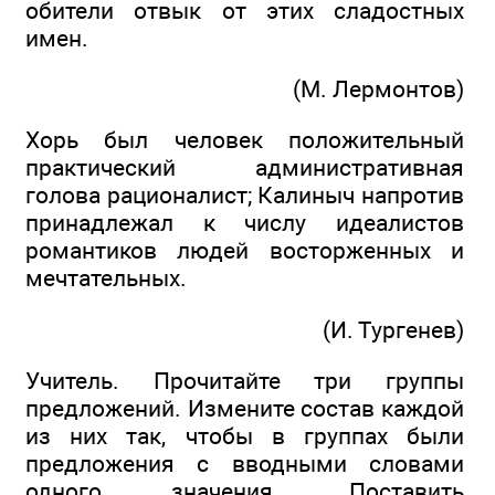
обители отвык от этих сладостных
имен.
(М. Лермонтов)
Хорь был человек положительный
практический административная
голова рационалист; Калиныч напротив
принадлежал к числу идеалистов
романтиков людей восторженных и
мечтательных.
(И. Тургенев)
Учитель. Прочитайте три группы
предложений. Измените состав каждой
из них так, чтобы в группах были
предложения с вводными словами
одного значения. Поставить