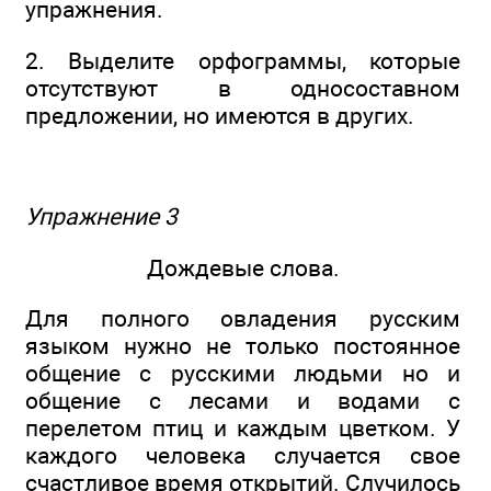
упражнения.
2. Выделите орфограммы, которые
отсутствуют в односоставном
предложении, но имеются в других.
Упражнение 3
Дождевые слова.
Для полного овладения русским
языком нужно не только постоянное
общение с русскими людьми но и
общение с лесами и водами с
перелетом птиц и каждым цветком. У
каждого человека случается свое
счастливое время открытий. Случилось