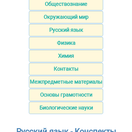
Обществознание
Окружающий мир
Русский язык
Физика
Химия
Контакты
Межпредметные материалы
Основы грамотности
Биологические науки
Русский язык - Конспекты