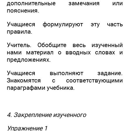
дополнительные замечания или
пояснения.
Учащиеся формулируют эту часть
правила.
Учитель. Обобщите весь изученный
нами материал о вводных словах и
предложениях.
Учащиеся выполняют задание.
Знакомятся с соответствующими
параграфами учебника.
4. Закрепление изученного
Упражнение 1