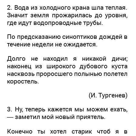
2. Вода из холодного крана шла теплая.
Значит земля прожарилась до уровня,
где идут водопроводные трубы.
По предсказанию синоптиков дождей в
течение недели не ожидается.
Долго не находил я никакой дичи;
наконец из широкого дубового куста
насквозь проросшего полынью полетел
коростель.
(И. Тургенев)
3. Ну, теперь кажется мы можем ехать,
— заметил мой новый приятель.
Конечно ты хотел старик чтоб я в