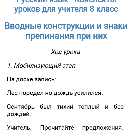
уроков для учителя 8 класс
Вводные конструкции и знаки
препинания при них
Ход урока
1. Мобилизующий этап
На доске запись:
Лес поредел но дождь усилился.
Сентябрь был тихий теплый и без
дождей.
Учитель. Прочитайте предложения.