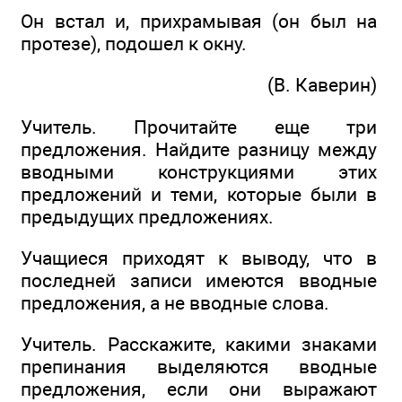
Он встал и, прихрамывая (он был на
протезе), подошел к окну.
(В. Каверин)
Учитель. Прочитайте еще три
предложения. Найдите разницу между
вводными конструкциями этих
предложений и теми, которые были в
предыдущих предложениях.
Учащиеся приходят к выводу, что в
последней записи имеются вводные
предложения, а не вводные слова.
Учитель. Расскажите, какими знаками
препинания выделяются вводные
предложения, если они выражают