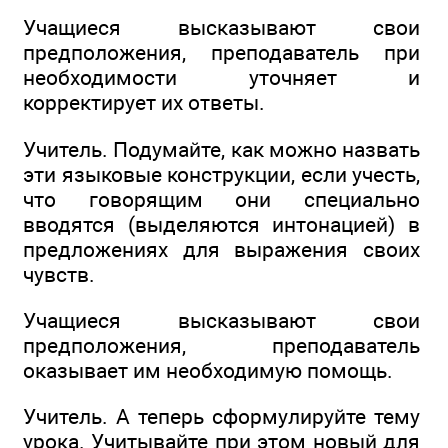
Учащиеся высказывают свои
предположения, преподаватель при
необходимости уточняет и
корректирует их ответы.
Учитель. Подумайте, как можно назвать
эти языковые конструкции, если учесть,
что говорящим они специально
вводятся (выделяются интонацией) в
предложениях для выражения своих
чувств.
Учащиеся высказывают свои
предположения, преподаватель
оказывает им необходимую помощь.
Учитель. А теперь сформулируйте тему
урока. Учитывайте при этом новый для