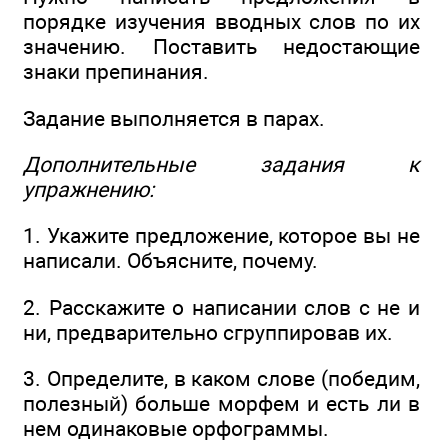
порядке изучения вводных слов по их
значению. Поставить недостающие
знаки препинания.
Задание выполняется в парах.
Дополнительные задания к
упражнению:
1. Укажите предложение, которое вы не
написали. Объясните, почему.
2. Расскажите о написании слов с не и
ни, предварительно сгруппировав их.
3. Определите, в каком слове (победим,
полезный) больше морфем и есть ли в
нем одинаковые орфограммы.