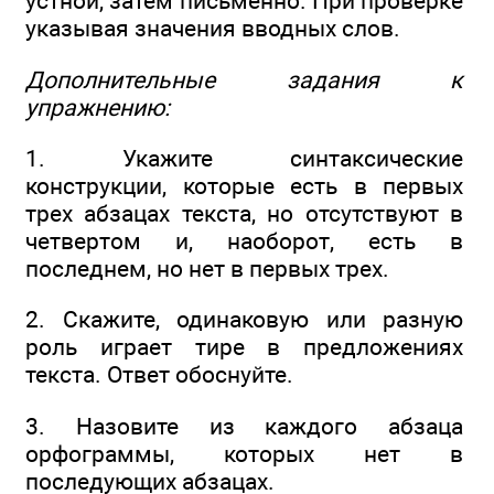
устной, затем письменно. При проверке
указывая значения вводных слов.
Дополнительные задания к
упражнению:
1. Укажите синтаксические
конструкции, которые есть в первых
трех абзацах текста, но отсутствуют в
четвертом и, наоборот, есть в
последнем, но нет в первых трех.
2. Скажите, одинаковую или разную
роль играет тире в предложениях
текста. Ответ обоснуйте.
3. Назовите из каждого абзаца
орфограммы, которых нет в
последующих абзацах.