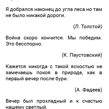
Я добрался наконец до угла леса но там
не было никакой дороги.
(Л. Толстой)
Война скоро кончится. Мы победим.
Это бесспорно.
(К. Паустовский)
Кажется никогда с такой ясностью не
замечаешь покоя в природе, как в
первый вечер после бури.
(А. Фадеев)
Вечер был прохладный и к счастью
нашему светлый.