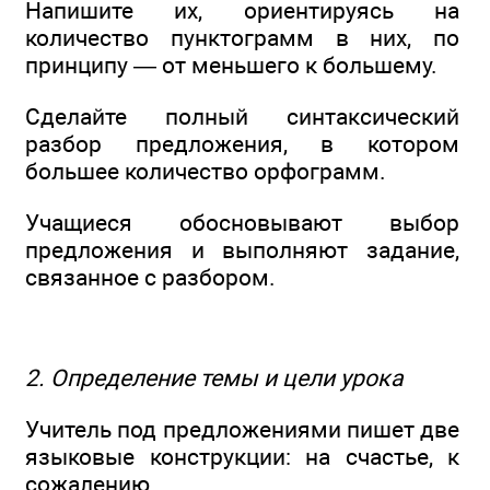
Напишите их, ориентируясь на
количество пунктограмм в них, по
принципу — от меньшего к большему.
Сделайте полный синтаксический
разбор предложения, в котором
большее количество орфограмм.
Учащиеся обосновывают выбор
предложения и выполняют задание,
связанное с разбором.
2. Определение темы и цели урока
Учитель под предложениями пишет две
языковые конструкции: на счастье, к
сожалению.