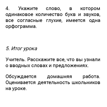
4. Укажите слово, в котором
одинаковое количество букв и звуков,
все согласные глухие, имеется одна
орфограмма.
5. Итог урока
Учитель. Расскажите все, что вы узнали
о вводных словах и предложениях.
Обсуждается домашняя работа.
Оценивается деятельность школьников
на уроке.