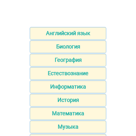
Английский язык
Биология
География
Естествознание
Информатика
История
Математика
Музыка