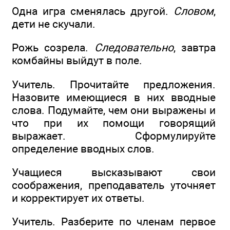
Одна игра сменялась другой.
Словом
,
дети не скучали.
Рожь созрела.
Следовательно
, завтра
комбайны выйдут в поле.
Учитель. Прочитайте предложения.
Назовите имеющиеся в них вводные
слова. Подумайте, чем они выражены и
что при их помощи говорящий
выражает. Сформулируйте
определение вводных слов.
Учащиеся высказывают свои
соображения, преподаватель уточняет
и корректирует их ответы.
Учитель. Разберите по членам первое