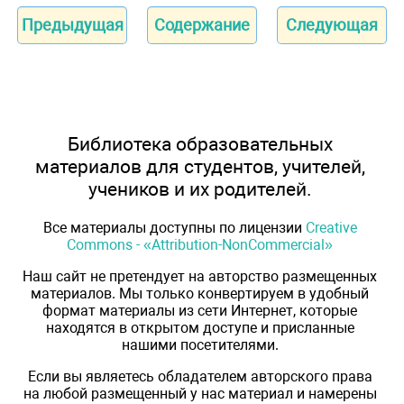
Предыдущая
Содержание
Следующая
Библиотека образовательных
материалов для студентов, учителей,
учеников и их родителей.
Все материалы доступны по лицензии
Creative
Commons - «Attribution-NonCommercial»
Наш сайт не претендует на авторство размещенных
материалов. Мы только конвертируем в удобный
формат материалы из сети Интернет, которые
находятся в открытом доступе и присланные
нашими посетителями.
Если вы являетесь обладателем авторского права
на любой размещенный у нас материал и намерены