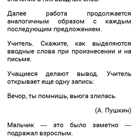
Далее работа продолжается
аналогичным образом с каждым
последующим предложением.
Учитель. Скажите, как выделяются
вводные слова при произнесении и на
письме.
Учащиеся делают вывод. Учитель
открывает еще одну запись:
Вечор, ты помнишь, вьюга злилась.
(А. Пушкин)
Мальчик — это было заметно —
подражал взрослым.