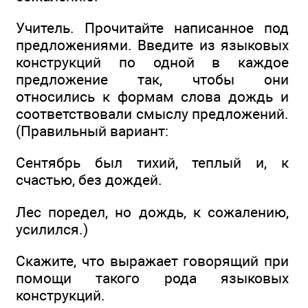
Учитель. Прочитайте написанное под
предложениями. Введите из языковых
конструкций по одной в каждое
предложение так, чтобы они
относились к формам слова дождь и
соответствовали смыслу предложений.
(Правильный вариант:
Сентябрь был тихий, теплый и, к
счастью, без дождей.
Лес поредел, но дождь, к сожалению,
усилился.)
Скажите, что выражает говорящий при
помощи такого рода языковых
конструкций.