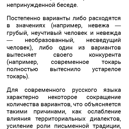
непринужденной беседе.
Постепенно варианты либо расходятся
в значениях (например, невежа —
грубый, неучтивый человек и невежда
— необразованный, несведущий
человек), либо один из вариантов
вытесняет своего конкурента
(например, современное токарь
полностью вытеснило устарелое
токарь).
Для современного русского языка
характерно некоторое сокращение
количества вариантов, что объясняется
такими причинами, как ослабление
влияния территориальных диалектов,
усиление роли письменной традиции,