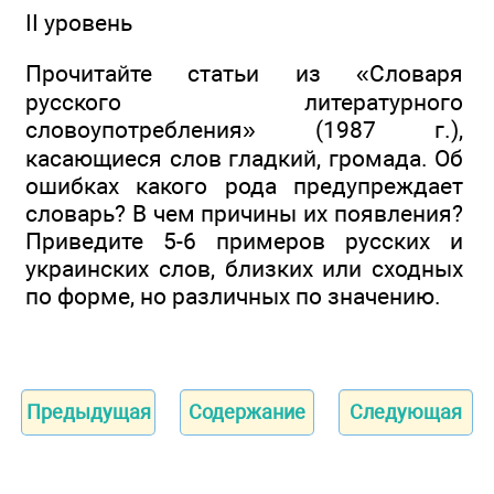
II уровень
Прочитайте статьи из «Словаря
русского литературного
словоупотребления» (1987 г.),
касающиеся слов гладкий, громада. Об
ошибках какого рода предупреждает
словарь? В чем причины их появления?
Приведите 5-6 примеров русских и
украинских слов, близких или сходных
по форме, но различных по значению.
Предыдущая
Содержание
Следующая