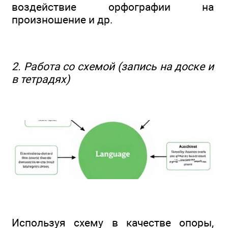
воздействие орфографии на
произношение и др.
2. Работа со схемой (запись на доске и
в тетрадях)
Используя схему в качестве опоры,