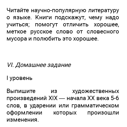
Читайте научно-популярную литературу
о языке. Книги подскажут, чему надо
учиться; помогут отличить хорошее,
меткое русское слово от словесного
мусора и полюбить это хорошее.
VI. Домашнее задание
I уровень
Выпишите из художественных
произведений XIX — начала XX века 5-6
слов, в ударении или грамматическом
оформлении которых произошли
изменения.