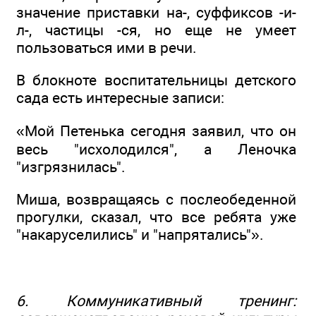
значение приставки на-, суффиксов -и-
л-, частицы -ся, но еще не умеет
пользоваться ими в речи.
В блокноте воспитательницы детского
сада есть интересные записи:
«Мой Петенька сегодня заявил, что он
весь "исхолодился", а Леночка
"изгрязнилась".
Миша, возвращаясь с послеобеденной
прогулки, сказал, что все ребята уже
"накаруселились" и "напрятались"».
6. Коммуникативный тренинг: