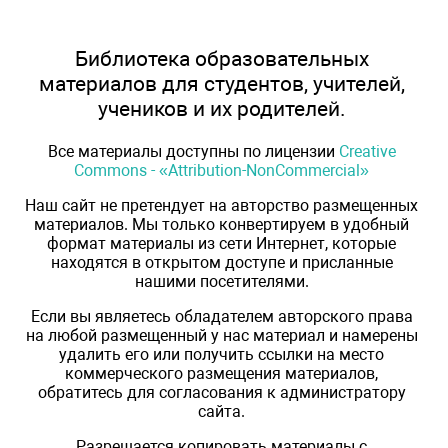
Библиотека образовательных
материалов для студентов, учителей,
учеников и их родителей.
Все материалы доступны по лицензии
Creative
Commons - «Attribution-NonCommercial»
Наш сайт не претендует на авторство размещенных
материалов. Мы только конвертируем в удобный
формат материалы из сети Интернет, которые
находятся в открытом доступе и присланные
нашими посетителями.
Если вы являетесь обладателем авторского права
на любой размещенный у нас материал и намерены
удалить его или получить ссылки на место
коммерческого размещения материалов,
обратитесь для согласования к администратору
сайта.
Разрешается копировать материалы с