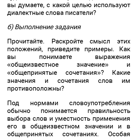
вы думаете, с какой целью используют
диалектные слова писатели?
б) Выполнение задания
Прочитайте. Раскройте смысл этих
положений, приведите примеры. Как
вы понимаете выражения
«общеизвестное значение» и
«общепринятые сочетания»? Какие
значения и сочетания слов им
противоположны?
Под нормами словоупотребления
обычно понимается правильность
выбора слов и уместность применения
его в общеизвестном значении и в
общепринятых сочетаниях. Особая