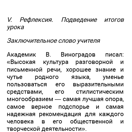
V. Рефлексия. Подведение итогов
урока
Заключительное слово учителя
Академик В. Виноградов писал:
«Высокая культура разговорной и
письменной речи, хорошее знание и
чутье родного языка, уменье
пользоваться его выразительными
средствами, его стилистическим
многообразием — самая лучшая опора,
самое верное подспорье и самая
надежная рекомендация для каждого
человека в его общественной и
творческой деятельности».