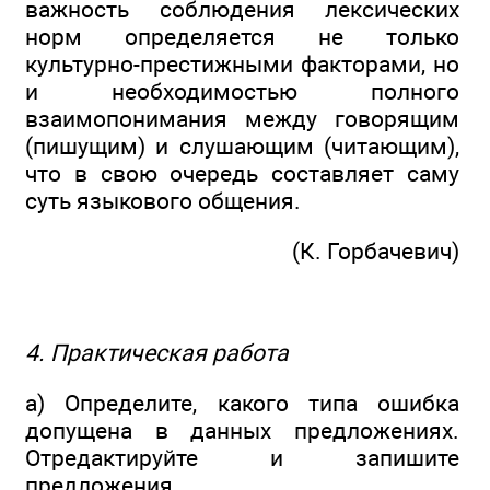
важность соблюдения лексических
норм определяется не только
культурно-престижными факторами, но
и необходимостью полного
взаимопонимания между говорящим
(пишущим) и слушающим (читающим),
что в свою очередь составляет саму
суть языкового общения.
(К. Горбачевич)
4. Практическая работа
а) Определите, какого типа ошибка
допущена в данных предложениях.
Отредактируйте и запишите
предложения.