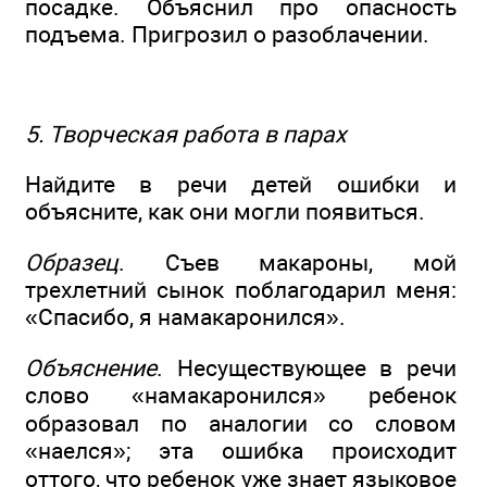
посадке. Объяснил про опасность
подъема. Пригрозил о разоблачении.
5. Творческая работа в парах
Найдите в речи детей ошибки и
объясните, как они могли появиться.
Образец
. Съев макароны, мой
трехлетний сынок поблагодарил меня:
«Спасибо, я намакаронился».
Объяснение
. Несуществующее в речи
слово «намакаронился» ребенок
образовал по аналогии со словом
«наелся»; эта ошибка происходит
оттого, что ребенок уже знает языковое