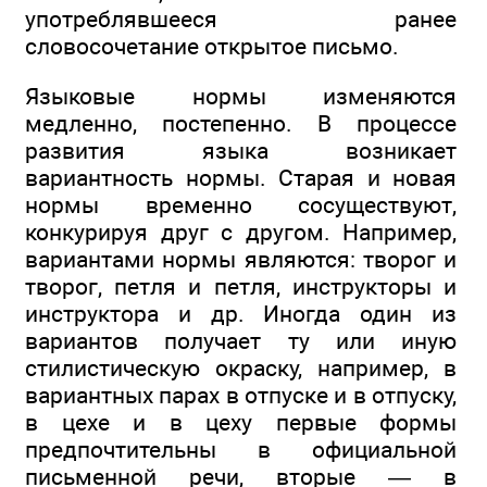
употреблявшееся ранее
словосочетание открытое письмо.
Языковые нормы изменяются
медленно, постепенно. В процессе
развития языка возникает
вариантность нормы. Старая и новая
нормы временно сосуществуют,
конкурируя друг с другом. Например,
вариантами нормы являются: творог и
творог, петля и петля, инструкторы и
инструктора и др. Иногда один из
вариантов получает ту или иную
стилистическую окраску, например, в
вариантных парах в отпуске и в отпуску,
в цехе и в цеху первые формы
предпочтительны в официальной
письменной речи, вторые — в