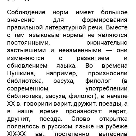
Соблюдение норм имеет большое
значение для формирования
правильной литературной речи. Вместе
с тем языковые нормы не являются
постоянными, окончательно
застывшими и неизменными — они
изменяются с развитием и
обновлением языка. Во времена
Пушкина, например, произносили
библиотека, засуха, филолог (в
современном употреблении
библиотека, засуха, филолог); в начале
XX в. говорили варит, дружит, поезды, а
в наше время произносят: варит,
дружит, поезда. Слово открытка
появилось в русском языке на рубеже
XIX-XX вв., постепенно вытеснив