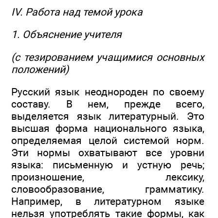
IV. Работа над темой урока
1. Объяснение учителя
(с тезированием учащимися основных
положений)
Русский язык неоднороден по своему
составу. В нем, прежде всего,
выделяется язык литературный. Это
высшая форма национального языка,
определяемая целой системой норм.
Эти нормы охватывают все уровни
языка: письменную и устную речь;
произношение, лексику,
словообразование, грамматику.
Например, в литературном языке
нельзя употреблять такие формы, как