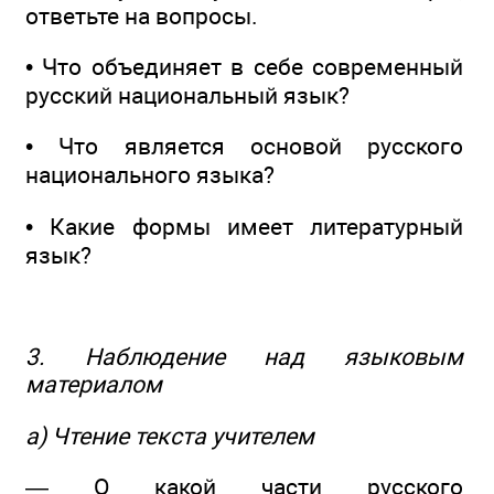
ответьте на вопросы.
• Что объединяет в себе современный
русский национальный язык?
• Что является основой русского
национального языка?
• Какие формы имеет литературный
язык?
3. Наблюдение над языковым
материалом
а) Чтение текста учителем
— О какой части русского