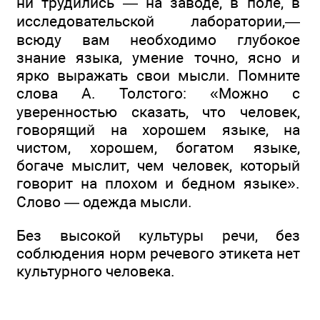
ни трудились — на заводе, в поле, в
исследовательской лаборатории,—
всюду вам необходимо глубокое
знание языка, умение точно, ясно и
ярко выражать свои мысли. Помните
слова А. Толстого: «Можно с
уверенностью сказать, что человек,
говорящий на хорошем языке, на
чистом, хорошем, богатом языке,
богаче мыслит, чем человек, который
говорит на плохом и бедном языке».
Слово — одежда мысли.
Без высокой культуры речи, без
соблюдения норм речевого этикета нет
культурного человека.