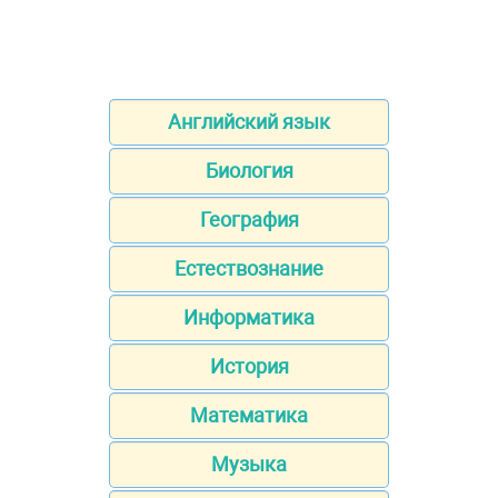
Английский язык
Биология
География
Естествознание
Информатика
История
Математика
Музыка