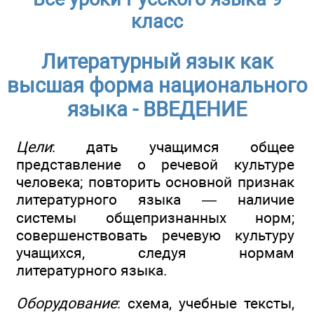
класс
Литературный язык как
высшая форма национального
языка - ВВЕДЕНИЕ
Цели
: дать учащимся общее
представление о речевой культуре
человека; повторить основной признак
литературного языка — наличие
системы общепризнанных норм;
совершенствовать речевую культуру
учащихся, следуя нормам
литературного языка.
Оборудование
: схема, учебные тексты,