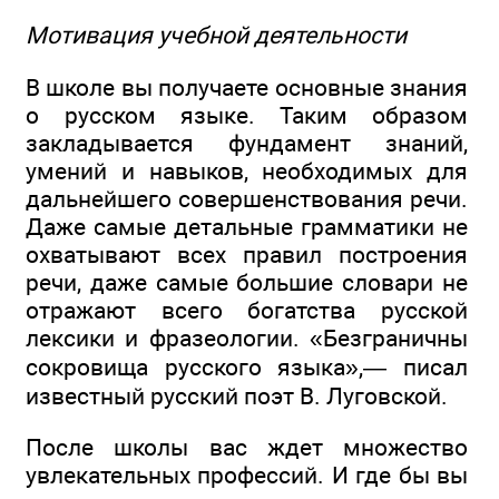
Мотивация учебной деятельности
В школе вы получаете основные знания
о русском языке. Таким образом
закладывается фундамент знаний,
умений и навыков, необходимых для
дальнейшего совершенствования речи.
Даже самые детальные грамматики не
охватывают всех правил построения
речи, даже самые большие словари не
отражают всего богатства русской
лексики и фразеологии. «Безграничны
сокровища русского языка»,— писал
известный русский поэт В. Луговской.
После школы вас ждет множество
увлекательных профессий. И где бы вы