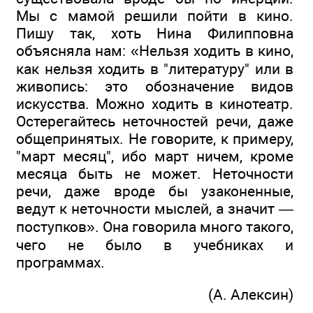
Мы с мамой решили пойти в кино.
Пишу так, хоть Нина Филипповна
объясняла нам: «Нельзя ходить в кино,
как нельзя ходить в "литературу" или в
живопись: это обозначение видов
искусства. Можно ходить в кинотеатр.
Остерегайтесь неточностей речи, даже
общепринятых. Не говорите, к примеру,
"март месяц", ибо март ничем, кроме
месяца быть не может. Неточности
речи, даже вроде бы узаконенные,
ведут к неточности мыслей, а значит —
поступков». Она говорила много такого,
чего не было в учебниках и
программах.
(А. Алексин)