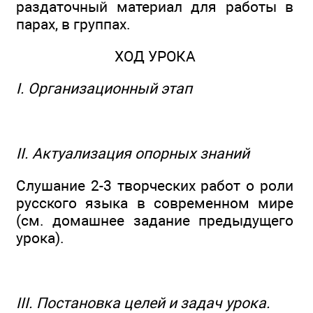
раздаточный материал для работы в
парах, в группах.
ХОД УРОКА
I. Организационный этап
II. Актуализация опорных знаний
Слушание 2-3 творческих работ о роли
русского языка в современном мире
(см. домашнее задание предыдущего
урока).
III. Постановка целей и задач урока.