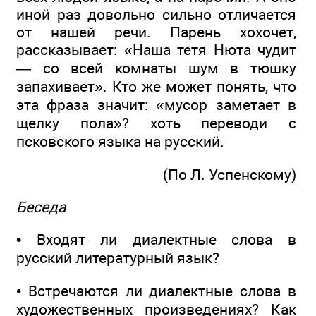
иной раз довольно сильно отличается
от нашей речи. Парень хохочет,
рассказывает: «Наша тетя Нюта чудит
— со всей комнаты шум в тюшку
запахивает». Кто же может понять, что
эта фраза значит: «мусор заметает в
щелку пола»? хоть переводи с
псковского языка на русский.
(По Л. Успенскому)
Беседа
• Входят ли диалектные слова в
русский литературный язык?
• Встречаются ли диалектные слова в
художественных произведениях? Как