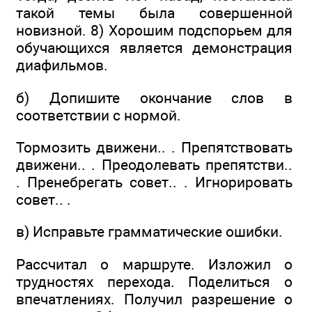
такой темы была совершенной
новизной. 8) Хорошим подспорьем для
обучающихся является демонстрация
диафильмов.
б) Допишите окончание слов в
соответствии с нормой.
Тормозить движени.. . Препятствовать
движени.. . Преодолевать препятстви..
. Пренебрегать совет.. . Игнорировать
совет.. .
в) Исправьте грамматические ошибки.
Рассчитал о маршруте. Изложил о
трудностях перехода. Поделиться о
впечатлениях. Получил разрешение о