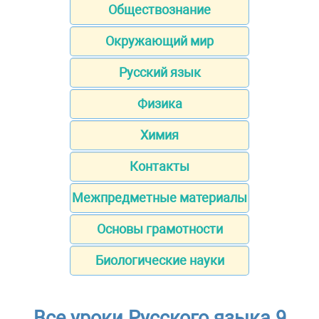
Обществознание
Окружающий мир
Русский язык
Физика
Химия
Контакты
Межпредметные материалы
Основы грамотности
Биологические науки
Все уроки Русского языка 9